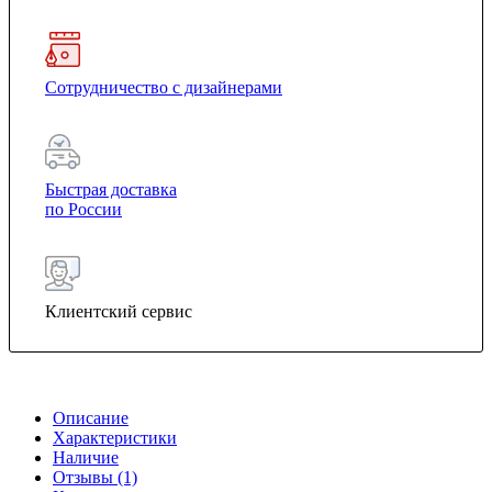
Сотрудничество с дизайнерами
Быстрая доставка
по России
Клиентский сервис
Описание
Характеристики
Наличие
Отзывы (1)