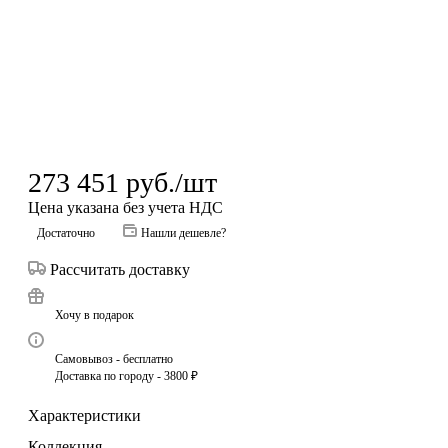
273 451
руб.
/шт
Цена указана без учета НДС
Достаточно
Нашли дешевле?
Рассчитать доставку
Хочу в подарок
Самовывоз - бесплатно
Доставка по городу - 3800 ₽
Характеристики
Коллекция