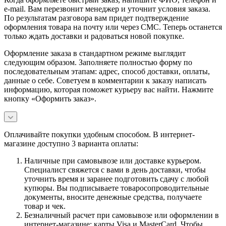
e-mail. Вам перезвонит менеджер и уточнит условия заказа.
По результатам разговора вам придет подтверждение
оформления товара на почту или через СМС. Теперь останется
только ждать доставки и радоваться новой покупке.
Оформление заказа в стандартном режиме выглядит
следующим образом. Заполняете полностью форму по
последовательным этапам: адрес, способ доставки, оплаты,
данные о себе. Советуем в комментарии к заказу написать
информацию, которая поможет курьеру вас найти. Нажмите
кнопку «Оформить заказ».
Оплачивайте покупки удобным способом. В интернет-
магазине доступно 3 варианта оплаты:
Наличные при самовывозе или доставке курьером.
Специалист свяжется с вами в день доставки, чтобы
уточнить время и заранее подготовить сдачу с любой
купюры. Вы подписываете товаросопроводительные
документы, вносите денежные средства, получаете
товар и чек.
Безналичный расчет при самовывозе или оформлении в
интернет-магазине: карты Visa и MasterCard. Чтобы