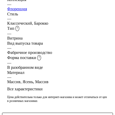
—
Флоренция
Стиль
—
Классический, Барокко
Тип
?
—
Витрина
Вид выпуска товара
—
Фабричное производство
Форма поставки
?
—
В разобранном виде
Материал
—
Массив, Ясень, Массив
Все характеристики
Цена действительна только для интернет-магазина и может отличаться от цен
в розничных магазинах