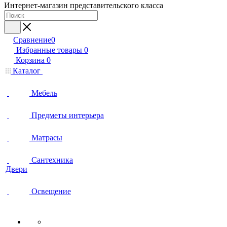
Интернет-магазин представительского класса
Сравнение
0
Избранные товары
0
Корзина
0
Каталог
Мебель
Предметы интерьера
Матрасы
Сантехника
Двери
Освещение