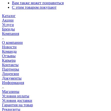
Вам также может понравиться
С этим товаром покупают
Каталог
Акции
Услуги
Бренды
Компания
О компании
Новости
Команда
Отзывы
Карьера
Контакты
Партнеры
Лицензии
Документы
Информация
Магазины
Условия оплаты
Условия доставки
Гарантия на товар
Реквизиты