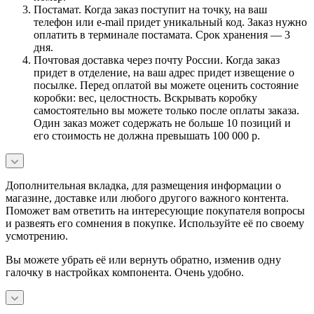
Постамат. Когда заказ поступит на точку, на ваш
телефон или e-mail придет уникальный код. Заказ нужно
оплатить в терминале постамата. Срок хранения — 3
дня.
Почтовая доставка через почту России. Когда заказ
придет в отделение, на ваш адрес придет извещение о
посылке. Перед оплатой вы можете оценить состояние
коробки: вес, целостность. Вскрывать коробку
самостоятельно вы можете только после оплаты заказа.
Один заказ может содержать не больше 10 позиций и
его стоимость не должна превышать 100 000 р.
Дополнительная вкладка, для размещения информации о
магазине, доставке или любого другого важного контента.
Поможет вам ответить на интересующие покупателя вопросы
и развеять его сомнения в покупке. Используйте её по своему
усмотрению.
Вы можете убрать её или вернуть обратно, изменив одну
галочку в настройках компонента. Очень удобно.