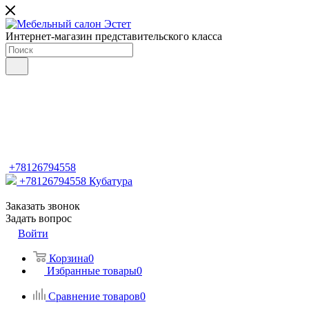
Интернет-магазин представительского класса
+78126794558
+78126794558
Кубатура
Заказать звонок
Задать вопрос
Войти
Корзина
0
Избранные товары
0
Сравнение товаров
0