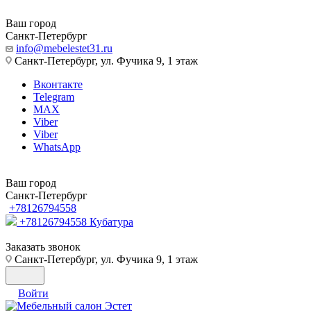
Ваш город
Санкт-Петербург
info@mebelestet31.ru
Санкт-Петербург, ул. Фучика 9, 1 этаж
Вконтакте
Telegram
MAX
Viber
Viber
WhatsApp
Ваш город
Санкт-Петербург
+78126794558
+78126794558
Кубатура
Заказать звонок
Санкт-Петербург, ул. Фучика 9, 1 этаж
Войти