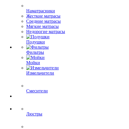
Наматрасники
Жесткие матрасы
Средние матрасы
Мягкие матрасы
Недорогие матрасы
Подушки
Фильтры
Мойки
Измельчители
Смесители
Люстры