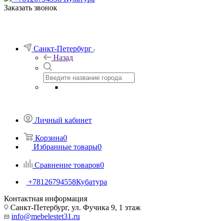
Заказать звонок
Санкт-Петербург
Назад
Личный кабинет
Корзина
0
Избранные товары
0
Сравнение товаров
0
+78126794558
Кубатура
Контактная информация
Санкт-Петербург, ул. Фучика 9, 1 этаж
info@mebelestet31.ru