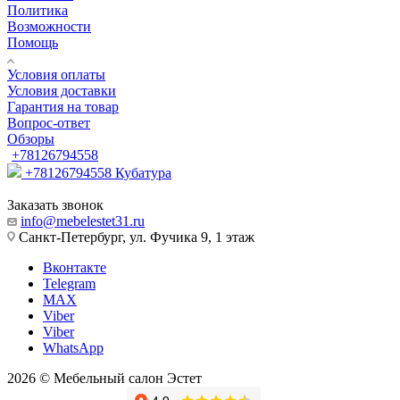
Политика
Возможности
Помощь
Условия оплаты
Условия доставки
Гарантия на товар
Вопрос-ответ
Обзоры
+78126794558
+78126794558
Кубатура
Заказать звонок
info@mebelestet31.ru
Санкт-Петербург, ул. Фучика 9, 1 этаж
Вконтакте
Telegram
MAX
Viber
Viber
WhatsApp
2026 © Мебельный салон Эстет