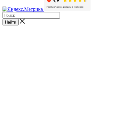
Найти