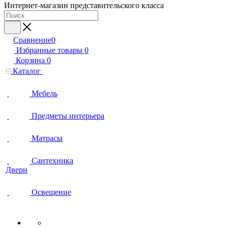
Интернет-магазин представительского класса
Сравнение
0
Избранные товары
0
Корзина
0
Каталог
Мебель
Предметы интерьера
Матрасы
Сантехника
Двери
Освещение