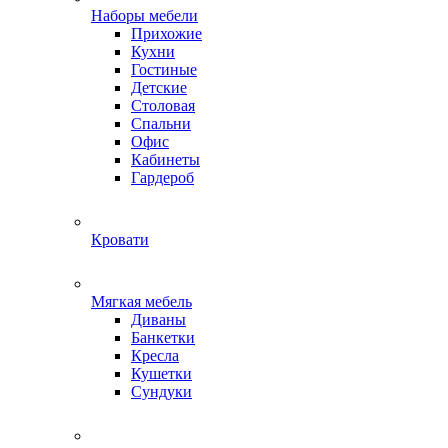
Наборы мебели
Прихожие
Кухни
Гостиные
Детские
Столовая
Спальни
Офис
Кабинеты
Гардероб
Кровати
Мягкая мебель
Диваны
Банкетки
Кресла
Кушетки
Сундуки