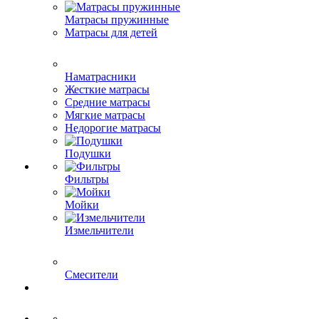
Матрасы пружинные
Матрасы для детей
Наматрасники
Жесткие матрасы
Средние матрасы
Мягкие матрасы
Недорогие матрасы
Подушки
Фильтры
Мойки
Измельчители
Смесители