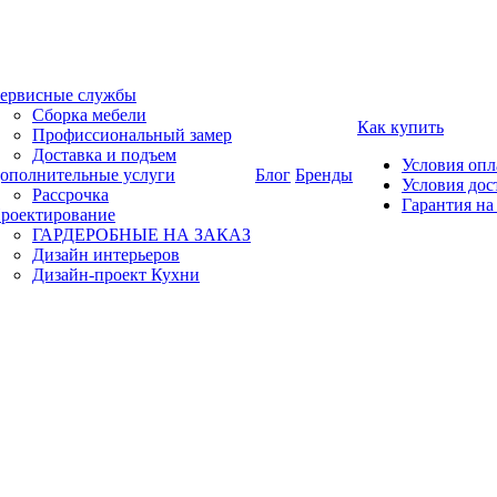
ервисные службы
Сборка мебели
Как купить
Профиссиональный замер
Доставка и подъем
Условия оп
ополнительные услуги
Блог
Бренды
Условия дос
Рассрочка
Гарантия на
роектирование
ГАРДЕРОБНЫЕ НА ЗАКАЗ
Дизайн интерьеров
Дизайн-проект Кухни