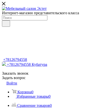
Интернет-магазин представительского класса
+78126794558
+78126794558
Кубатура
Заказать звонок
Задать вопрос
Войти
Корзина
0
Избранные товары
0
Сравнение товаров
0