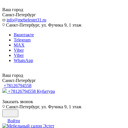
Ваш город
Санкт-Петербург
info@mebelestet31.ru
Санкт-Петербург, ул. Фучика 9, 1 этаж
Вконтакте
Telegram
MAX
Viber
Viber
WhatsApp
Ваш город
Санкт-Петербург
+78126794558
+78126794558
Кубатура
Заказать звонок
Санкт-Петербург, ул. Фучика 9, 1 этаж
Войти