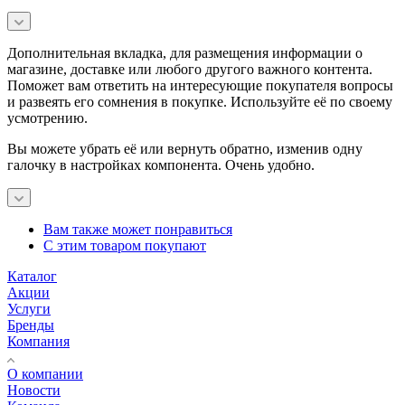
Дополнительная вкладка, для размещения информации о
магазине, доставке или любого другого важного контента.
Поможет вам ответить на интересующие покупателя вопросы
и развеять его сомнения в покупке. Используйте её по своему
усмотрению.
Вы можете убрать её или вернуть обратно, изменив одну
галочку в настройках компонента. Очень удобно.
Вам также может понравиться
С этим товаром покупают
Каталог
Акции
Услуги
Бренды
Компания
О компании
Новости