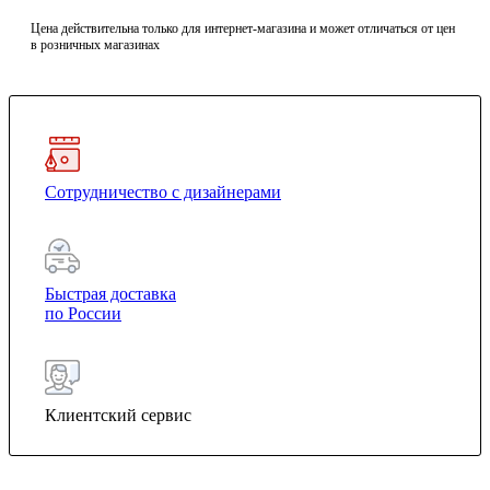
Цена действительна только для интернет-магазина и может отличаться от цен
в розничных магазинах
Сотрудничество с дизайнерами
Быстрая доставка
по России
Клиентский сервис