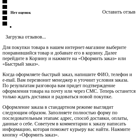
Оставить отзыв
Нет оценок
Загрузка отзывов...
Для покупки товара в нашем интернет-магазине выберите
понравившийся товар и добавьте его в корзину. Далее
перейдите в Корзину и нажмите на «Оформить заказ» или
«Быстрый заказ».
Когда оформляете быстрый заказ, напишите ФИО, телефон и
e-mail. Вам перезвонит менеджер и уточнит условия заказа.
По результатам разговора вам придет подтверждение
оформления товара на почту или через СМС. Теперь останется
только ждать доставки и радоваться новой покупке.
Оформление заказа в стандартном режиме выглядит
следующим образом. Заполняете полностью форму по
последовательным этапам: адрес, способ доставки, оплаты,
данные о себе. Советуем в комментарии к заказу написать
информацию, которая поможет курьеру вас найти. Нажмите
кнопку «Оформить заказ».