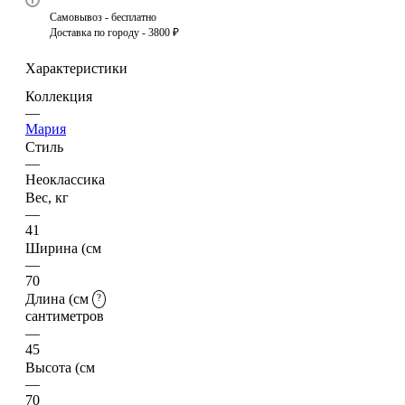
Самовывоз - бесплатно
Доставка по городу - 3800 ₽
Характеристики
Коллекция
—
Мария
Стиль
—
Неоклассика
Вес, кг
—
41
Ширина (см
—
70
Длина (см
?
сантиметров
—
45
Высота (см
—
70