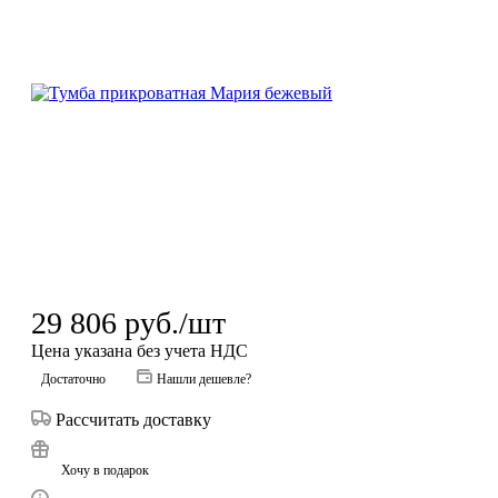
29 806
руб.
/шт
Цена указана без учета НДС
Достаточно
Нашли дешевле?
Рассчитать доставку
Хочу в подарок