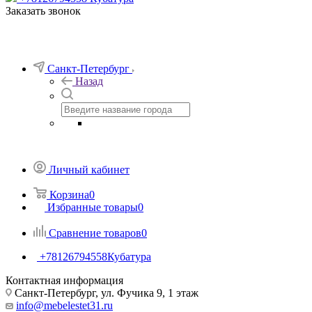
Заказать звонок
Санкт-Петербург
Назад
Личный кабинет
Корзина
0
Избранные товары
0
Сравнение товаров
0
+78126794558
Кубатура
Контактная информация
Санкт-Петербург, ул. Фучика 9, 1 этаж
info@mebelestet31.ru