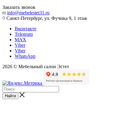
Заказать звонок
info@mebelestet31.ru
Санкт-Петербург, ул. Фучика 9, 1 этаж
Вконтакте
Telegram
MAX
Viber
Viber
WhatsApp
2026 © Мебельный салон Эстет
Найти