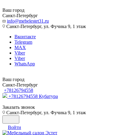
Ваш город
Санкт-Петербург
info@mebelestet31.ru
Санкт-Петербург, ул. Фучика 9, 1 этаж
Вконтакте
Telegram
MAX
Viber
Viber
WhatsApp
Ваш город
Санкт-Петербург
+78126794558
+78126794558
Кубатура
Заказать звонок
Санкт-Петербург, ул. Фучика 9, 1 этаж
Войти