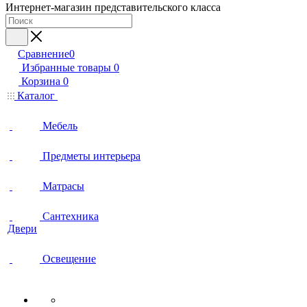
Интернет-магазин представительского класса
Сравнение
0
Избранные товары
0
Корзина
0
Каталог
Мебель
Предметы интерьера
Матрасы
Сантехника
Двери
Освещение