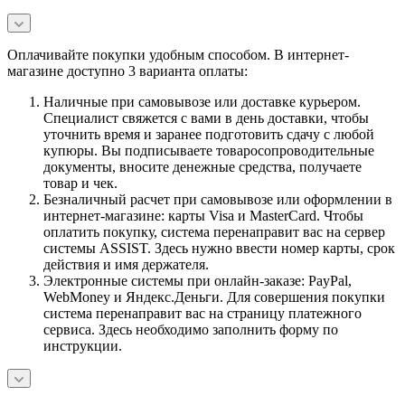
Оплачивайте покупки удобным способом. В интернет-
магазине доступно 3 варианта оплаты:
Наличные при самовывозе или доставке курьером.
Специалист свяжется с вами в день доставки, чтобы
уточнить время и заранее подготовить сдачу с любой
купюры. Вы подписываете товаросопроводительные
документы, вносите денежные средства, получаете
товар и чек.
Безналичный расчет при самовывозе или оформлении в
интернет-магазине: карты Visa и MasterCard. Чтобы
оплатить покупку, система перенаправит вас на сервер
системы ASSIST. Здесь нужно ввести номер карты, срок
действия и имя держателя.
Электронные системы при онлайн-заказе: PayPal,
WebMoney и Яндекс.Деньги. Для совершения покупки
система перенаправит вас на страницу платежного
сервиса. Здесь необходимо заполнить форму по
инструкции.