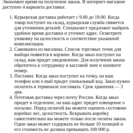
Экономьте время на получении заказа. В интернет-магазине
доступно 4 варианта доставки:
Курьерская доставка работает с 9.00 до 19.00. Когда
товар поступит на склад, курьерская служба свяжется
для уточнения деталей. Специалист предложит выбрать
удобное время доставки и уточнит адрес. Осмотрите
упаковку на целостность и соответствие указанной
комплектации.
Самовывоз из магазина. Список торговых точек для
выбора появится в корзине. Когда заказ поступит на
склад, вам придет уведомление. Для получения заказа
обратитесь к сотруднику в кассовой зоне и назовите
номер.
Постамат. Когда заказ поступит на точку, на ваш
телефон или e-mail придет уникальный код. Заказ нужно
оплатить в терминале постамата. Срок хранения — 3
дня.
Почтовая доставка через почту России. Когда заказ
придет в отделение, на ваш адрес придет извещение о
посылке. Перед оплатой вы можете оценить состояние
коробки: вес, целостность. Вскрывать коробку
самостоятельно вы можете только после оплаты заказа.
Один заказ может содержать не больше 10 позиций и
его стоимость не должна превышать 100 000 р.