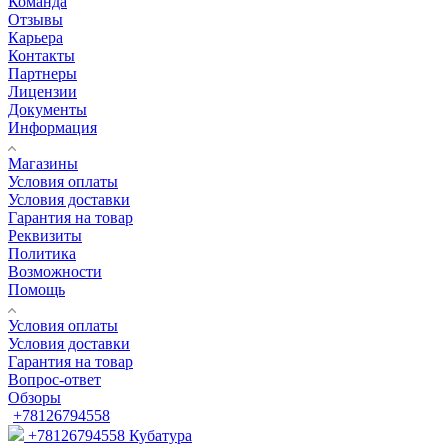
Команда
Отзывы
Карьера
Контакты
Партнеры
Лицензии
Документы
Информация
Магазины
Условия оплаты
Условия доставки
Гарантия на товар
Реквизиты
Политика
Возможности
Помощь
Условия оплаты
Условия доставки
Гарантия на товар
Вопрос-ответ
Обзоры
+78126794558
+78126794558
Кубатура