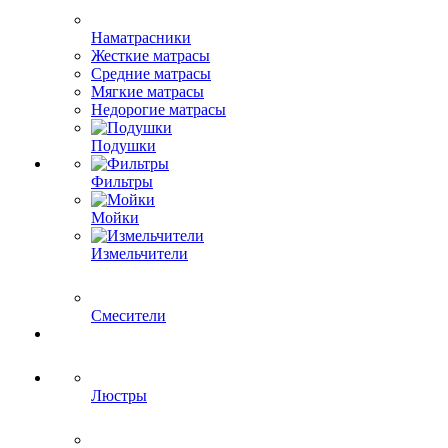
Наматрасники
Жесткие матрасы
Средние матрасы
Мягкие матрасы
Недорогие матрасы
Подушки
Фильтры
Мойки
Измельчители
Смесители
Люстры