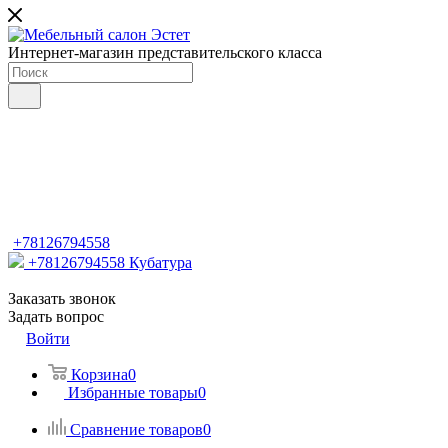
Интернет-магазин представительского класса
+78126794558
+78126794558
Кубатура
Заказать звонок
Задать вопрос
Войти
Корзина
0
Избранные товары
0
Сравнение товаров
0