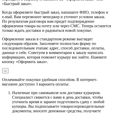
«Быстрый заказ».
Когда оформляете быстрый заказ, напишите ФИО, телефон и
e-mail. Вам перезвонит менеджер и уточнит условия заказа.
По результатам разговора вам придет подтверждение
оформления товара на почту или через СМС. Теперь останется
только ждать доставки и радоваться новой покупке.
Оформление заказа в стандартном режиме выглядит
следующим образом. Заполняете полностью форму по
последовательным этапам: адрес, способ доставки, оплаты,
данные о себе. Советуем в комментарии к заказу написать
информацию, которая поможет курьеру вас найти. Нажмите
кнопку «Оформить заказ».
Оплачивайте покупки удобным способом. В интернет-
магазине доступно 3 варианта оплаты:
Наличные при самовывозе или доставке курьером.
Специалист свяжется с вами в день доставки, чтобы
уточнить время и заранее подготовить сдачу с любой
купюры. Вы подписываете товаросопроводительные
документы, вносите денежные средства, получаете