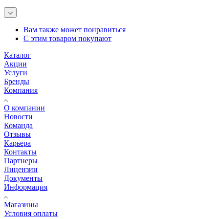
Вам также может понравиться
С этим товаром покупают
Каталог
Акции
Услуги
Бренды
Компания
О компании
Новости
Команда
Отзывы
Карьера
Контакты
Партнеры
Лицензии
Документы
Информация
Магазины
Условия оплаты