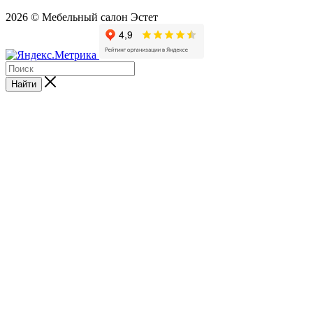
2026 © Мебельный салон Эстет
Найти