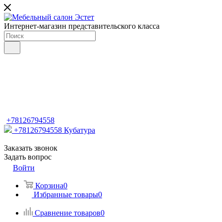
Интернет-магазин представительского класса
+78126794558
+78126794558
Кубатура
Заказать звонок
Задать вопрос
Войти
Корзина
0
Избранные товары
0
Сравнение товаров
0