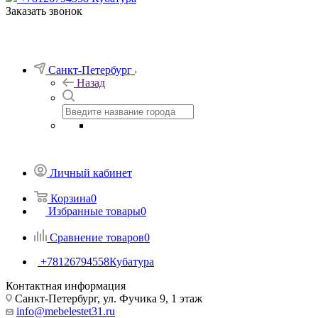
Заказать звонок
Санкт-Петербург
Назад
Личный кабинет
Корзина
0
Избранные товары
0
Сравнение товаров
0
+78126794558
Кубатура
Контактная информация
Санкт-Петербург, ул. Фучика 9, 1 этаж
info@mebelestet31.ru