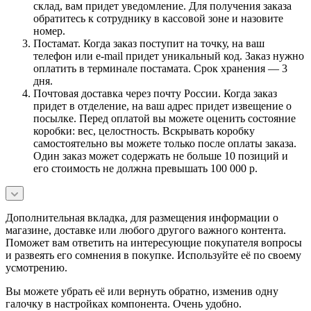
склад, вам придет уведомление. Для получения заказа
обратитесь к сотруднику в кассовой зоне и назовите
номер.
Постамат. Когда заказ поступит на точку, на ваш
телефон или e-mail придет уникальный код. Заказ нужно
оплатить в терминале постамата. Срок хранения — 3
дня.
Почтовая доставка через почту России. Когда заказ
придет в отделение, на ваш адрес придет извещение о
посылке. Перед оплатой вы можете оценить состояние
коробки: вес, целостность. Вскрывать коробку
самостоятельно вы можете только после оплаты заказа.
Один заказ может содержать не больше 10 позиций и
его стоимость не должна превышать 100 000 р.
Дополнительная вкладка, для размещения информации о
магазине, доставке или любого другого важного контента.
Поможет вам ответить на интересующие покупателя вопросы
и развеять его сомнения в покупке. Используйте её по своему
усмотрению.
Вы можете убрать её или вернуть обратно, изменив одну
галочку в настройках компонента. Очень удобно.