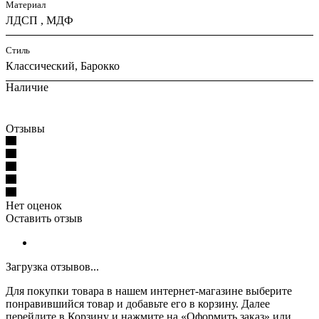
Материал
ЛДСП , МДФ
Стиль
Классический, Барокко
Наличие
Отзывы
Нет оценок
Оставить отзыв
Загрузка отзывов...
Для покупки товара в нашем интернет-магазине выберите
понравившийся товар и добавьте его в корзину. Далее
перейдите в Корзину и нажмите на «Оформить заказ» или