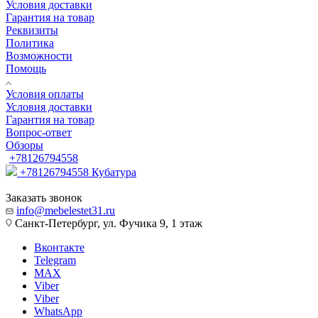
Условия доставки
Гарантия на товар
Реквизиты
Политика
Возможности
Помощь
Условия оплаты
Условия доставки
Гарантия на товар
Вопрос-ответ
Обзоры
+78126794558
+78126794558
Кубатура
Заказать звонок
info@mebelestet31.ru
Санкт-Петербург, ул. Фучика 9, 1 этаж
Вконтакте
Telegram
MAX
Viber
Viber
WhatsApp