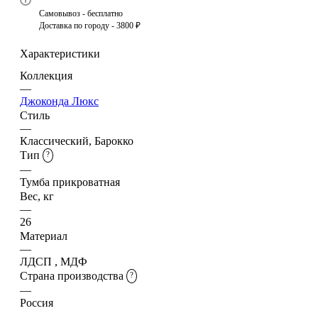
Самовывоз - бесплатно
Доставка по городу - 3800 ₽
Характеристики
Коллекция
—
Джоконда Люкс
Стиль
—
Классический, Барокко
Тип
?
—
Тумба прикроватная
Вес, кг
—
26
Материал
—
ЛДСП , МДФ
Страна производства
?
—
Россия