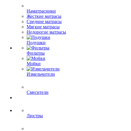
Наматрасники
Жесткие матрасы
Средние матрасы
Мягкие матрасы
Недорогие матрасы
Подушки
Фильтры
Мойки
Измельчители
Смесители
Люстры