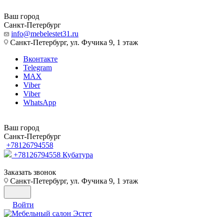
Ваш город
Санкт-Петербург
info@mebelestet31.ru
Санкт-Петербург, ул. Фучика 9, 1 этаж
Вконтакте
Telegram
MAX
Viber
Viber
WhatsApp
Ваш город
Санкт-Петербург
+78126794558
+78126794558
Кубатура
Заказать звонок
Санкт-Петербург, ул. Фучика 9, 1 этаж
Войти