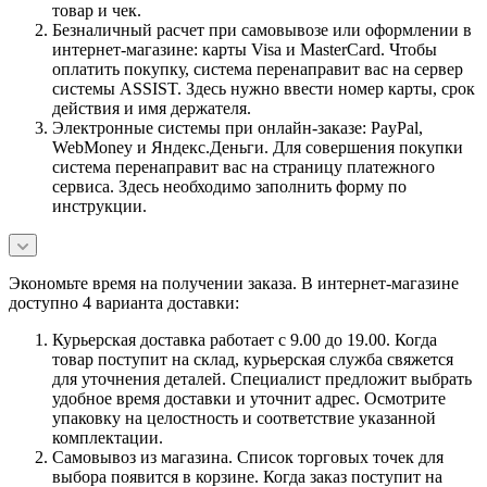
товар и чек.
Безналичный расчет при самовывозе или оформлении в
интернет-магазине: карты Visa и MasterCard. Чтобы
оплатить покупку, система перенаправит вас на сервер
системы ASSIST. Здесь нужно ввести номер карты, срок
действия и имя держателя.
Электронные системы при онлайн-заказе: PayPal,
WebMoney и Яндекс.Деньги. Для совершения покупки
система перенаправит вас на страницу платежного
сервиса. Здесь необходимо заполнить форму по
инструкции.
Экономьте время на получении заказа. В интернет-магазине
доступно 4 варианта доставки:
Курьерская доставка работает с 9.00 до 19.00. Когда
товар поступит на склад, курьерская служба свяжется
для уточнения деталей. Специалист предложит выбрать
удобное время доставки и уточнит адрес. Осмотрите
упаковку на целостность и соответствие указанной
комплектации.
Самовывоз из магазина. Список торговых точек для
выбора появится в корзине. Когда заказ поступит на