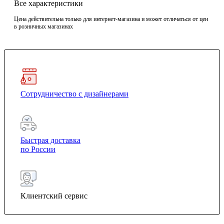
Все характеристики
Цена действительна только для интернет-магазина и может отличаться от цен
в розничных магазинах
Сотрудничество с дизайнерами
Быстрая доставка
по России
Клиентский сервис