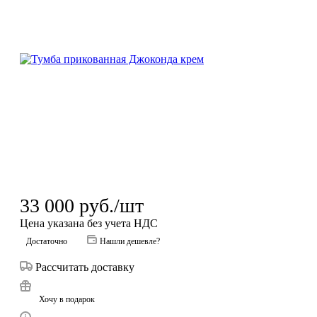
33 000
руб.
/шт
Цена указана без учета НДС
Достаточно
Нашли дешевле?
Рассчитать доставку
Хочу в подарок