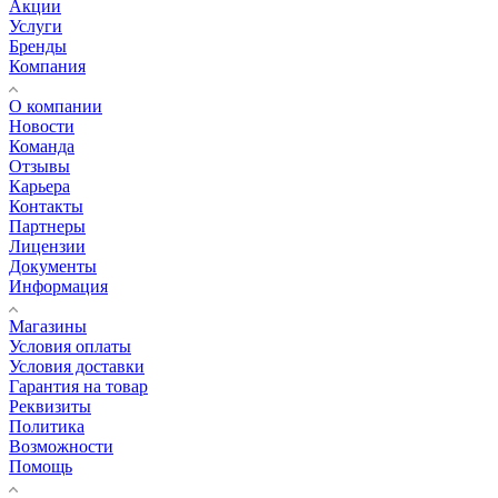
Акции
Услуги
Бренды
Компания
О компании
Новости
Команда
Отзывы
Карьера
Контакты
Партнеры
Лицензии
Документы
Информация
Магазины
Условия оплаты
Условия доставки
Гарантия на товар
Реквизиты
Политика
Возможности
Помощь