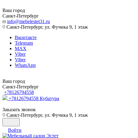
Ваш город
Санкт-Петербург
info@mebelestet31.ru
Санкт-Петербург, ул. Фучика 9, 1 этаж
Вконтакте
Telegram
MAX
Viber
Viber
WhatsApp
Ваш город
Санкт-Петербург
+78126794558
+78126794558
Кубатура
Заказать звонок
Санкт-Петербург, ул. Фучика 9, 1 этаж
Войти