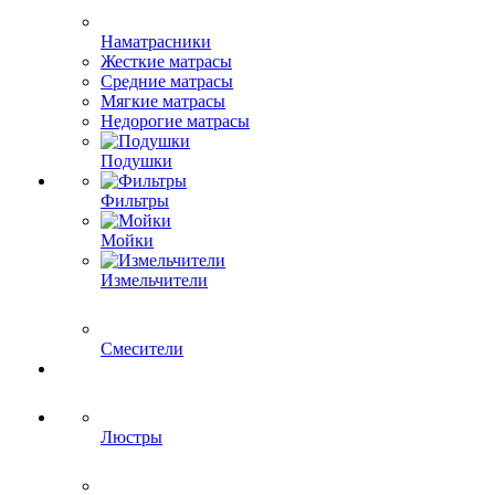
Наматрасники
Жесткие матрасы
Средние матрасы
Мягкие матрасы
Недорогие матрасы
Подушки
Фильтры
Мойки
Измельчители
Смесители
Люстры