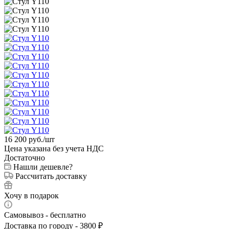
16 200
руб.
/шт
Цена указана без учета НДС
Достаточно
Нашли дешевле?
Рассчитать доставку
Хочу в подарок
Самовывоз - бесплатно
Доставка по городу - 3800 ₽