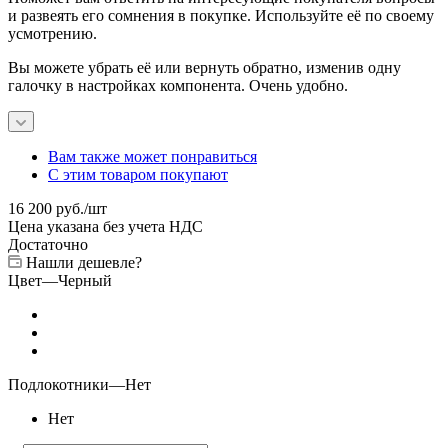
и развеять его сомнения в покупке. Используйте её по своему
усмотрению.
Вы можете убрать её или вернуть обратно, изменив одну
галочку в настройках компонента. Очень удобно.
Вам также может понравиться
С этим товаром покупают
16 200
руб.
/шт
Цена указана без учета НДС
Достаточно
Нашли дешевле?
Цвет
—
Черный
Подлокотники
—
Нет
Нет