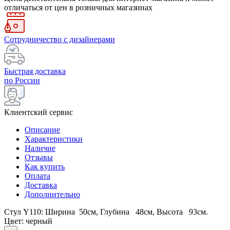
отличаться от цен в розничных магазинах
Сотрудничество с дизайнерами
Быстрая доставка
по России
Клиентский сервис
Описание
Характеристики
Наличие
Отзывы
Как купить
Оплата
Доставка
Дополнительно
Стул Y110: Ширина 50см, Глубина 48см, Высота 93см.
Цвет: черный