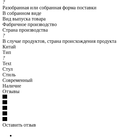
?
Разобранная или собранная форма поставки
В собранном виде
Вид выпуска товара
Фабричное производство
Страна производства
?
В случае продуктов, страна происхождения продукта
Китай
Тип
?
Text
Стул
Стиль
Современный
Наличие
Отзывы
Оставить отзыв