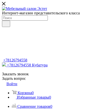
Интернет-магазин представительского класса
+78126794558
+78126794558
Кубатура
Заказать звонок
Задать вопрос
Войти
Корзина
0
Избранные товары
0
Сравнение товаров
0