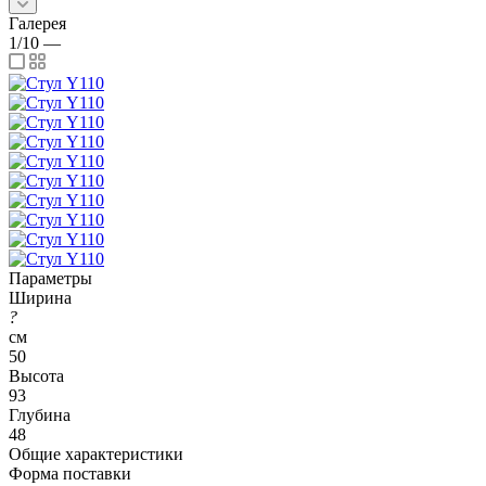
Галерея
1/10
—
Параметры
Ширина
?
см
50
Высота
93
Глубина
48
Общие характеристики
Форма поставки