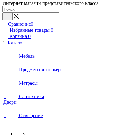
Интернет-магазин представительского класса
Сравнение
0
Избранные товары
0
Корзина
0
Каталог
Мебель
Предметы интерьера
Матрасы
Сантехника
Двери
Освещение