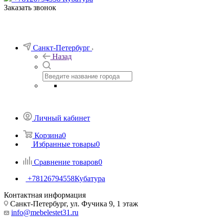
Заказать звонок
Санкт-Петербург
Назад
Личный кабинет
Корзина
0
Избранные товары
0
Сравнение товаров
0
+78126794558
Кубатура
Контактная информация
Санкт-Петербург, ул. Фучика 9, 1 этаж
info@mebelestet31.ru