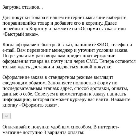
Загрузка отзывов...
Для покупки товара в нашем интернет-магазине выберите
понравившийся товар и добавьте его в корзину. Далее
перейдите в Корзину и нажмите на «Оформить заказ» или
«Быстрый заказ».
Когда оформляете быстрый заказ, напишите ФИО, телефон и
e-mail. Вам перезвонит менеджер и уточнит условия заказа.
По результатам разговора вам придет подтверждение
оформления товара на почту или через СМС. Теперь останется
только ждать доставки и радоваться новой покупке.
Оформление заказа в стандартном режиме выглядит
следующим образом. Заполняете полностью форму по
последовательным этапам: адрес, способ доставки, оплаты,
данные о себе. Советуем в комментарии к заказу написать
информацию, которая поможет курьеру вас найти. Нажмите
кнопку «Оформить заказ».
Оплачивайте покупки удобным способом. В интернет-
магазине доступно 3 варианта оплаты: