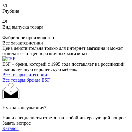
—
50
Глубина
—
48
Вид выпуска товара
—
Фабричное производство
Все характеристики
Цена действительна только для интернет-магазина и может
отличаться от цен в розничных магазинах
ESF – бренд, который с 1995 года поставляет на российский
рынок лучшую европейскую мебель.
Все товары категории
Все товары бренда ESF
Нужна консультация?
Наши специалисты ответят на любой интересующий вопрос
Задать вопрос
Каталог