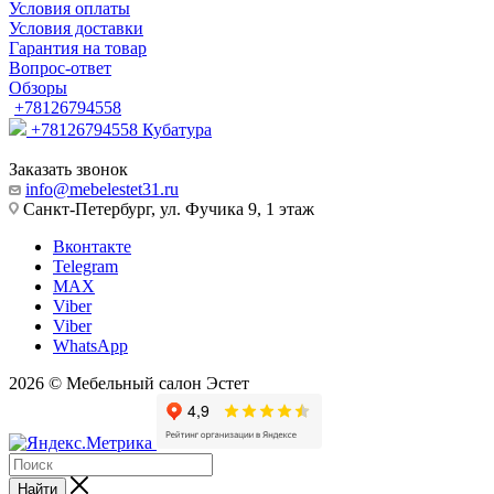
Условия оплаты
Условия доставки
Гарантия на товар
Вопрос-ответ
Обзоры
+78126794558
+78126794558
Кубатура
Заказать звонок
info@mebelestet31.ru
Санкт-Петербург, ул. Фучика 9, 1 этаж
Вконтакте
Telegram
MAX
Viber
Viber
WhatsApp
2026 © Мебельный салон Эстет
Найти