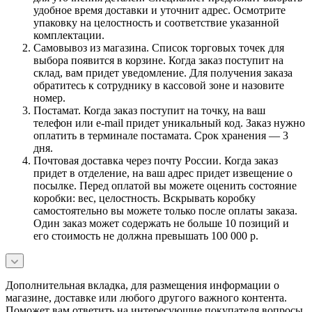
удобное время доставки и уточнит адрес. Осмотрите
упаковку на целостность и соответствие указанной
комплектации.
Самовывоз из магазина. Список торговых точек для
выбора появится в корзине. Когда заказ поступит на
склад, вам придет уведомление. Для получения заказа
обратитесь к сотруднику в кассовой зоне и назовите
номер.
Постамат. Когда заказ поступит на точку, на ваш
телефон или e-mail придет уникальный код. Заказ нужно
оплатить в терминале постамата. Срок хранения — 3
дня.
Почтовая доставка через почту России. Когда заказ
придет в отделение, на ваш адрес придет извещение о
посылке. Перед оплатой вы можете оценить состояние
коробки: вес, целостность. Вскрывать коробку
самостоятельно вы можете только после оплаты заказа.
Один заказ может содержать не больше 10 позиций и
его стоимость не должна превышать 100 000 р.
Дополнительная вкладка, для размещения информации о
магазине, доставке или любого другого важного контента.
Поможет вам ответить на интересующие покупателя вопросы