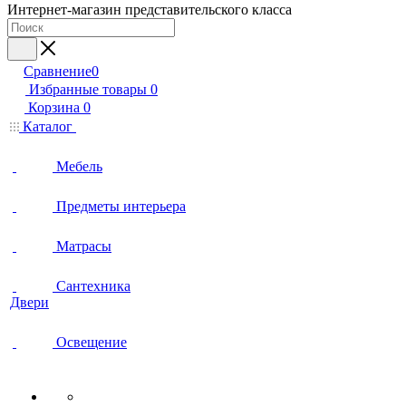
Интернет-магазин представительского класса
Сравнение
0
Избранные товары
0
Корзина
0
Каталог
Мебель
Предметы интерьера
Матрасы
Сантехника
Двери
Освещение