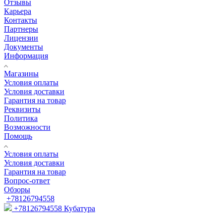
Отзывы
Карьера
Контакты
Партнеры
Лицензии
Документы
Информация
Магазины
Условия оплаты
Условия доставки
Гарантия на товар
Реквизиты
Политика
Возможности
Помощь
Условия оплаты
Условия доставки
Гарантия на товар
Вопрос-ответ
Обзоры
+78126794558
+78126794558
Кубатура