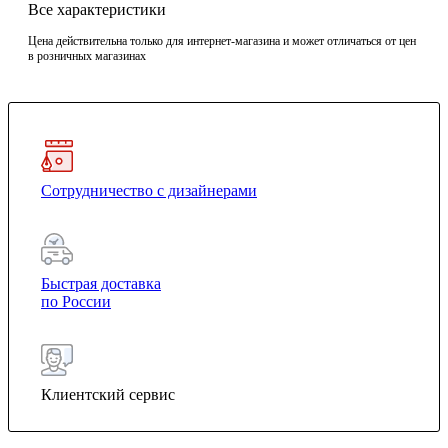
Все характеристики
Цена действительна только для интернет-магазина и может отличаться от цен
в розничных магазинах
Сотрудничество с дизайнерами
Быстрая доставка
по России
Клиентский сервис