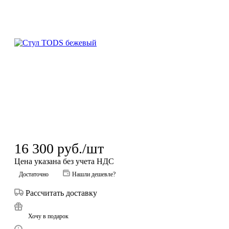
16 300
руб.
/шт
Цена указана без учета НДС
Достаточно
Нашли дешевле?
Рассчитать доставку
Хочу в подарок