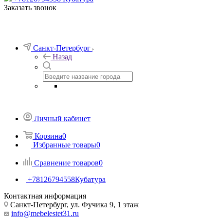
Заказать звонок
Санкт-Петербург
Назад
Личный кабинет
Корзина
0
Избранные товары
0
Сравнение товаров
0
+78126794558
Кубатура
Контактная информация
Санкт-Петербург, ул. Фучика 9, 1 этаж
info@mebelestet31.ru