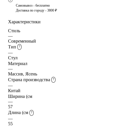
Самовывоз - бесплатно
Доставка по городу - 3800 ₽
Характеристики
Стиль
—
Современный
Тип
?
—
Стул
Материал
—
Массив, Ясень
Страна производства
?
—
Китай
Ширина (см
—
57
Длина (см
?
—
55