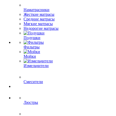
Наматрасники
Жесткие матрасы
Средние матрасы
Мягкие матрасы
Недорогие матрасы
Подушки
Фильтры
Мойки
Измельчители
Смесители
Люстры