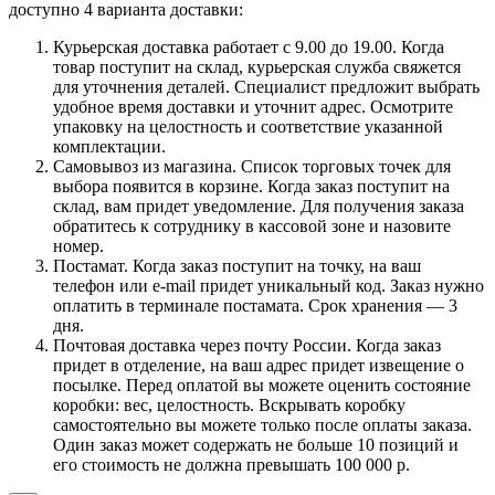
доступно 4 варианта доставки:
Курьерская доставка работает с 9.00 до 19.00. Когда
товар поступит на склад, курьерская служба свяжется
для уточнения деталей. Специалист предложит выбрать
удобное время доставки и уточнит адрес. Осмотрите
упаковку на целостность и соответствие указанной
комплектации.
Самовывоз из магазина. Список торговых точек для
выбора появится в корзине. Когда заказ поступит на
склад, вам придет уведомление. Для получения заказа
обратитесь к сотруднику в кассовой зоне и назовите
номер.
Постамат. Когда заказ поступит на точку, на ваш
телефон или e-mail придет уникальный код. Заказ нужно
оплатить в терминале постамата. Срок хранения — 3
дня.
Почтовая доставка через почту России. Когда заказ
придет в отделение, на ваш адрес придет извещение о
посылке. Перед оплатой вы можете оценить состояние
коробки: вес, целостность. Вскрывать коробку
самостоятельно вы можете только после оплаты заказа.
Один заказ может содержать не больше 10 позиций и
его стоимость не должна превышать 100 000 р.