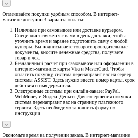
Оплачивайте покупки удобным способом. В интернет-
магазине доступно 3 варианта оплаты:
Наличные при самовывозе или доставке курьером.
Специалист свяжется с вами в день доставки, чтобы
уточнить время и заранее подготовить сдачу с любой
купюры. Вы подписываете товаросопроводительные
документы, вносите денежные средства, получаете
товар и чек.
Безналичный расчет при самовывозе или оформлении в
интернет-магазине: карты Visa и MasterCard. Чтобы
оплатить покупку, система перенаправит вас на сервер
системы ASSIST. Здесь нужно ввести номер карты, срок
действия и имя держателя.
Электронные системы при онлайн-заказе: PayPal,
WebMoney и Яндекс.Деньги. Для совершения покупки
система перенаправит вас на страницу платежного
сервиса. Здесь необходимо заполнить форму по
инструкции.
Экономьте время на получении заказа. В интернет-магазине