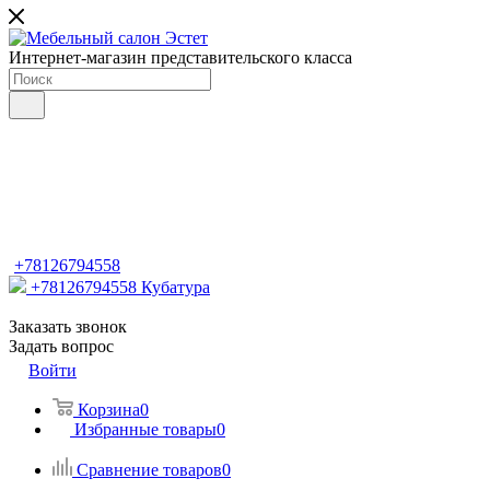
Интернет-магазин представительского класса
+78126794558
+78126794558
Кубатура
Заказать звонок
Задать вопрос
Войти
Корзина
0
Избранные товары
0
Сравнение товаров
0