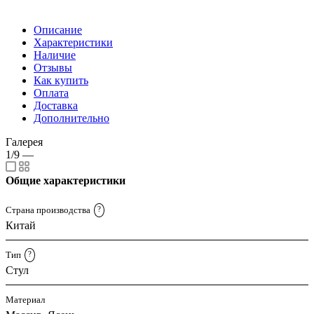
Описание
Характеристики
Наличие
Отзывы
Как купить
Оплата
Доставка
Дополнительно
Галерея
1/9
—
Общие характеристики
Страна производства
?
Китай
Тип
?
Стул
Материал