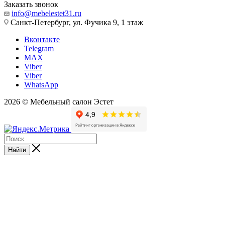
Заказать звонок
info@mebelestet31.ru
Санкт-Петербург, ул. Фучика 9, 1 этаж
Вконтакте
Telegram
MAX
Viber
Viber
WhatsApp
2026 © Мебельный салон Эстет
Найти