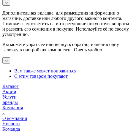
Дополнительная вкладка, для размещения информации о
магазине, доставке или любого другого важного контента.
Поможет вам ответить на интересующие покупателя вопросы
и развеять его сомнения в покупке. Используйте её по своему
усмотрению.
Вы можете убрать её или вернуть обратно, изменив одну
галочку в настройках компонента. Очень удобно.
Вам также может понравиться
С этим товаром покупают
Каталог
Акции
Услуги
Бренды
Компания
О компании
Новости
Команда