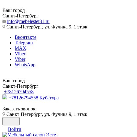
Ваш город
Санкт-Петербург
info@mebelestet31.ru
Санкт-Петербург, ул. Фучика 9, 1 этаж
Вконтакте
Telegram
MAX
Viber
Viber
WhatsApp
Ваш город
Санкт-Петербург
+78126794558
+78126794558
Кубатура
Заказать звонок
Санкт-Петербург, ул. Фучика 9, 1 этаж
Войти