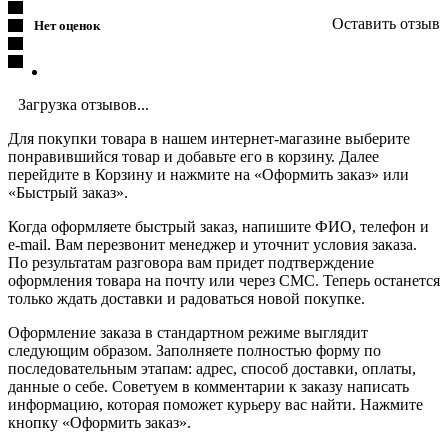
Оставить отзыв
Нет оценок
Загрузка отзывов...
Для покупки товара в нашем интернет-магазине выберите
понравившийся товар и добавьте его в корзину. Далее
перейдите в Корзину и нажмите на «Оформить заказ» или
«Быстрый заказ».
Когда оформляете быстрый заказ, напишите ФИО, телефон и
e-mail. Вам перезвонит менеджер и уточнит условия заказа.
По результатам разговора вам придет подтверждение
оформления товара на почту или через СМС. Теперь останется
только ждать доставки и радоваться новой покупке.
Оформление заказа в стандартном режиме выглядит
следующим образом. Заполняете полностью форму по
последовательным этапам: адрес, способ доставки, оплаты,
данные о себе. Советуем в комментарии к заказу написать
информацию, которая поможет курьеру вас найти. Нажмите
кнопку «Оформить заказ».