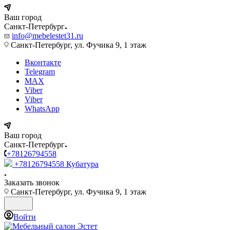
Ваш город
Санкт-Петербург
info@mebelestet31.ru
Санкт-Петербург, ул. Фучика 9, 1 этаж
Вконтакте
Telegram
MAX
Viber
Viber
WhatsApp
Ваш город
Санкт-Петербург
+78126794558
+78126794558
Кубатура
Заказать звонок
Санкт-Петербург, ул. Фучика 9, 1 этаж
Войти