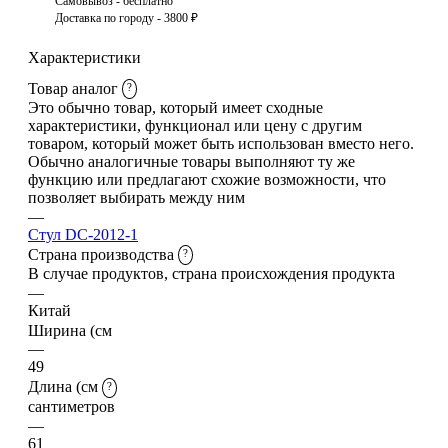
Самовывоз - бесплатно
Доставка по городу - 3800 ₽
Характеристики
Товар аналог
?
Это обычно товар, который имеет сходные
характеристики, функционал или цену с другим
товаром, который может быть использован вместо него.
Обычно аналогичные товары выполняют ту же
функцию или предлагают схожие возможности, что
позволяет выбирать между ним
—
Стул DC-2012-1
Страна производства
?
В случае продуктов, страна происхождения продукта
—
Китай
Ширина (см
—
49
Длина (см
?
сантиметров
—
61