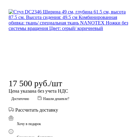
17 500
руб.
/шт
Цена указана без учета НДС
Достаточно
Нашли дешевле?
Рассчитать доставку
Хочу в подарок