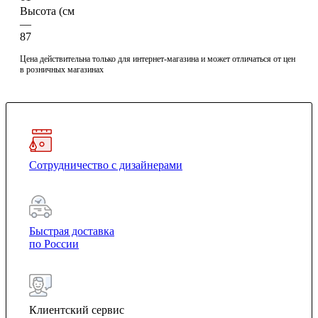
Высота (см
—
87
Цена действительна только для интернет-магазина и может отличаться от цен
в розничных магазинах
Сотрудничество с дизайнерами
Быстрая доставка
по России
Клиентский сервис