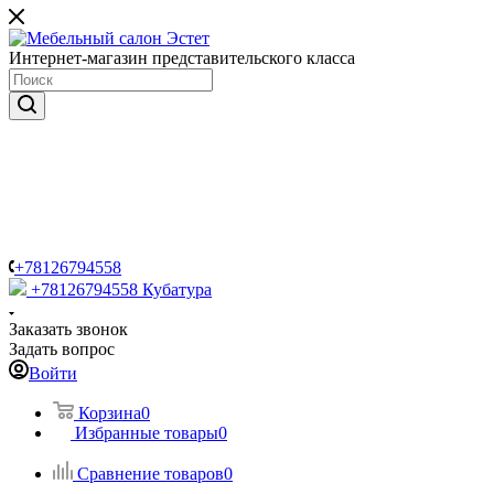
Интернет-магазин представительского класса
+78126794558
+78126794558
Кубатура
Заказать звонок
Задать вопрос
Войти
Корзина
0
Избранные товары
0
Сравнение товаров
0