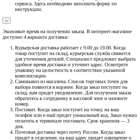
сервиса. Здесь необходимо заполнить форму по
инструкции.
Экономьте время на получении заказа. В интернет-магазине
доступно 4 варианта доставки:
Курьерская доставка работает с 9.00 до 19.00. Когда
товар поступит на склад, курьерская служба свяжется
для уточнения деталей. Специалист предложит выбрать
удобное время доставки и уточнит адрес. Осмотрите
упаковку на целостность и соответствие указанной
комплектации.
Самовывоз из магазина. Список торговых точек для
выбора появится в корзине. Когда заказ поступит на
склад, вам придет уведомление. Для получения заказа
обратитесь к сотруднику в кассовой зоне и назовите
номер.
Постамат. Когда заказ поступит на точку, на ваш
телефон или e-mail придет уникальный код. Заказ нужно
оплатить в терминале постамата. Срок хранения — 3
дня.
Почтовая доставка через почту России. Когда заказ
придет в отделение, на ваш адрес придет извещение о