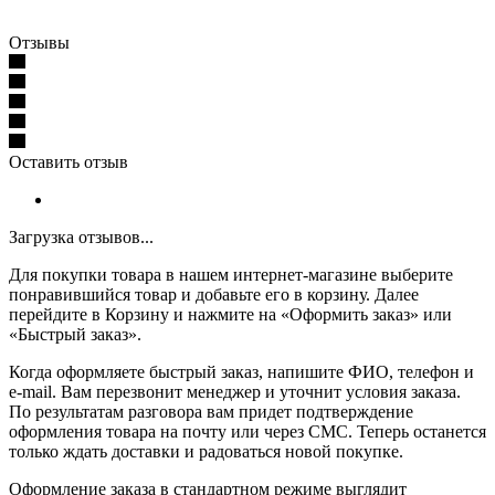
Отзывы
Оставить отзыв
Загрузка отзывов...
Для покупки товара в нашем интернет-магазине выберите
понравившийся товар и добавьте его в корзину. Далее
перейдите в Корзину и нажмите на «Оформить заказ» или
«Быстрый заказ».
Когда оформляете быстрый заказ, напишите ФИО, телефон и
e-mail. Вам перезвонит менеджер и уточнит условия заказа.
По результатам разговора вам придет подтверждение
оформления товара на почту или через СМС. Теперь останется
только ждать доставки и радоваться новой покупке.
Оформление заказа в стандартном режиме выглядит