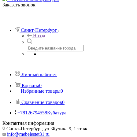
Заказать звонок
Санкт-Петербург
Назад
Личный кабинет
Корзина
0
Избранные товары
0
Сравнение товаров
0
+78126794558
Кубатура
Контактная информация
Санкт-Петербург, ул. Фучика 9, 1 этаж
info@mebelestet31.ru