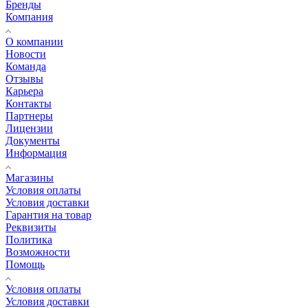
Бренды
Компания
О компании
Новости
Команда
Отзывы
Карьера
Контакты
Партнеры
Лицензии
Документы
Информация
Магазины
Условия оплаты
Условия доставки
Гарантия на товар
Реквизиты
Политика
Возможности
Помощь
Условия оплаты
Условия доставки