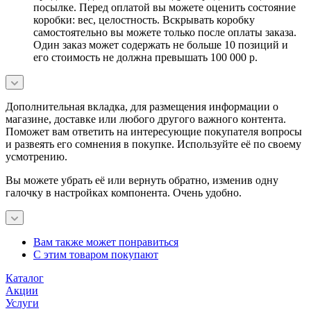
посылке. Перед оплатой вы можете оценить состояние
коробки: вес, целостность. Вскрывать коробку
самостоятельно вы можете только после оплаты заказа.
Один заказ может содержать не больше 10 позиций и
его стоимость не должна превышать 100 000 р.
Дополнительная вкладка, для размещения информации о
магазине, доставке или любого другого важного контента.
Поможет вам ответить на интересующие покупателя вопросы
и развеять его сомнения в покупке. Используйте её по своему
усмотрению.
Вы можете убрать её или вернуть обратно, изменив одну
галочку в настройках компонента. Очень удобно.
Вам также может понравиться
С этим товаром покупают
Каталог
Акции
Услуги