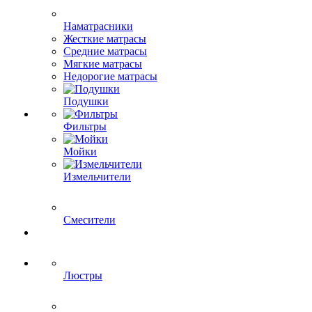
Наматрасники
Жесткие матрасы
Средние матрасы
Мягкие матрасы
Недорогие матрасы
Подушки
Фильтры
Мойки
Измельчители
Смесители
Люстры