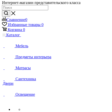
Интернет-магазин представительского класса
Сравнение
0
Избранные товары
0
Корзина
0
Каталог
Мебель
Предметы интерьера
Матрасы
Сантехника
Двери
Освещение