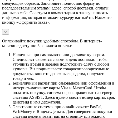
следующим образом. Заполняете полностью форму по
последовательным этапам: адрес, способ доставки, оплаты,
данные о себе. Советуем в комментарии к заказу написать
информацию, которая поможет курьеру вас найти. Нажмите
кнопку «Оформить заказ».
Оплачивайте покупки удобным способом. В интернет-
магазине доступно 3 варианта оплаты:
Наличные при самовывозе или доставке курьером.
Специалист свяжется с вами в день доставки, чтобы
уточнить время и заранее подготовить сдачу с любой
купюры. Вы подписываете товаросопроводительные
документы, вносите денежные средства, получаете
товар и чек.
Безналичный расчет при самовывозе или оформлении в
интернет-магазине: карты Visa и MasterCard. Чтобы
оплатить покупку, система перенаправит вас на сервер
системы ASSIST. Здесь нужно ввести номер карты, срок
действия и имя держателя.
Электронные системы при онлайн-заказе: PayPal,
WebMoney и Яндекс.Деньги. Для совершения покупки
система перенаправит вас на страницу платежного