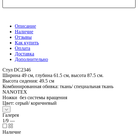
Описание
Наличие
Отзывы
Как купить
Оплата
Доставка
Дополнительно
Стул DC2346
Ширина 49 см, глубина 61.5 см, высота 87.5 см.
Высота сидения: 49.5 см
Комбинированная обивка: ткань/ специальная ткань
NANOTEX
Ножки без системы вращения
Цвет: серый/ коричневый
Галерея
1/9
—
Наличие