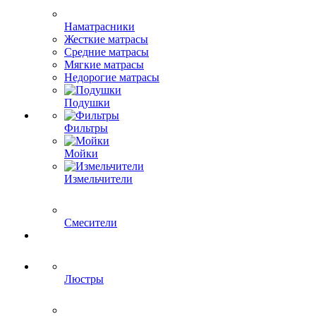
Наматрасники
Жесткие матрасы
Средние матрасы
Мягкие матрасы
Недорогие матрасы
Подушки
Фильтры
Мойки
Измельчители
Смесители
Люстры