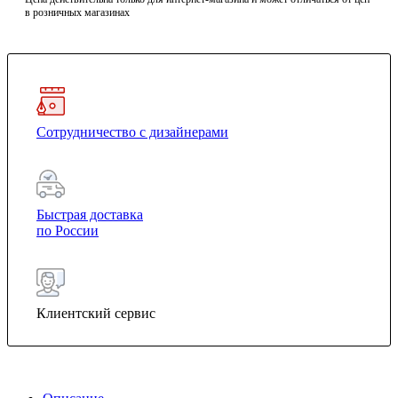
в розничных магазинах
Сотрудничество с дизайнерами
Быстрая доставка
по России
Клиентский сервис