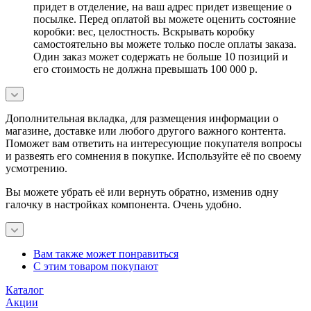
придет в отделение, на ваш адрес придет извещение о
посылке. Перед оплатой вы можете оценить состояние
коробки: вес, целостность. Вскрывать коробку
самостоятельно вы можете только после оплаты заказа.
Один заказ может содержать не больше 10 позиций и
его стоимость не должна превышать 100 000 р.
Дополнительная вкладка, для размещения информации о
магазине, доставке или любого другого важного контента.
Поможет вам ответить на интересующие покупателя вопросы
и развеять его сомнения в покупке. Используйте её по своему
усмотрению.
Вы можете убрать её или вернуть обратно, изменив одну
галочку в настройках компонента. Очень удобно.
Вам также может понравиться
С этим товаром покупают
Каталог
Акции