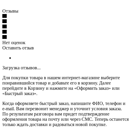
Отзывы
Нет оценок
Оставить отзыв
Загрузка отзывов...
Для покупки товара в нашем интернет-магазине выберите
понравившийся товар и добавьте его в корзину. Далее
перейдите в Корзину и нажмите на «Оформить заказ» или
«Быстрый заказ».
Когда оформляете быстрый заказ, напишите ФИО, телефон и
e-mail. Вам перезвонит менеджер и уточнит условия заказа.
По результатам разговора вам придет подтверждение
оформления товара на почту или через СМС. Теперь останется
только ждать доставки и радоваться новой покупке.