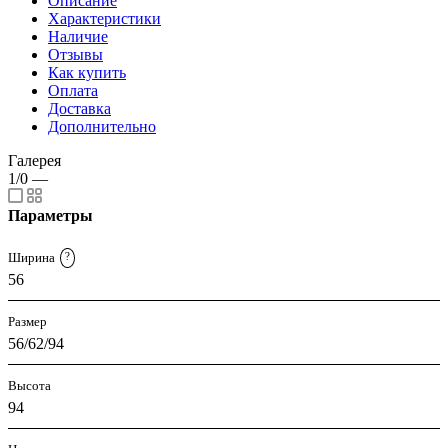
Описание
Характеристики
Наличие
Отзывы
Как купить
Оплата
Доставка
Дополнительно
Галерея
1/0
—
Параметры
Ширина
?
56
Размер
56/62/94
Высота
94