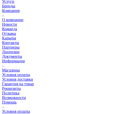
Услуги
Бренды
Компания
О компании
Новости
Команда
Отзывы
Карьера
Контакты
Партнеры
Лицензии
Документы
Информация
Магазины
Условия оплаты
Условия доставки
Гарантия на товар
Реквизиты
Политика
Возможности
Помощь
Условия оплаты