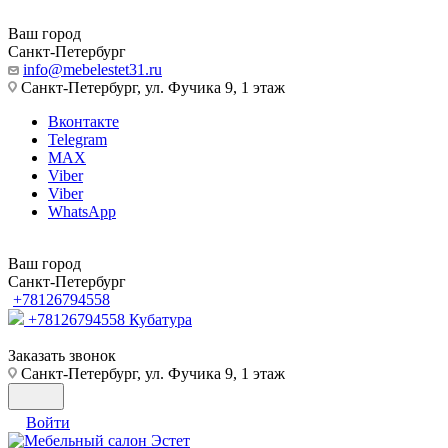
Ваш город
Санкт-Петербург
info@mebelestet31.ru
Санкт-Петербург, ул. Фучика 9, 1 этаж
Вконтакте
Telegram
MAX
Viber
Viber
WhatsApp
Ваш город
Санкт-Петербург
+78126794558
+78126794558
Кубатура
Заказать звонок
Санкт-Петербург, ул. Фучика 9, 1 этаж
Войти