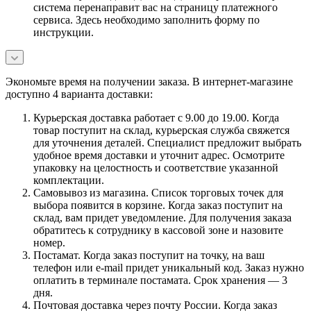
система перенаправит вас на страницу платежного
сервиса. Здесь необходимо заполнить форму по
инструкции.
Экономьте время на получении заказа. В интернет-магазине
доступно 4 варианта доставки:
Курьерская доставка работает с 9.00 до 19.00. Когда
товар поступит на склад, курьерская служба свяжется
для уточнения деталей. Специалист предложит выбрать
удобное время доставки и уточнит адрес. Осмотрите
упаковку на целостность и соответствие указанной
комплектации.
Самовывоз из магазина. Список торговых точек для
выбора появится в корзине. Когда заказ поступит на
склад, вам придет уведомление. Для получения заказа
обратитесь к сотруднику в кассовой зоне и назовите
номер.
Постамат. Когда заказ поступит на точку, на ваш
телефон или e-mail придет уникальный код. Заказ нужно
оплатить в терминале постамата. Срок хранения — 3
дня.
Почтовая доставка через почту России. Когда заказ