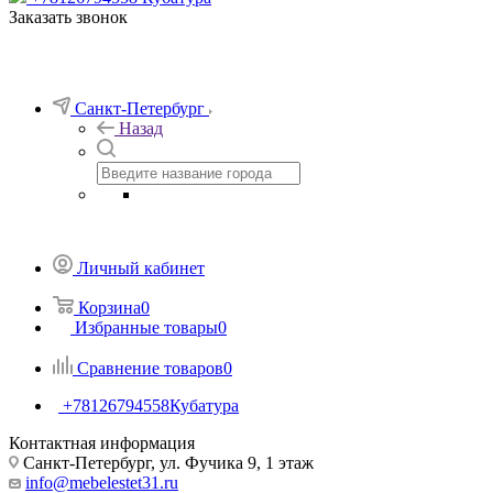
Заказать звонок
Санкт-Петербург
Назад
Личный кабинет
Корзина
0
Избранные товары
0
Сравнение товаров
0
+78126794558
Кубатура
Контактная информация
Санкт-Петербург, ул. Фучика 9, 1 этаж
info@mebelestet31.ru