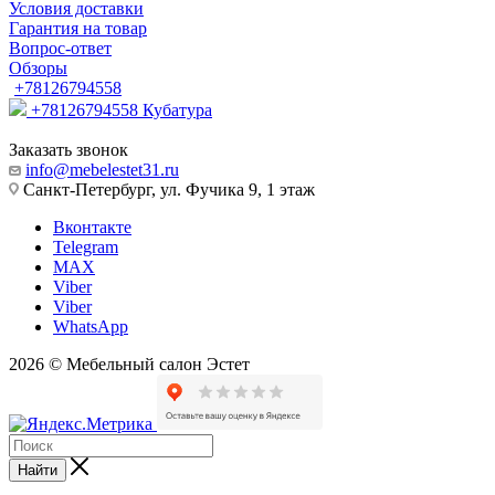
Условия доставки
Гарантия на товар
Вопрос-ответ
Обзоры
+78126794558
+78126794558
Кубатура
Заказать звонок
info@mebelestet31.ru
Санкт-Петербург, ул. Фучика 9, 1 этаж
Вконтакте
Telegram
MAX
Viber
Viber
WhatsApp
2026 © Мебельный салон Эстет
Найти