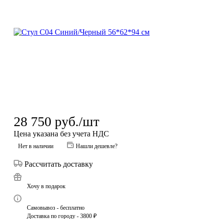
28 750
руб.
/шт
Цена указана без учета НДС
Нет в наличии
Нашли дешевле?
Рассчитать доставку
Хочу в подарок
Самовывоз - бесплатно
Доставка по городу - 3800 ₽