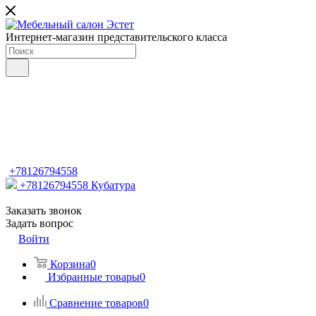
Интернет-магазин представительского класса
+78126794558
+78126794558
Кубатура
Заказать звонок
Задать вопрос
Войти
Корзина
0
Избранные товары
0
Сравнение товаров
0