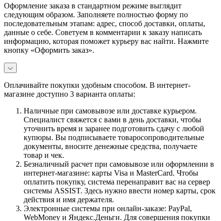
Оформление заказа в стандартном режиме выглядит
следующим образом. Заполняете полностью форму по
последовательным этапам: адрес, способ доставки, оплаты,
данные о себе. Советуем в комментарии к заказу написать
информацию, которая поможет курьеру вас найти. Нажмите
кнопку «Оформить заказ».
Оплачивайте покупки удобным способом. В интернет-
магазине доступно 3 варианта оплаты:
Наличные при самовывозе или доставке курьером.
Специалист свяжется с вами в день доставки, чтобы
уточнить время и заранее подготовить сдачу с любой
купюры. Вы подписываете товаросопроводительные
документы, вносите денежные средства, получаете
товар и чек.
Безналичный расчет при самовывозе или оформлении в
интернет-магазине: карты Visa и MasterCard. Чтобы
оплатить покупку, система перенаправит вас на сервер
системы ASSIST. Здесь нужно ввести номер карты, срок
действия и имя держателя.
Электронные системы при онлайн-заказе: PayPal,
WebMoney и Яндекс.Деньги. Для совершения покупки