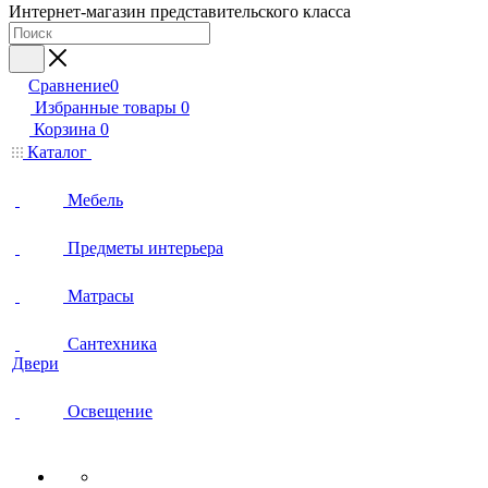
Интернет-магазин представительского класса
Сравнение
0
Избранные товары
0
Корзина
0
Каталог
Мебель
Предметы интерьера
Матрасы
Сантехника
Двери
Освещение