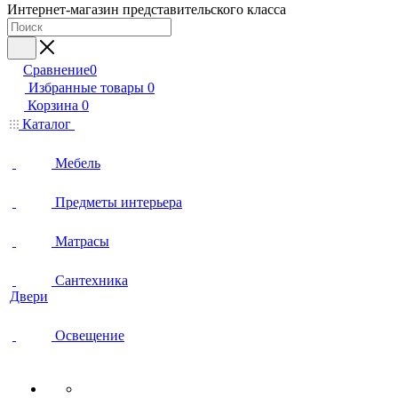
Интернет-магазин представительского класса
Сравнение
0
Избранные товары
0
Корзина
0
Каталог
Мебель
Предметы интерьера
Матрасы
Сантехника
Двери
Освещение