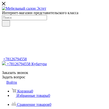
Интернет-магазин представительского класса
+78126794558
+78126794558
Кубатура
Заказать звонок
Задать вопрос
Войти
Корзина
0
Избранные товары
0
Сравнение товаров
0