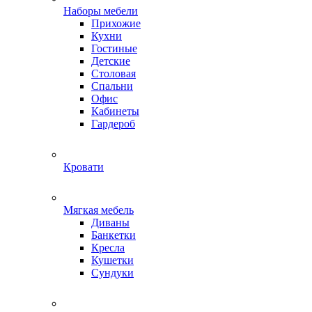
Наборы мебели
Прихожие
Кухни
Гостиные
Детские
Столовая
Спальни
Офис
Кабинеты
Гардероб
Кровати
Мягкая мебель
Диваны
Банкетки
Кресла
Кушетки
Сундуки