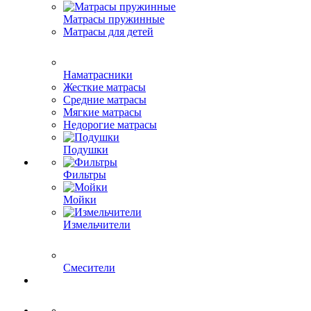
Матрасы пружинные
Матрасы для детей
Наматрасники
Жесткие матрасы
Средние матрасы
Мягкие матрасы
Недорогие матрасы
Подушки
Фильтры
Мойки
Измельчители
Смесители