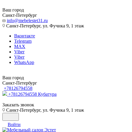
Ваш город
Санкт-Петербург
info@mebelestet31.ru
Санкт-Петербург, ул. Фучика 9, 1 этаж
Вконтакте
Telegram
MAX
Viber
Viber
WhatsApp
Ваш город
Санкт-Петербург
+78126794558
+78126794558
Кубатура
Заказать звонок
Санкт-Петербург, ул. Фучика 9, 1 этаж
Войти