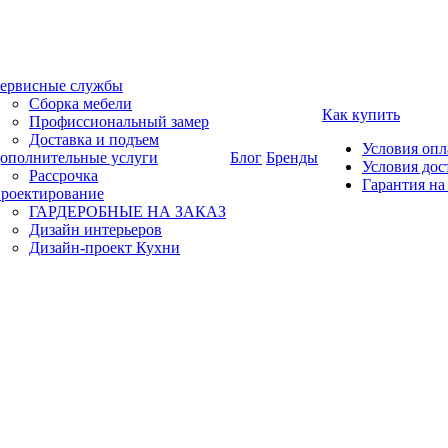
ервисные службы
Сборка мебели
Как купить
Профиссиональный замер
Доставка и подъем
Условия оп
ополнительные услуги
Блог
Бренды
Условия дос
Рассрочка
Гарантия на
роектирование
ГАРДЕРОБНЫЕ НА ЗАКАЗ
Дизайн интерьеров
Дизайн-проект Кухни