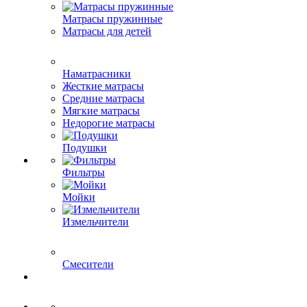
Матрасы пружинные
Матрасы для детей
Наматрасники
Жесткие матрасы
Средние матрасы
Мягкие матрасы
Недорогие матрасы
Подушки
Фильтры
Мойки
Измельчители
Смесители