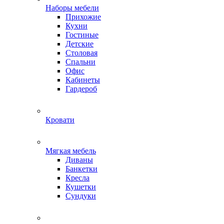
Наборы мебели
Прихожие
Кухни
Гостиные
Детские
Столовая
Спальни
Офис
Кабинеты
Гардероб
Кровати
Мягкая мебель
Диваны
Банкетки
Кресла
Кушетки
Сундуки