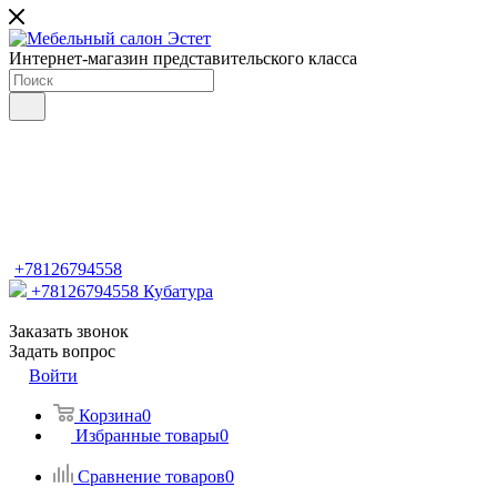
Интернет-магазин представительского класса
+78126794558
+78126794558
Кубатура
Заказать звонок
Задать вопрос
Войти
Корзина
0
Избранные товары
0
Сравнение товаров
0