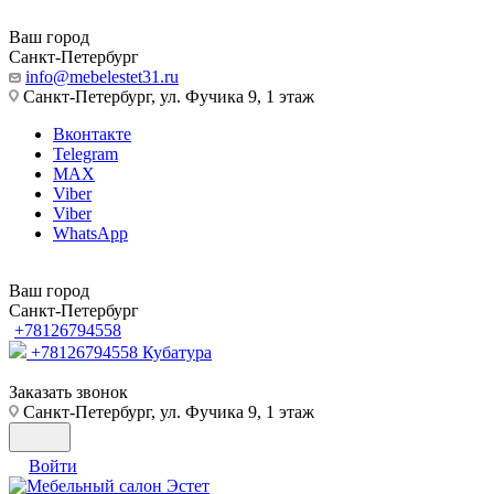
Ваш город
Санкт-Петербург
info@mebelestet31.ru
Санкт-Петербург, ул. Фучика 9, 1 этаж
Вконтакте
Telegram
MAX
Viber
Viber
WhatsApp
Ваш город
Санкт-Петербург
+78126794558
+78126794558
Кубатура
Заказать звонок
Санкт-Петербург, ул. Фучика 9, 1 этаж
Войти