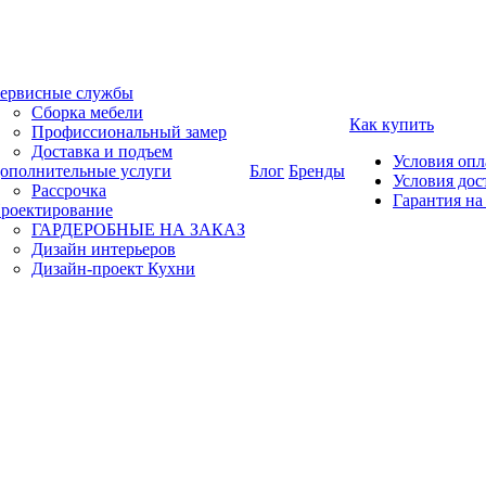
ервисные службы
Сборка мебели
Как купить
Профиссиональный замер
Доставка и подъем
Условия оп
ополнительные услуги
Блог
Бренды
Условия дос
Рассрочка
Гарантия на
роектирование
ГАРДЕРОБНЫЕ НА ЗАКАЗ
Дизайн интерьеров
Дизайн-проект Кухни