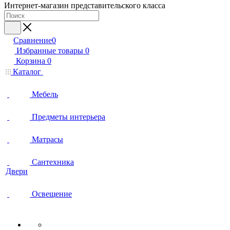
Интернет-магазин представительского класса
Сравнение
0
Избранные товары
0
Корзина
0
Каталог
Мебель
Предметы интерьера
Матрасы
Сантехника
Двери
Освещение