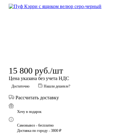
15 800
руб.
/шт
Цена указана без учета НДС
Достаточно
Нашли дешевле?
Рассчитать доставку
Хочу в подарок
Самовывоз - бесплатно
Доставка по городу - 3800 ₽