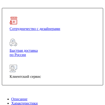
Сотрудничество с дизайнерами
Быстрая доставка
по России
Клиентский сервис
Описание
Характеристики