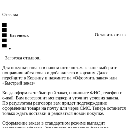
Отзывы
Оставить отзыв
Нет оценок
Загрузка отзывов...
Для покупки товара в нашем интернет-магазине выберите
понравившийся товар и добавьте его в корзину. Далее
перейдите в Корзину и нажмите на «Оформить заказ» или
«Быстрый заказ».
Когда оформляете быстрый заказ, напишите ФИО, телефон и
e-mail. Вам перезвонит менеджер и уточнит условия заказа.
По результатам разговора вам придет подтверждение
оформления товара на почту или через СМС. Теперь останется
только ждать доставки и радоваться новой покупке.
Оформление заказа в стандартном режиме выглядит