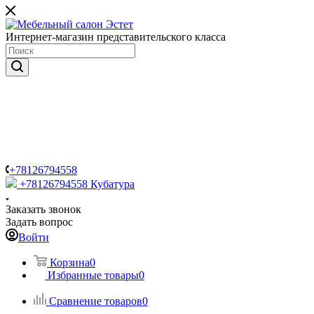
Интернет-магазин представительского класса
+78126794558
+78126794558
Кубатура
Заказать звонок
Задать вопрос
Войти
Корзина
0
Избранные товары
0
Сравнение товаров
0