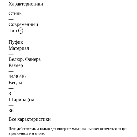
Характеристики
Стиль
—
Современный
Тип
?
—
Пуфик
Материал
—
Велюр, Фанера
Размер
—
44/36/36
Вес, кг
—
3
Ширина (см
—
36
Все характеристики
Цена действительна только для интернет-магазина и может отличаться от цен
в розничных магазинах