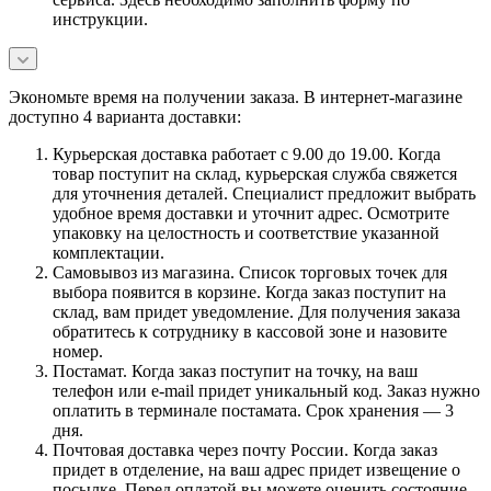
инструкции.
Экономьте время на получении заказа. В интернет-магазине
доступно 4 варианта доставки:
Курьерская доставка работает с 9.00 до 19.00. Когда
товар поступит на склад, курьерская служба свяжется
для уточнения деталей. Специалист предложит выбрать
удобное время доставки и уточнит адрес. Осмотрите
упаковку на целостность и соответствие указанной
комплектации.
Самовывоз из магазина. Список торговых точек для
выбора появится в корзине. Когда заказ поступит на
склад, вам придет уведомление. Для получения заказа
обратитесь к сотруднику в кассовой зоне и назовите
номер.
Постамат. Когда заказ поступит на точку, на ваш
телефон или e-mail придет уникальный код. Заказ нужно
оплатить в терминале постамата. Срок хранения — 3
дня.
Почтовая доставка через почту России. Когда заказ
придет в отделение, на ваш адрес придет извещение о
посылке. Перед оплатой вы можете оценить состояние