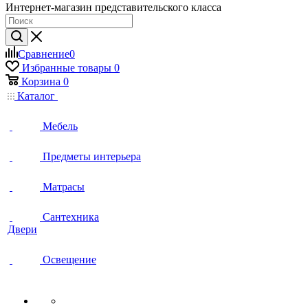
Интернет-магазин представительского класса
Сравнение
0
Избранные товары
0
Корзина
0
Каталог
Мебель
Предметы интерьера
Матрасы
Сантехника
Двери
Освещение