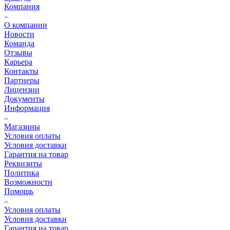
Компания
О компании
Новости
Команда
Отзывы
Карьера
Контакты
Партнеры
Лицензии
Документы
Информация
Магазины
Условия оплаты
Условия доставки
Гарантия на товар
Реквизиты
Политика
Возможности
Помощь
Условия оплаты
Условия доставки
Гарантия на товар