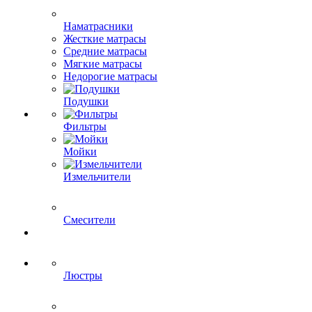
Наматрасники
Жесткие матрасы
Средние матрасы
Мягкие матрасы
Недорогие матрасы
Подушки
Фильтры
Мойки
Измельчители
Смесители
Люстры