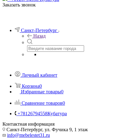
Заказать звонок
Санкт-Петербург
Назад
Личный кабинет
Корзина
0
Избранные товары
0
Сравнение товаров
0
+78126794558
Кубатура
Контактная информация
Санкт-Петербург, ул. Фучика 9, 1 этаж
info@mebelestet31.ru