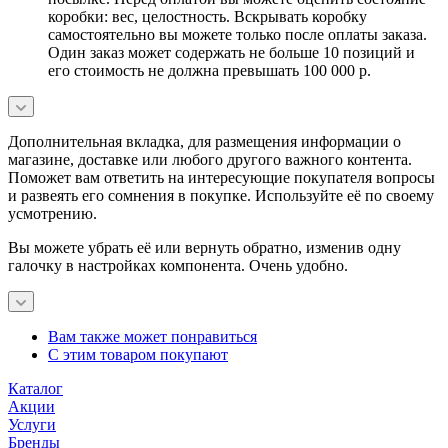
коробки: вес, целостность. Вскрывать коробку
самостоятельно вы можете только после оплаты заказа.
Один заказ может содержать не больше 10 позиций и
его стоимость не должна превышать 100 000 р.
Дополнительная вкладка, для размещения информации о
магазине, доставке или любого другого важного контента.
Поможет вам ответить на интересующие покупателя вопросы
и развеять его сомнения в покупке. Используйте её по своему
усмотрению.
Вы можете убрать её или вернуть обратно, изменив одну
галочку в настройках компонента. Очень удобно.
Вам также может понравиться
С этим товаром покупают
Каталог
Акции
Услуги
Бренды