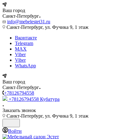
Ваш город
Санкт-Петербург
info@mebelestet31.ru
Санкт-Петербург, ул. Фучика 9, 1 этаж
Вконтакте
Telegram
MAX
Viber
Viber
WhatsApp
Ваш город
Санкт-Петербург
+78126794558
+78126794558
Кубатура
Заказать звонок
Санкт-Петербург, ул. Фучика 9, 1 этаж
Войти