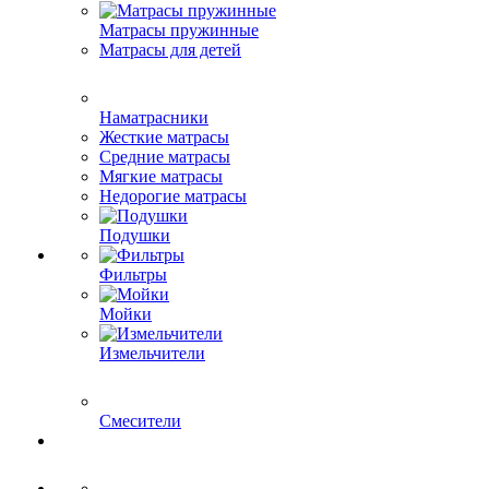
Матрасы пружинные
Матрасы для детей
Наматрасники
Жесткие матрасы
Средние матрасы
Мягкие матрасы
Недорогие матрасы
Подушки
Фильтры
Мойки
Измельчители
Смесители