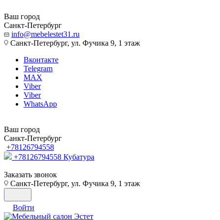
Ваш город
Санкт-Петербург
info@mebelestet31.ru
Санкт-Петербург, ул. Фучика 9, 1 этаж
Вконтакте
Telegram
MAX
Viber
Viber
WhatsApp
Ваш город
Санкт-Петербург
+78126794558
+78126794558
Кубатура
Заказать звонок
Санкт-Петербург, ул. Фучика 9, 1 этаж
Войти