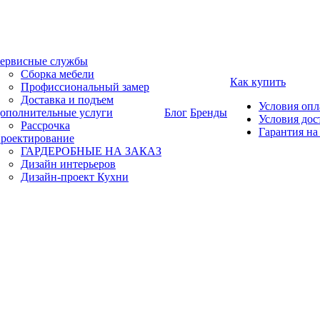
ервисные службы
Сборка мебели
Как купить
Профиссиональный замер
Доставка и подъем
Условия оп
ополнительные услуги
Блог
Бренды
Условия дос
Рассрочка
Гарантия на
роектирование
ГАРДЕРОБНЫЕ НА ЗАКАЗ
Дизайн интерьеров
Дизайн-проект Кухни