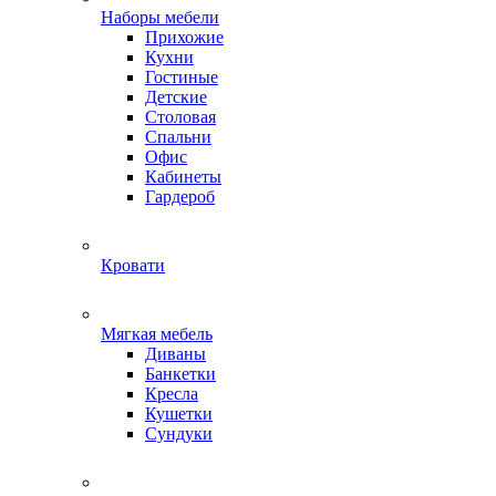
Наборы мебели
Прихожие
Кухни
Гостиные
Детские
Столовая
Спальни
Офис
Кабинеты
Гардероб
Кровати
Мягкая мебель
Диваны
Банкетки
Кресла
Кушетки
Сундуки