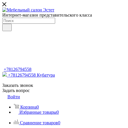
Интернет-магазин представительского класса
+78126794558
+78126794558
Кубатура
Заказать звонок
Задать вопрос
Войти
Корзина
0
Избранные товары
0
Сравнение товаров
0