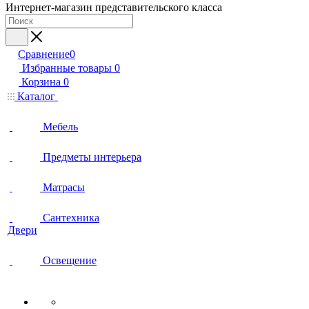
Интернет-магазин представительского класса
Сравнение
0
Избранные товары
0
Корзина
0
Каталог
Мебель
Предметы интерьера
Матрасы
Сантехника
Двери
Освещение