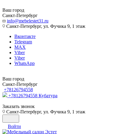
Ваш город
Санкт-Петербург
info@mebelestet31.ru
Санкт-Петербург, ул. Фучика 9, 1 этаж
Вконтакте
Telegram
MAX
Viber
Viber
WhatsApp
Ваш город
Санкт-Петербург
+78126794558
+78126794558
Кубатура
Заказать звонок
Санкт-Петербург, ул. Фучика 9, 1 этаж
Войти