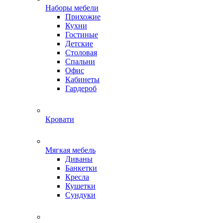
Наборы мебели
Прихожие
Кухни
Гостиные
Детские
Столовая
Спальни
Офис
Кабинеты
Гардероб
Кровати
Мягкая мебель
Диваны
Банкетки
Кресла
Кушетки
Сундуки