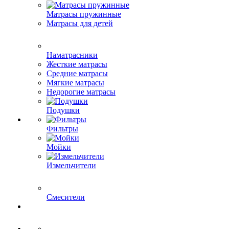
Матрасы пружинные
Матрасы для детей
Наматрасники
Жесткие матрасы
Средние матрасы
Мягкие матрасы
Недорогие матрасы
Подушки
Фильтры
Мойки
Измельчители
Смесители