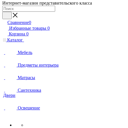
Интернет-магазин представительского класса
Сравнение
0
Избранные товары
0
Корзина
0
Каталог
Мебель
Предметы интерьера
Матрасы
Сантехника
Двери
Освещение