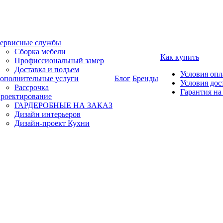
ервисные службы
Сборка мебели
Как купить
Профиссиональный замер
Доставка и подъем
Условия оп
ополнительные услуги
Блог
Бренды
Условия дос
Рассрочка
Гарантия на
роектирование
ГАРДЕРОБНЫЕ НА ЗАКАЗ
Дизайн интерьеров
Дизайн-проект Кухни