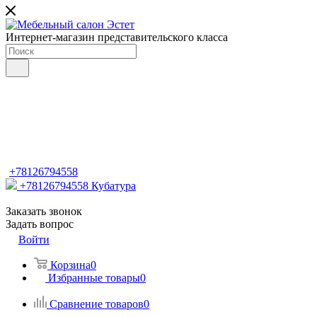
Интернет-магазин представительского класса
+78126794558
+78126794558
Кубатура
Заказать звонок
Задать вопрос
Войти
Корзина
0
Избранные товары
0
Сравнение товаров
0