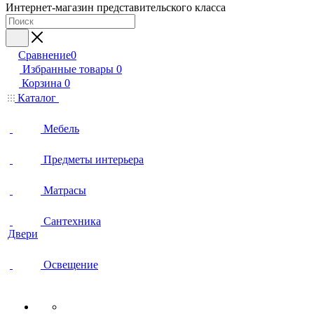
Интернет-магазин представительского класса
Сравнение
0
Избранные товары
0
Корзина
0
Каталог
Мебель
Предметы интерьера
Матрасы
Сантехника
Двери
Освещение