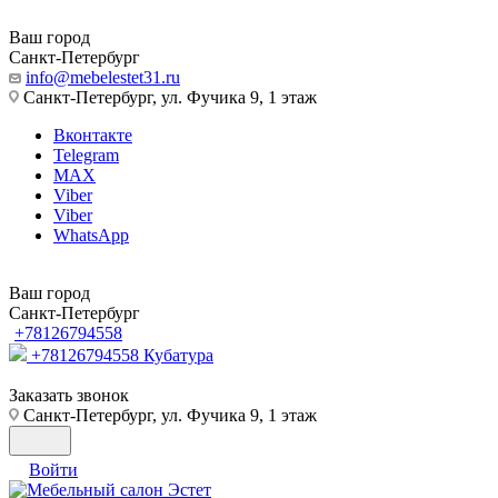
Ваш город
Санкт-Петербург
info@mebelestet31.ru
Санкт-Петербург, ул. Фучика 9, 1 этаж
Вконтакте
Telegram
MAX
Viber
Viber
WhatsApp
Ваш город
Санкт-Петербург
+78126794558
+78126794558
Кубатура
Заказать звонок
Санкт-Петербург, ул. Фучика 9, 1 этаж
Войти