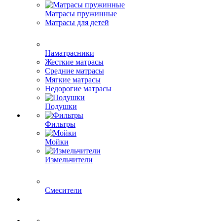
Матрасы пружинные
Матрасы для детей
Наматрасники
Жесткие матрасы
Средние матрасы
Мягкие матрасы
Недорогие матрасы
Подушки
Фильтры
Мойки
Измельчители
Смесители