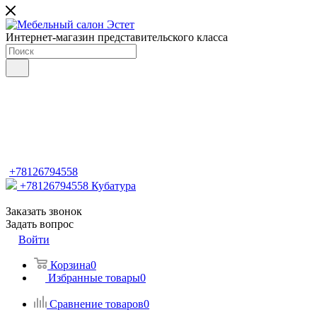
Интернет-магазин представительского класса
+78126794558
+78126794558
Кубатура
Заказать звонок
Задать вопрос
Войти
Корзина
0
Избранные товары
0
Сравнение товаров
0