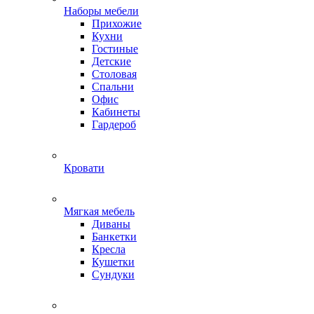
Наборы мебели
Прихожие
Кухни
Гостиные
Детские
Столовая
Спальни
Офис
Кабинеты
Гардероб
Кровати
Мягкая мебель
Диваны
Банкетки
Кресла
Кушетки
Сундуки