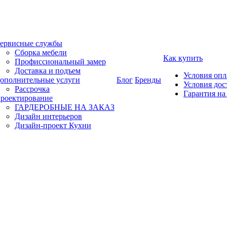
ервисные службы
Сборка мебели
Как купить
Профиссиональный замер
Доставка и подъем
Условия оп
ополнительные услуги
Блог
Бренды
Условия дос
Рассрочка
Гарантия на
роектирование
ГАРДЕРОБНЫЕ НА ЗАКАЗ
Дизайн интерьеров
Дизайн-проект Кухни