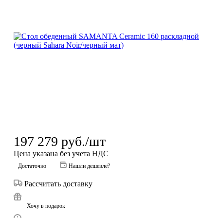
197 279
руб.
/шт
Цена указана без учета НДС
Достаточно
Нашли дешевле?
Рассчитать доставку
Хочу в подарок