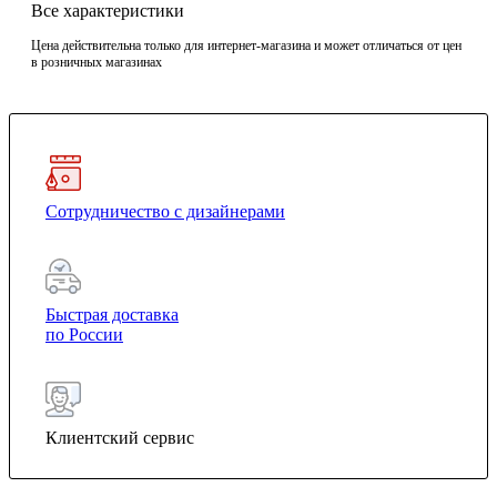
Все характеристики
Цена действительна только для интернет-магазина и может отличаться от цен
в розничных магазинах
Сотрудничество с дизайнерами
Быстрая доставка
по России
Клиентский сервис