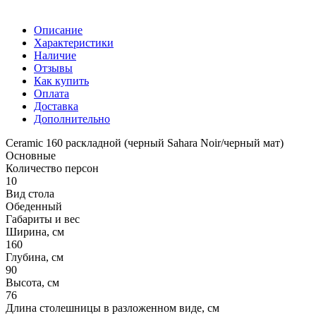
Описание
Характеристики
Наличие
Отзывы
Как купить
Оплата
Доставка
Дополнительно
Ceramic 160 раскладной (черный Sahara Noir/черный мат)
Основные
Количество персон
10
Вид стола
Обеденный
Габариты и вес
Ширина, см
160
Глубина, см
90
Высота, см
76
Длина столешницы в разложенном виде, см