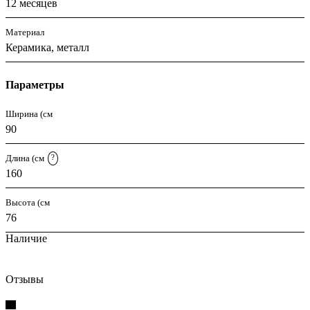
12 месяцев
Материал
Керамика, металл
Параметры
Ширина (см
90
Длина (см
?
160
Высота (см
76
Наличие
Отзывы