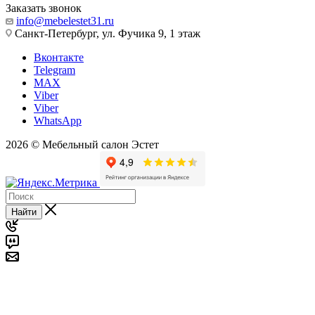
Заказать звонок
info@mebelestet31.ru
Санкт-Петербург, ул. Фучика 9, 1 этаж
Вконтакте
Telegram
MAX
Viber
Viber
WhatsApp
2026 © Мебельный салон Эстет
Найти