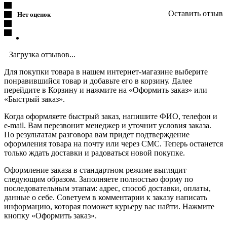
Оставить отзыв
Нет оценок
Загрузка отзывов...
Для покупки товара в нашем интернет-магазине выберите
понравившийся товар и добавьте его в корзину. Далее
перейдите в Корзину и нажмите на «Оформить заказ» или
«Быстрый заказ».
Когда оформляете быстрый заказ, напишите ФИО, телефон и
e-mail. Вам перезвонит менеджер и уточнит условия заказа.
По результатам разговора вам придет подтверждение
оформления товара на почту или через СМС. Теперь останется
только ждать доставки и радоваться новой покупке.
Оформление заказа в стандартном режиме выглядит
следующим образом. Заполняете полностью форму по
последовательным этапам: адрес, способ доставки, оплаты,
данные о себе. Советуем в комментарии к заказу написать
информацию, которая поможет курьеру вас найти. Нажмите
кнопку «Оформить заказ».