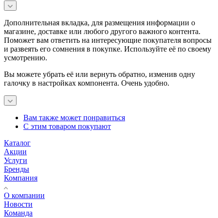
Дополнительная вкладка, для размещения информации о
магазине, доставке или любого другого важного контента.
Поможет вам ответить на интересующие покупателя вопросы
и развеять его сомнения в покупке. Используйте её по своему
усмотрению.
Вы можете убрать её или вернуть обратно, изменив одну
галочку в настройках компонента. Очень удобно.
Вам также может понравиться
С этим товаром покупают
Каталог
Акции
Услуги
Бренды
Компания
О компании
Новости
Команда