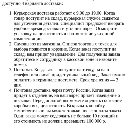
доступно 4 варианта доставки:
Курьерская доставка работает с 9.00 до 19.00. Когда
товар поступит на склад, курьерская служба свяжется
для уточнения деталей. Специалист предложит выбрать
удобное время доставки и уточнит адрес. Осмотрите
упаковку на целостность и соответствие указанной
комплектации.
Самовывоз из магазина. Список торговых точек для
выбора появится в корзине. Когда заказ поступит на
склад, вам придет уведомление. Для получения заказа
обратитесь к сотруднику в кассовой зоне и назовите
номер.
Постамат. Когда заказ поступит на точку, на ваш
телефон или e-mail придет уникальный код. Заказ нужно
оплатить в терминале постамата. Срок хранения — 3
дня.
Почтовая доставка через почту России. Когда заказ
придет в отделение, на ваш адрес придет извещение о
посылке. Перед оплатой вы можете оценить состояние
коробки: вес, целостность. Вскрывать коробку
самостоятельно вы можете только после оплаты заказа.
Один заказ может содержать не больше 10 позиций и
его стоимость не должна превышать 100 000 р.