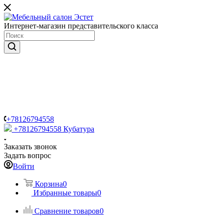
Интернет-магазин представительского класса
+78126794558
+78126794558
Кубатура
Заказать звонок
Задать вопрос
Войти
Корзина
0
Избранные товары
0
Сравнение товаров
0