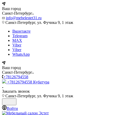
Ваш город
Санкт-Петербург
info@mebelestet31.ru
Санкт-Петербург, ул. Фучика 9, 1 этаж
Вконтакте
Telegram
MAX
Viber
Viber
WhatsApp
Ваш город
Санкт-Петербург
+78126794558
+78126794558
Кубатура
Заказать звонок
Санкт-Петербург, ул. Фучика 9, 1 этаж
Войти