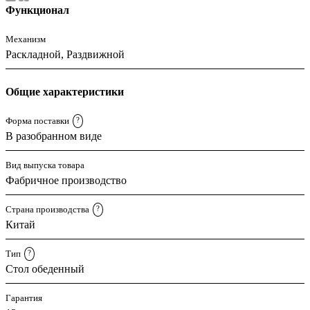
Функционал
Механизм
Раскладной, Раздвижной
Общие характеристики
Форма поставки
?
В разобранном виде
Вид выпуска товара
Фабричное производство
Страна производства
?
Китай
Тип
?
Стол обеденный
Гарантия