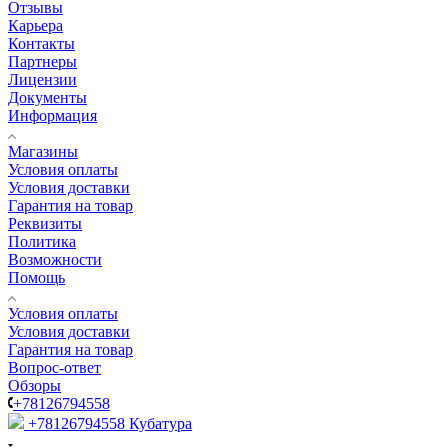
Отзывы
Карьера
Контакты
Партнеры
Лицензии
Документы
Информация
Магазины
Условия оплаты
Условия доставки
Гарантия на товар
Реквизиты
Политика
Возможности
Помощь
Условия оплаты
Условия доставки
Гарантия на товар
Вопрос-ответ
Обзоры
+78126794558
+78126794558
Кубатура