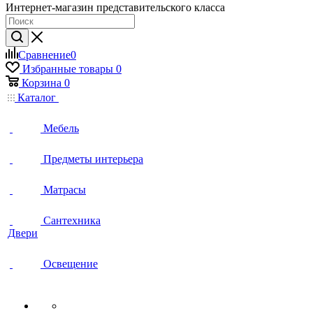
Интернет-магазин представительского класса
Сравнение
0
Избранные товары
0
Корзина
0
Каталог
Мебель
Предметы интерьера
Матрасы
Сантехника
Двери
Освещение