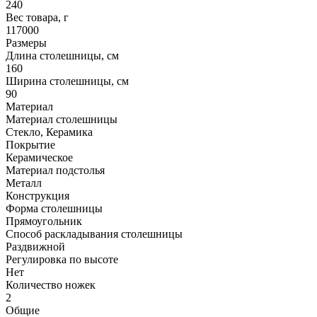
240
Вес товара, г
117000
Размеры
Длина столешницы, см
160
Ширина столешницы, см
90
Материал
Материал столешницы
Стекло, Керамика
Покрытие
Керамическое
Материал подстолья
Металл
Конструкция
Форма столешницы
Прямоугольник
Способ раскладывания столешницы
Раздвижной
Регулировка по высоте
Нет
Количество ножек
2
Общие