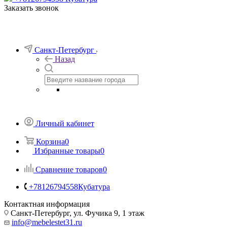
Заказать звонок
Санкт-Петербург
Назад
Личный кабинет
Корзина
0
Избранные товары
0
Сравнение товаров
0
+78126794558
Кубатура
Контактная информация
Санкт-Петербург, ул. Фучика 9, 1 этаж
info@mebelestet31.ru