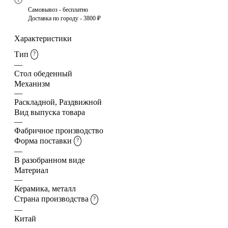
Самовывоз - бесплатно
Доставка по городу - 3800 ₽
Характеристики
Тип
?
—
Стол обеденный
Механизм
—
Раскладной, Раздвижной
Вид выпуска товара
—
Фабричное производство
Форма поставки
?
—
В разобранном виде
Материал
—
Керамика, металл
Страна производства
?
—
Китай