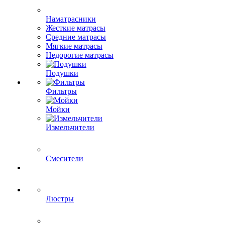
Наматрасники
Жесткие матрасы
Средние матрасы
Мягкие матрасы
Недорогие матрасы
Подушки
Фильтры
Мойки
Измельчители
Смесители
Люстры