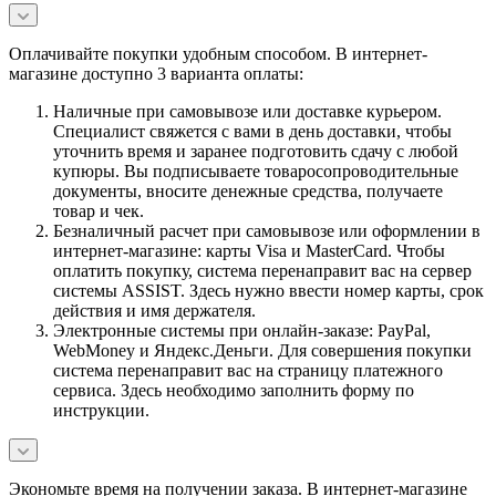
Оплачивайте покупки удобным способом. В интернет-
магазине доступно 3 варианта оплаты:
Наличные при самовывозе или доставке курьером.
Специалист свяжется с вами в день доставки, чтобы
уточнить время и заранее подготовить сдачу с любой
купюры. Вы подписываете товаросопроводительные
документы, вносите денежные средства, получаете
товар и чек.
Безналичный расчет при самовывозе или оформлении в
интернет-магазине: карты Visa и MasterCard. Чтобы
оплатить покупку, система перенаправит вас на сервер
системы ASSIST. Здесь нужно ввести номер карты, срок
действия и имя держателя.
Электронные системы при онлайн-заказе: PayPal,
WebMoney и Яндекс.Деньги. Для совершения покупки
система перенаправит вас на страницу платежного
сервиса. Здесь необходимо заполнить форму по
инструкции.
Экономьте время на получении заказа. В интернет-магазине