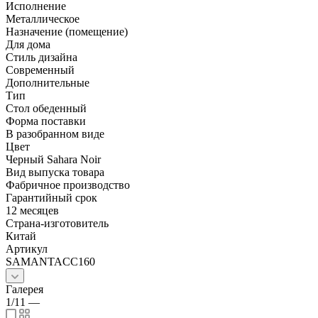
Исполнение
Металлическое
Назначение (помещение)
Для дома
Стиль дизайна
Современный
Дополнительные
Тип
Стол обеденный
Форма поставки
В разобранном виде
Цвет
Черный Sahara Noir
Вид выпуска товара
Фабричное производство
Гарантийный срок
12 месяцев
Страна-изготовитель
Китай
Артикул
SAMANTACC160
Галерея
1/11
—