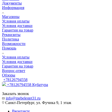
Документы
Информация
Магазины
Условия оплаты
Условия доставки
Гарантия на товар
Реквизиты
Политика
Возможности
Помощь
Условия оплаты
Условия доставки
Гарантия на товар
Вопрос-ответ
Обзоры
+78126794558
+78126794558
Кубатура
Заказать звонок
info@mebelestet31.ru
Санкт-Петербург, ул. Фучика 9, 1 этаж
Вконтакте