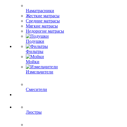
Наматрасники
Жесткие матрасы
Средние матрасы
Мягкие матрасы
Недорогие матрасы
Подушки
Фильтры
Мойки
Измельчители
Смесители
Люстры