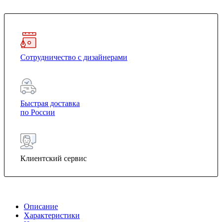
Сотрудничество с дизайнерами
Быстрая доставка
по России
Клиентский сервис
Описание
Характеристики