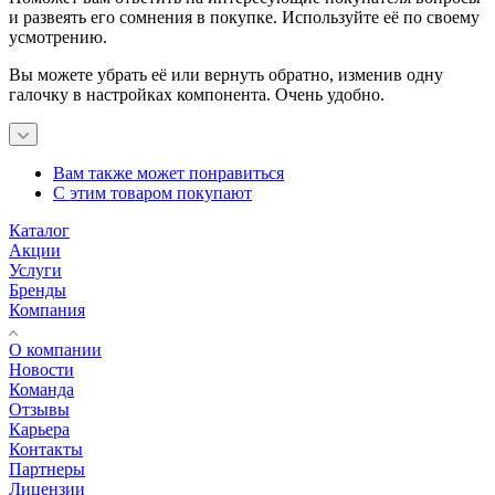
и развеять его сомнения в покупке. Используйте её по своему
усмотрению.
Вы можете убрать её или вернуть обратно, изменив одну
галочку в настройках компонента. Очень удобно.
Вам также может понравиться
С этим товаром покупают
Каталог
Акции
Услуги
Бренды
Компания
О компании
Новости
Команда
Отзывы
Карьера
Контакты
Партнеры
Лицензии