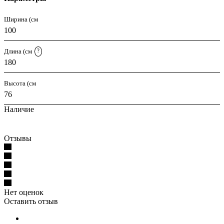
Ширина (см
100
Длина (см
?
180
Высота (см
76
Наличие
Отзывы
Нет оценок
Оставить отзыв