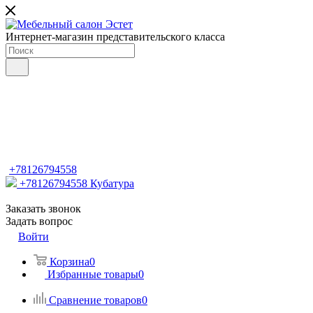
Интернет-магазин представительского класса
+78126794558
+78126794558
Кубатура
Заказать звонок
Задать вопрос
Войти
Корзина
0
Избранные товары
0
Сравнение товаров
0