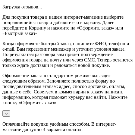
Загрузка отзывов...
Для покупки товара в нашем интернет-магазине выберите
понравившийся товар и добавьте его в корзину. Далее
перейдите в Корзину и нажмите на «Оформить заказ» или
«Быстрый заказ».
Когда оформляете быстрый заказ, напишите ФИО, телефон и
e-mail. Вам перезвонит менеджер и уточнит условия заказа.
По результатам разговора вам придет подтверждение
оформления товара на почту или через СМС. Теперь останется
только ждать доставки и радоваться новой покупке.
Оформление заказа в стандартном режиме выглядит
следующим образом. Заполняете полностью форму по
последовательным этапам: адрес, способ доставки, оплаты,
данные о себе. Советуем в комментарии к заказу написать
информацию, которая поможет курьеру вас найти. Нажмите
кнопку «Оформить заказ».
Оплачивайте покупки удобным способом. В интернет-
магазине доступно 3 варианта оплаты: