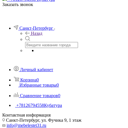
Заказать звонок
Санкт-Петербург
Назад
Личный кабинет
Корзина
0
Избранные товары
0
Сравнение товаров
0
+78126794558
Кубатура
Контактная информация
Санкт-Петербург, ул. Фучика 9, 1 этаж
info@mebelestet31.ru