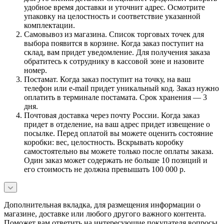
удобное время доставки и уточнит адрес. Осмотрите
упаковку на целостность и соответствие указанной
комплектации.
Самовывоз из магазина. Список торговых точек для
выбора появится в корзине. Когда заказ поступит на
склад, вам придет уведомление. Для получения заказа
обратитесь к сотруднику в кассовой зоне и назовите
номер.
Постамат. Когда заказ поступит на точку, на ваш
телефон или e-mail придет уникальный код. Заказ нужно
оплатить в терминале постамата. Срок хранения — 3
дня.
Почтовая доставка через почту России. Когда заказ
придет в отделение, на ваш адрес придет извещение о
посылке. Перед оплатой вы можете оценить состояние
коробки: вес, целостность. Вскрывать коробку
самостоятельно вы можете только после оплаты заказа.
Один заказ может содержать не больше 10 позиций и
его стоимость не должна превышать 100 000 р.
Дополнительная вкладка, для размещения информации о
магазине, доставке или любого другого важного контента.
Поможет вам ответить на интересующие покупателя вопросы