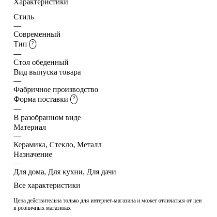
Характеристики
Стиль
—
Современный
Тип
?
—
Стол обеденный
Вид выпуска товара
—
Фабричное производство
Форма поставки
?
—
В разобранном виде
Материал
—
Керамика, Стекло, Металл
Назначение
—
Для дома, Для кухни, Для дачи
Все характеристики
Цена действительна только для интернет-магазина и может отличаться от цен
в розничных магазинах