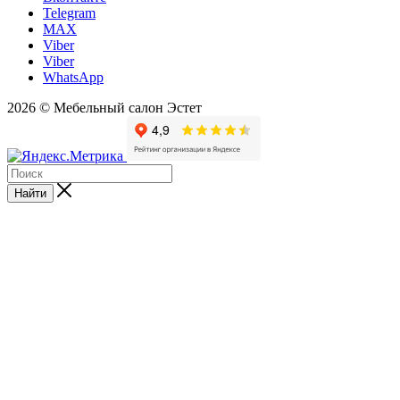
Telegram
MAX
Viber
Viber
WhatsApp
2026 © Мебельный салон Эстет
Найти