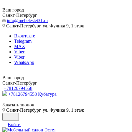
Ваш город
Санкт-Петербург
info@mebelestet31.ru
Санкт-Петербург, ул. Фучика 9, 1 этаж
Вконтакте
Telegram
MAX
Viber
Viber
WhatsApp
Ваш город
Санкт-Петербург
+78126794558
+78126794558
Кубатура
Заказать звонок
Санкт-Петербург, ул. Фучика 9, 1 этаж
Войти