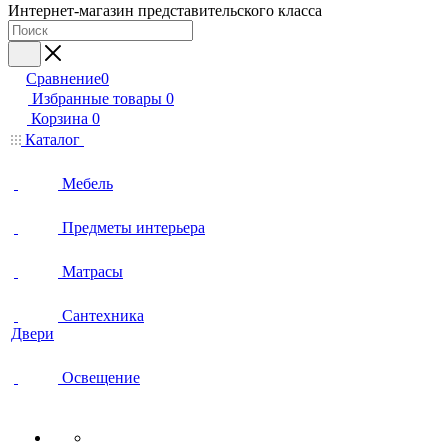
Интернет-магазин представительского класса
Сравнение
0
Избранные товары
0
Корзина
0
Каталог
Мебель
Предметы интерьера
Матрасы
Сантехника
Двери
Освещение