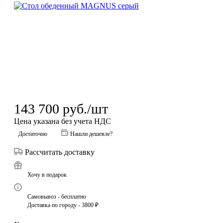
143 700
руб.
/шт
Цена указана без учета НДС
Достаточно
Нашли дешевле?
Рассчитать доставку
Хочу в подарок
Самовывоз - бесплатно
Доставка по городу - 3800 ₽