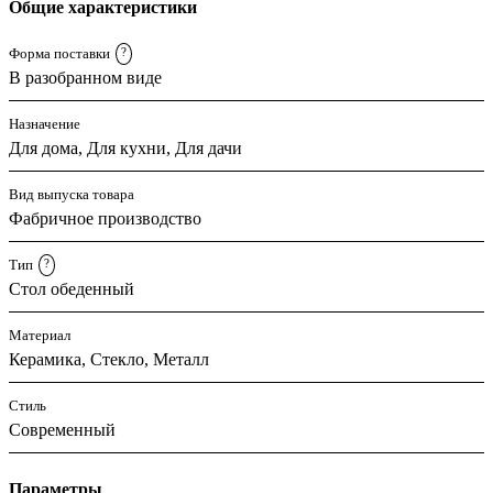
Общие характеристики
Форма поставки
?
В разобранном виде
Назначение
Для дома, Для кухни, Для дачи
Вид выпуска товара
Фабричное производство
Тип
?
Стол обеденный
Материал
Керамика, Стекло, Металл
Стиль
Современный
Параметры