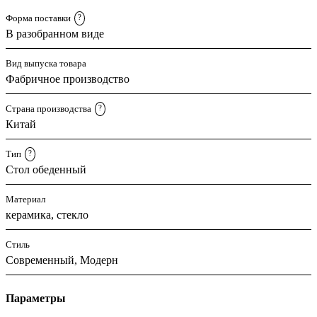
Форма поставки
?
В разобранном виде
Вид выпуска товара
Фабричное производство
Страна производства
?
Китай
Тип
?
Стол обеденный
Материал
керамика, стекло
Стиль
Современный, Модерн
Параметры