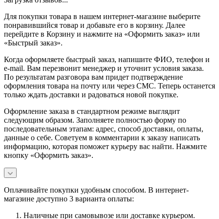
Для покупки товара в нашем интернет-магазине выберите
понравившийся товар и добавьте его в корзину. Далее
перейдите в Корзину и нажмите на «Оформить заказ» или
«Быстрый заказ».
Когда оформляете быстрый заказ, напишите ФИО, телефон и
e-mail. Вам перезвонит менеджер и уточнит условия заказа.
По результатам разговора вам придет подтверждение
оформления товара на почту или через СМС. Теперь останется
только ждать доставки и радоваться новой покупке.
Оформление заказа в стандартном режиме выглядит
следующим образом. Заполняете полностью форму по
последовательным этапам: адрес, способ доставки, оплаты,
данные о себе. Советуем в комментарии к заказу написать
информацию, которая поможет курьеру вас найти. Нажмите
кнопку «Оформить заказ».
Оплачивайте покупки удобным способом. В интернет-
магазине доступно 3 варианта оплаты:
Наличные при самовывозе или доставке курьером.