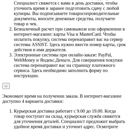
Специалист свяжется с вами в день доставки, чтобы
уточнить время и заранее подготовить сдачу с любой
купюры. Вы подписываете товаросопроводительные
документы, вносите денежные средства, получаете
товар и чек.
Безналичный расчет при самовывозе или оформлении в
интернет-магазине: карты Visa и MasterCard. Чтобы
оплатить покупку, система перенаправит вас на сервер
системы ASSIST. Здесь нужно ввести номер карты, срок
действия и имя держателя.
Электронные системы при онлайн-заказе: PayPal,
WebMoney и Яндекс.Деньги. Для совершения покупки
система перенаправит вас на страницу платежного
сервиса. Здесь необходимо заполнить форму по
инструкции.
Экономьте время на получении заказа. В интернет-магазине
доступно 4 варианта доставки:
Курьерская доставка работает с 9.00 до 19.00. Когда
товар поступит на склад, курьерская служба свяжется
для уточнения деталей. Специалист предложит выбрать
удобное время доставки и уточнит адрес. Осмотрите