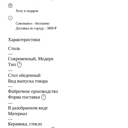
Хочу в подарок
Самовывоз - бесплатно
Доставка по городу - 3800 ₽
Характеристики
Стиль
—
Современный, Модерн
Тип
?
—
Стол обеденный
Вид выпуска товара
—
Фабричное производство
Форма поставки
?
—
В разобранном виде
Материал
—
Керамика, стекло