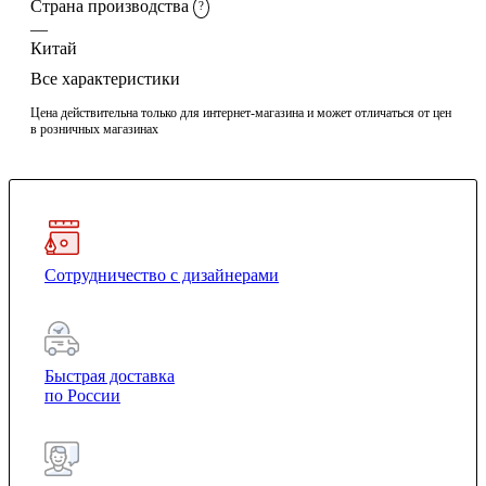
Страна производства
?
—
Китай
Все характеристики
Цена действительна только для интернет-магазина и может отличаться от цен
в розничных магазинах
Сотрудничество с дизайнерами
Быстрая доставка
по России