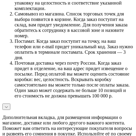
упаковку на целостность и соответствие указанной
комплектации.
Самовывоз из магазина. Список торговых точек для
выбора появится в корзине. Когда заказ поступит на
склад, вам придет уведомление. Для получения заказа
обратитесь к сотруднику в кассовой зоне и назовите
номер.
Постамат. Когда заказ поступит на точку, на ваш
телефон или e-mail придет уникальный код. Заказ нужно
оплатить в терминале постамата. Срок хранения — 3
дня.
Почтовая доставка через почту России. Когда заказ
придет в отделение, на ваш адрес придет извещение о
посылке. Перед оплатой вы можете оценить состояние
коробки: вес, целостность. Вскрывать коробку
самостоятельно вы можете только после оплаты заказа.
Один заказ может содержать не больше 10 позиций и
его стоимость не должна превышать 100 000 р.
Дополнительная вкладка, для размещения информации о
магазине, доставке или любого другого важного контента.
Поможет вам ответить на интересующие покупателя вопросы
и развеять его сомнения в покупке. Используйте её по своему