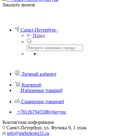
Заказать звонок
Санкт-Петербург
Назад
Личный кабинет
Корзина
0
Избранные товары
0
Сравнение товаров
0
+78126794558
Кубатура
Контактная информация
Санкт-Петербург, ул. Фучика 9, 1 этаж
info@mebelestet31.ru