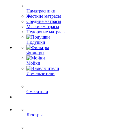
Наматрасники
Жесткие матрасы
Средние матрасы
Мягкие матрасы
Недорогие матрасы
Подушки
Фильтры
Мойки
Измельчители
Смесители
Люстры