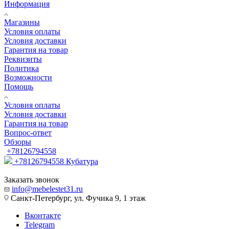
Информация
Магазины
Условия оплаты
Условия доставки
Гарантия на товар
Реквизиты
Политика
Возможности
Помощь
Условия оплаты
Условия доставки
Гарантия на товар
Вопрос-ответ
Обзоры
+78126794558
+78126794558
Кубатура
Заказать звонок
info@mebelestet31.ru
Санкт-Петербург, ул. Фучика 9, 1 этаж
Вконтакте
Telegram