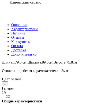
Клиентский сервис
Описание
Характеристики
Наличие
Отзывы
Как купить
Оплата
Доставка
Дополнительно
Длина:179.5 см Ширина:89.5см Высота:75.8см
Столешница белая керамика+стекло 8мм
Цвет белый
Галерея
1/8
—
Общие характеристики