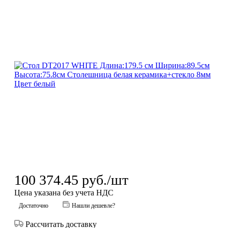
100 374.45
руб.
/шт
Цена указана без учета НДС
Достаточно
Нашли дешевле?
Рассчитать доставку