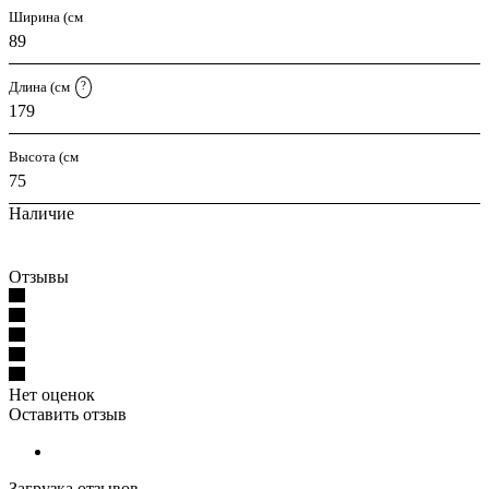
Ширина (см
89
Длина (см
?
179
Высота (см
75
Наличие
Отзывы
Нет оценок
Оставить отзыв
Загрузка отзывов...