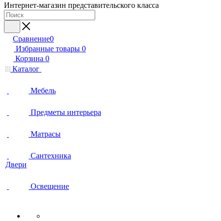
Интернет-магазин представительского класса
Сравнение
0
Избранные товары
0
Корзина
0
Каталог
Мебель
Предметы интерьера
Матрасы
Сантехника
Двери
Освещение