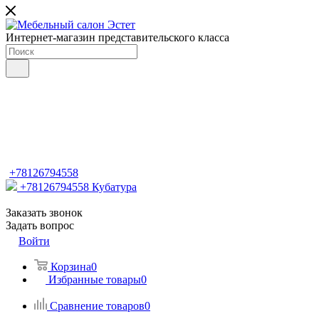
Интернет-магазин представительского класса
+78126794558
+78126794558
Кубатура
Заказать звонок
Задать вопрос
Войти
Корзина
0
Избранные товары
0
Сравнение товаров
0