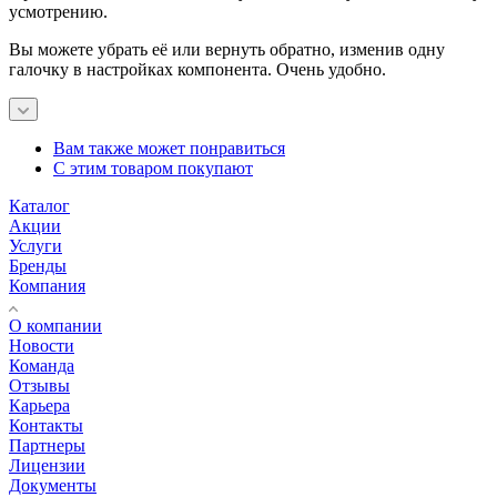
усмотрению.
Вы можете убрать её или вернуть обратно, изменив одну
галочку в настройках компонента. Очень удобно.
Вам также может понравиться
С этим товаром покупают
Каталог
Акции
Услуги
Бренды
Компания
О компании
Новости
Команда
Отзывы
Карьера
Контакты
Партнеры
Лицензии
Документы