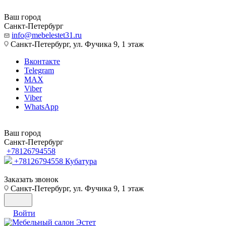
Ваш город
Санкт-Петербург
info@mebelestet31.ru
Санкт-Петербург, ул. Фучика 9, 1 этаж
Вконтакте
Telegram
MAX
Viber
Viber
WhatsApp
Ваш город
Санкт-Петербург
+78126794558
+78126794558
Кубатура
Заказать звонок
Санкт-Петербург, ул. Фучика 9, 1 этаж
Войти