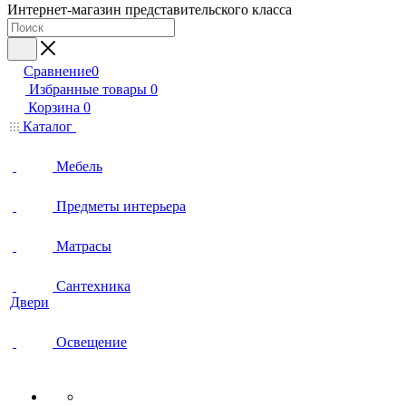
Интернет-магазин представительского класса
Сравнение
0
Избранные товары
0
Корзина
0
Каталог
Мебель
Предметы интерьера
Матрасы
Сантехника
Двери
Освещение