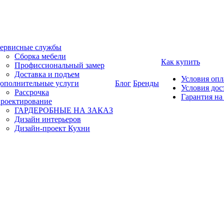
ервисные службы
Сборка мебели
Как купить
Профиссиональный замер
Доставка и подъем
Условия оп
ополнительные услуги
Блог
Бренды
Условия дос
Рассрочка
Гарантия на
роектирование
ГАРДЕРОБНЫЕ НА ЗАКАЗ
Дизайн интерьеров
Дизайн-проект Кухни