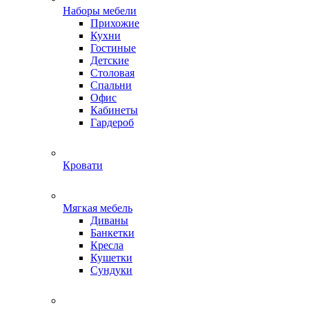
Наборы мебели
Прихожие
Кухни
Гостиные
Детские
Столовая
Спальни
Офис
Кабинеты
Гардероб
Кровати
Мягкая мебель
Диваны
Банкетки
Кресла
Кушетки
Сундуки