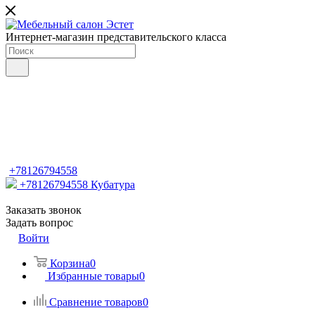
Интернет-магазин представительского класса
+78126794558
+78126794558
Кубатура
Заказать звонок
Задать вопрос
Войти
Корзина
0
Избранные товары
0
Сравнение товаров
0