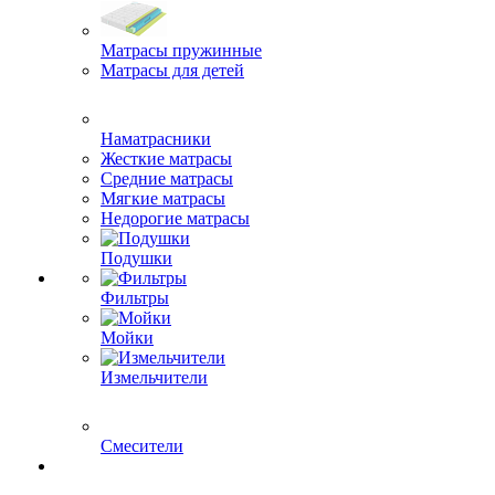
Матрасы пружинные
Матрасы для детей
Наматрасники
Жесткие матрасы
Средние матрасы
Мягкие матрасы
Недорогие матрасы
Подушки
Фильтры
Мойки
Измельчители
Смесители