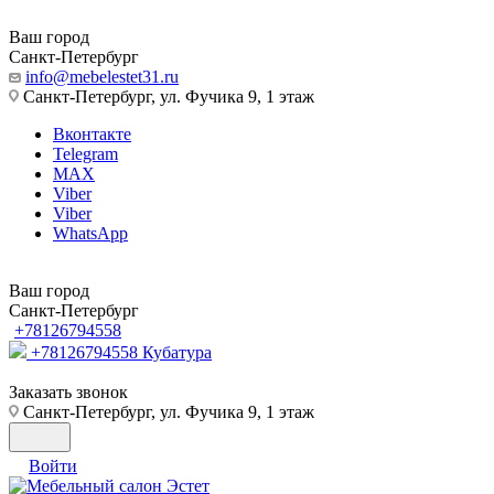
Ваш город
Санкт-Петербург
info@mebelestet31.ru
Санкт-Петербург, ул. Фучика 9, 1 этаж
Вконтакте
Telegram
MAX
Viber
Viber
WhatsApp
Ваш город
Санкт-Петербург
+78126794558
+78126794558
Кубатура
Заказать звонок
Санкт-Петербург, ул. Фучика 9, 1 этаж
Войти