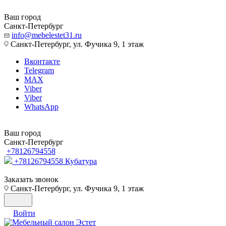
Ваш город
Санкт-Петербург
info@mebelestet31.ru
Санкт-Петербург, ул. Фучика 9, 1 этаж
Вконтакте
Telegram
MAX
Viber
Viber
WhatsApp
Ваш город
Санкт-Петербург
+78126794558
+78126794558
Кубатура
Заказать звонок
Санкт-Петербург, ул. Фучика 9, 1 этаж
Войти