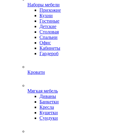
Наборы мебели
Прихожие
Кухни
Гостиные
Детские
Столовая
Спальни
Офис
Кабинеты
Гардероб
Кровати
Мягкая мебель
Диваны
Банкетки
Кресла
Кушетки
Сундуки