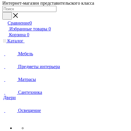
Интернет-магазин представительского класса
Сравнение
0
Избранные товары
0
Корзина
0
Каталог
Мебель
Предметы интерьера
Матрасы
Сантехника
Двери
Освещение