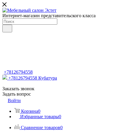
Интернет-магазин представительского класса
+78126794558
+78126794558
Кубатура
Заказать звонок
Задать вопрос
Войти
Корзина
0
Избранные товары
0
Сравнение товаров
0