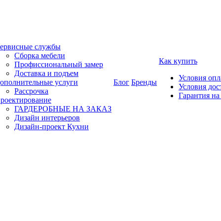
ервисные службы
Сборка мебели
Как купить
Профиссиональный замер
Доставка и подъем
Условия оп
ополнительные услуги
Блог
Бренды
Условия дос
Рассрочка
Гарантия на
роектирование
ГАРДЕРОБНЫЕ НА ЗАКАЗ
Дизайн интерьеров
Дизайн-проект Кухни