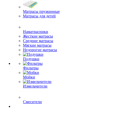
Матрасы пружинные
Матрасы для детей
Наматрасники
Жесткие матрасы
Средние матрасы
Мягкие матрасы
Недорогие матрасы
Подушки
Фильтры
Мойки
Измельчители
Смесители