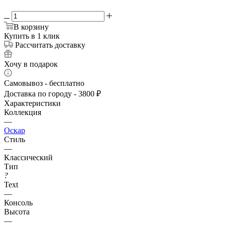
В корзину
Купить в 1 клик
Рассчитать доставку
Хочу в подарок
Самовывоз - бесплатно
Доставка по городу - 3800 ₽
Характеристики
Коллекция
—
Оскар
Стиль
—
Классический
Тип
?
Text
—
Консоль
Высота
—