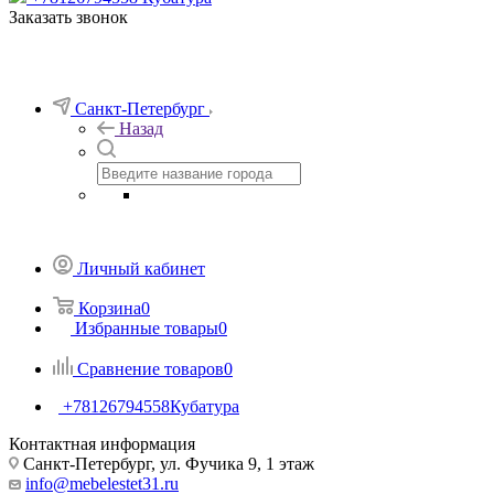
Заказать звонок
Санкт-Петербург
Назад
Личный кабинет
Корзина
0
Избранные товары
0
Сравнение товаров
0
+78126794558
Кубатура
Контактная информация
Санкт-Петербург, ул. Фучика 9, 1 этаж
info@mebelestet31.ru