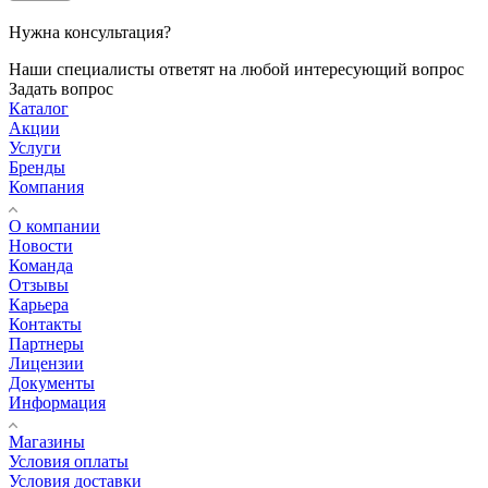
Нужна консультация?
Наши специалисты ответят на любой интересующий вопрос
Задать вопрос
Каталог
Акции
Услуги
Бренды
Компания
О компании
Новости
Команда
Отзывы
Карьера
Контакты
Партнеры
Лицензии
Документы
Информация
Магазины
Условия оплаты
Условия доставки