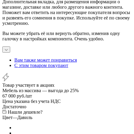
Дополнительная вкладка, для размещения информации о
магазине, доставке или любого другого важного контента.
Поможет вам ответить на интересующие покупателя вопросы
и развеять его сомнения в покупке. Используйте её по своему
усмотрению.
Вы можете убрать её или вернуть обратно, изменив одну
галочку в настройках компонента. Очень удобно.
Вам также может понравиться
С этим товаром покупают
Товар участвует в акциях
Мебель из массива — выгода до 25%
67 000
руб.
/шт
Цена указана без учета НДС
Достаточно
Нашли дешевле?
Цвет
—
Давиль