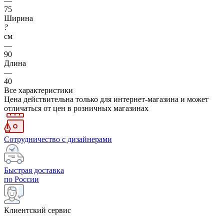
—
75
Ширина
?
см
—
90
Длина
—
40
Все характеристики
Цена действительна только для интернет-магазина и может
отличаться от цен в розничных магазинах
Сотрудничество с дизайнерами
Быстрая доставка
по России
Клиентский сервис