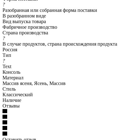
?
Разобранная или собранная форма поставки
В разобранном виде
Вид выпуска товара
Фабричное производство
Страна производства
?
В случае продуктов, страна происхождения продукта
Россия
Тип
?
Text
Консоль
Материал
Массив ясеня, Ясень, Массив
Стиль
Классический
Наличие
Отзывы
Оставить отзыв