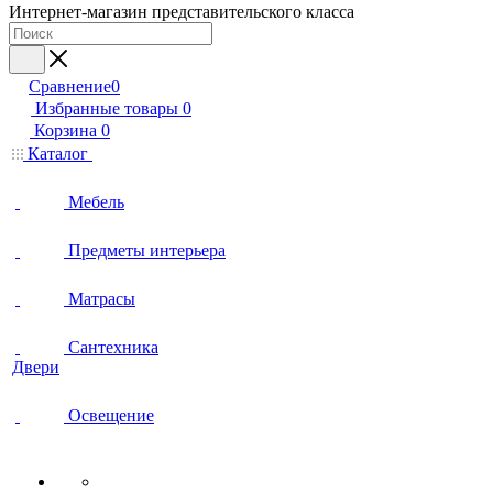
Интернет-магазин представительского класса
Сравнение
0
Избранные товары
0
Корзина
0
Каталог
Мебель
Предметы интерьера
Матрасы
Сантехника
Двери
Освещение