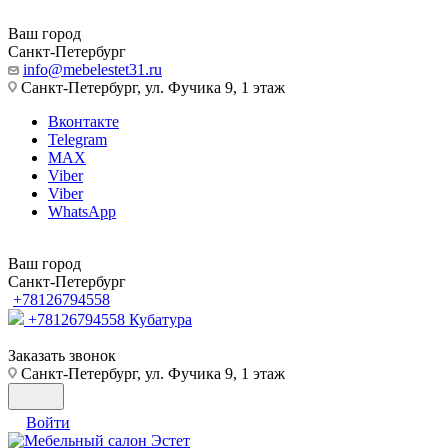
Ваш город
Санкт-Петербург
info@mebelestet31.ru
Санкт-Петербург, ул. Фучика 9, 1 этаж
Вконтакте
Telegram
MAX
Viber
Viber
WhatsApp
Ваш город
Санкт-Петербург
+78126794558
+78126794558
Кубатура
Заказать звонок
Санкт-Петербург, ул. Фучика 9, 1 этаж
Войти