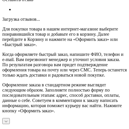
Загрузка отзывов...
Для покупки товара в нашем интернет-магазине выберите
понравившийся товар и добавьте его в корзину. Далее
перейдите в Корзину и нажмите на «Оформить заказ» или
«Быстрый заказ».
Когда оформляете быстрый заказ, напишите ФИО, телефон и
e-mail. Вам перезвонит менеджер и уточнит условия заказа.
По результатам разговора вам придет подтверждение
оформления товара на почту или через СМС. Теперь останется
только ждать доставки и радоваться новой покупке.
Оформление заказа в стандартном режиме выглядит
следующим образом. Заполняете полностью форму по
последовательным этапам: адрес, способ доставки, оплаты,
данные о себе. Советуем в комментарии к заказу написать
информацию, которая поможет курьеру вас найти. Нажмите
кнопку «Оформить заказ».