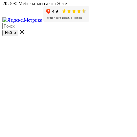
2026 © Мебельный салон Эстет
Найти