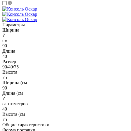
Параметры
Ширина
?
см
90
Длина
40
Размер
90/40/75
Высота
75
Ширина (см
90
Длина (см
?
сантиметров
40
Высота (см
75
Общие характеристики
Форма поставки