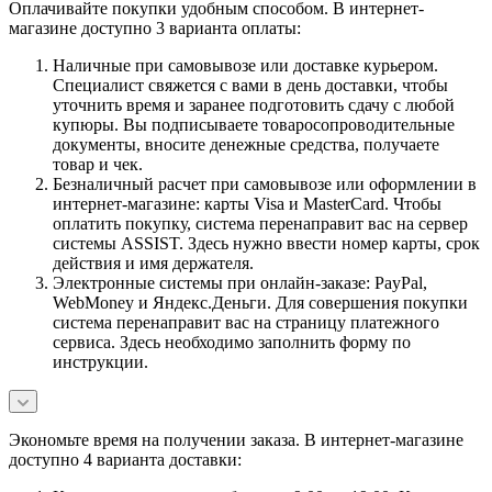
Оплачивайте покупки удобным способом. В интернет-
магазине доступно 3 варианта оплаты:
Наличные при самовывозе или доставке курьером.
Специалист свяжется с вами в день доставки, чтобы
уточнить время и заранее подготовить сдачу с любой
купюры. Вы подписываете товаросопроводительные
документы, вносите денежные средства, получаете
товар и чек.
Безналичный расчет при самовывозе или оформлении в
интернет-магазине: карты Visa и MasterCard. Чтобы
оплатить покупку, система перенаправит вас на сервер
системы ASSIST. Здесь нужно ввести номер карты, срок
действия и имя держателя.
Электронные системы при онлайн-заказе: PayPal,
WebMoney и Яндекс.Деньги. Для совершения покупки
система перенаправит вас на страницу платежного
сервиса. Здесь необходимо заполнить форму по
инструкции.
Экономьте время на получении заказа. В интернет-магазине
доступно 4 варианта доставки: