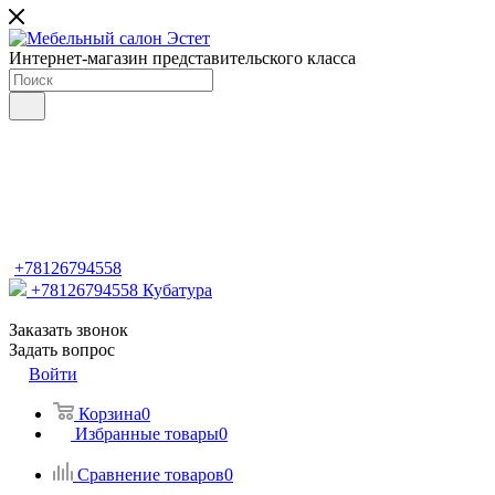
Интернет-магазин представительского класса
+78126794558
+78126794558
Кубатура
Заказать звонок
Задать вопрос
Войти
Корзина
0
Избранные товары
0
Сравнение товаров
0