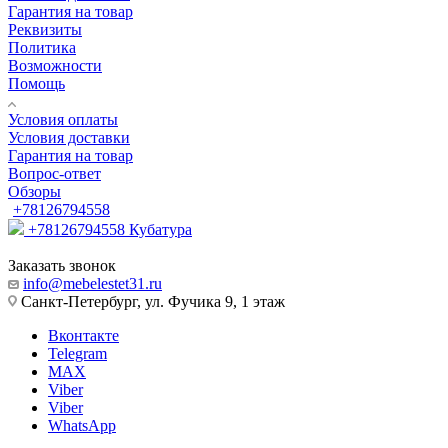
Гарантия на товар
Реквизиты
Политика
Возможности
Помощь
Условия оплаты
Условия доставки
Гарантия на товар
Вопрос-ответ
Обзоры
+78126794558
+78126794558
Кубатура
Заказать звонок
info@mebelestet31.ru
Санкт-Петербург, ул. Фучика 9, 1 этаж
Вконтакте
Telegram
MAX
Viber
Viber
WhatsApp