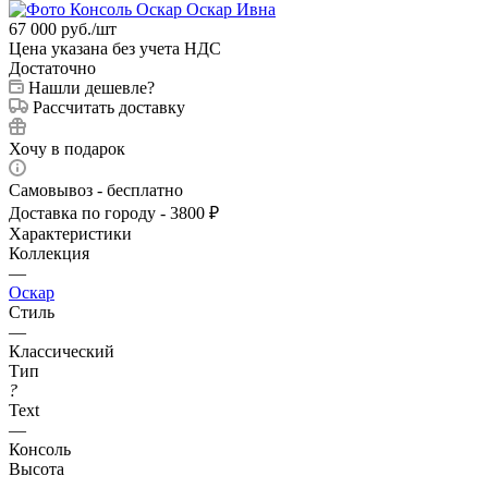
67 000
руб.
/шт
Цена указана без учета НДС
Достаточно
Нашли дешевле?
Рассчитать доставку
Хочу в подарок
Самовывоз - бесплатно
Доставка по городу - 3800 ₽
Характеристики
Коллекция
—
Оскар
Стиль
—
Классический
Тип
?
Text
—
Консоль
Высота