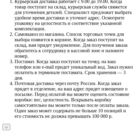
Курьерская доставка работает с 9.00 до 19.00. Когда
товар поступит на склад, курьерская служба свяжется
для уточнения деталей. Специалист предложит выбрать
удобное время доставки и уточнит адрес. Осмотрите
упаковку на целостность и соответствие указанной
комплектации.
Самовывоз из магазина. Список торговых точек для
выбора появится в корзине. Когда заказ поступит на
склад, вам придет уведомление. Для получения заказа
обратитесь к сотруднику в кассовой зоне и назовите
номер.
Постамат. Когда заказ поступит на точку, на ваш
телефон или e-mail придет уникальный код. Заказ нужно
оплатить в терминале постамата. Срок хранения — 3
дня.
Почтовая доставка через почту России. Когда заказ
придет в отделение, на ваш адрес придет извещение о
посылке. Перед оплатой вы можете оценить состояние
коробки: вес, целостность. Вскрывать коробку
самостоятельно вы можете только после оплаты заказа.
Один заказ может содержать не больше 10 позиций и
его стоимость не должна превышать 100 000 р.