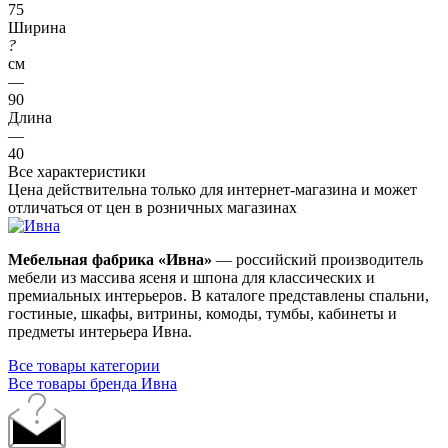
75
Ширина
?
см
—
90
Длина
—
40
Все характеристики
Цена действительна только для интернет-магазина и может
отличаться от цен в розничных магазинах
Мебельная фабрика «Ивна»
— российский производитель
мебели из массива ясеня и шпона для классических и
премиальных интерьеров. В каталоге представлены спальни,
гостиные, шкафы, витрины, комоды, тумбы, кабинеты и
предметы интерьера Ивна.
Все товары категории
Все товары бренда Ивна