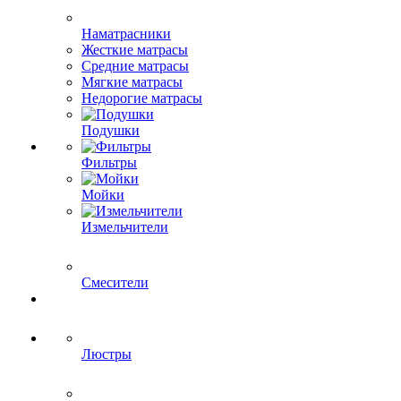
Наматрасники
Жесткие матрасы
Средние матрасы
Мягкие матрасы
Недорогие матрасы
Подушки
Фильтры
Мойки
Измельчители
Смесители
Люстры