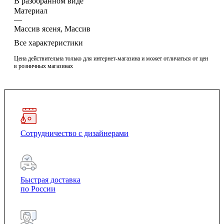
В разобранном виде
Материал
—
Массив ясеня, Массив
Все характеристики
Цена действительна только для интернет-магазина и может отличаться от цен
в розничных магазинах
Сотрудничество с дизайнерами
Быстрая доставка
по России