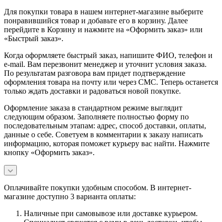
Для покупки товара в нашем интернет-магазине выберите
понравившийся товар и добавьте его в корзину. Далее
перейдите в Корзину и нажмите на «Оформить заказ» или
«Быстрый заказ».
Когда оформляете быстрый заказ, напишите ФИО, телефон и
e-mail. Вам перезвонит менеджер и уточнит условия заказа.
По результатам разговора вам придет подтверждение
оформления товара на почту или через СМС. Теперь останется
только ждать доставки и радоваться новой покупке.
Оформление заказа в стандартном режиме выглядит
следующим образом. Заполняете полностью форму по
последовательным этапам: адрес, способ доставки, оплаты,
данные о себе. Советуем в комментарии к заказу написать
информацию, которая поможет курьеру вас найти. Нажмите
кнопку «Оформить заказ».
Оплачивайте покупки удобным способом. В интернет-
магазине доступно 3 варианта оплаты:
Наличные при самовывозе или доставке курьером.