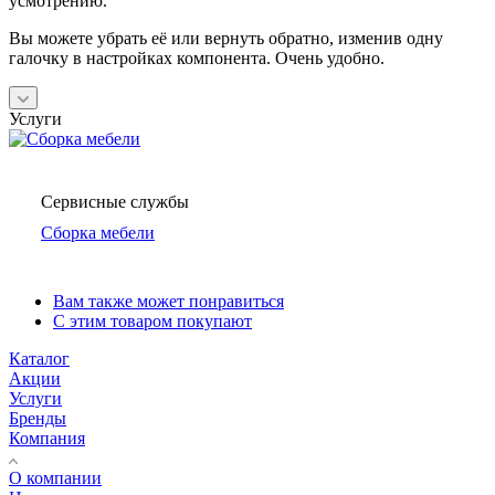
усмотрению.
Вы можете убрать её или вернуть обратно, изменив одну
галочку в настройках компонента. Очень удобно.
Услуги
Сервисные службы
Сборка мебели
Вам также может понравиться
С этим товаром покупают
Каталог
Акции
Услуги
Бренды
Компания
О компании