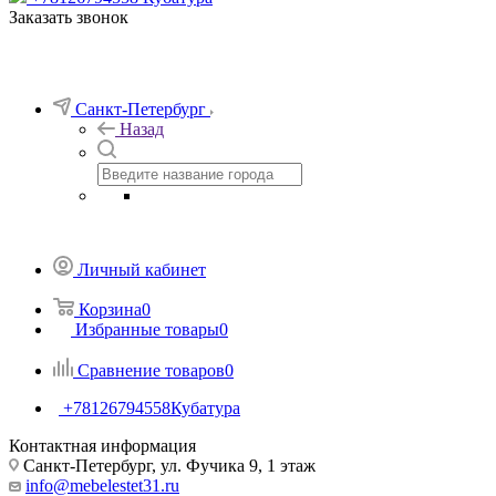
Заказать звонок
Санкт-Петербург
Назад
Личный кабинет
Корзина
0
Избранные товары
0
Сравнение товаров
0
+78126794558
Кубатура
Контактная информация
Санкт-Петербург, ул. Фучика 9, 1 этаж
info@mebelestet31.ru