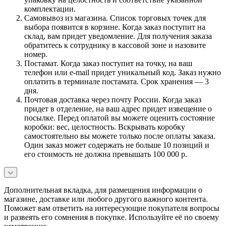
комплектации.
Самовывоз из магазина. Список торговых точек для
выбора появится в корзине. Когда заказ поступит на
склад, вам придет уведомление. Для получения заказа
обратитесь к сотруднику в кассовой зоне и назовите
номер.
Постамат. Когда заказ поступит на точку, на ваш
телефон или e-mail придет уникальный код. Заказ нужно
оплатить в терминале постамата. Срок хранения — 3
дня.
Почтовая доставка через почту России. Когда заказ
придет в отделение, на ваш адрес придет извещение о
посылке. Перед оплатой вы можете оценить состояние
коробки: вес, целостность. Вскрывать коробку
самостоятельно вы можете только после оплаты заказа.
Один заказ может содержать не больше 10 позиций и
его стоимость не должна превышать 100 000 р.
Дополнительная вкладка, для размещения информации о
магазине, доставке или любого другого важного контента.
Поможет вам ответить на интересующие покупателя вопросы
и развеять его сомнения в покупке. Используйте её по своему