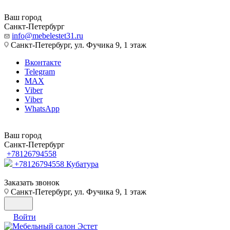
Ваш город
Санкт-Петербург
info@mebelestet31.ru
Санкт-Петербург, ул. Фучика 9, 1 этаж
Вконтакте
Telegram
MAX
Viber
Viber
WhatsApp
Ваш город
Санкт-Петербург
+78126794558
+78126794558
Кубатура
Заказать звонок
Санкт-Петербург, ул. Фучика 9, 1 этаж
Войти