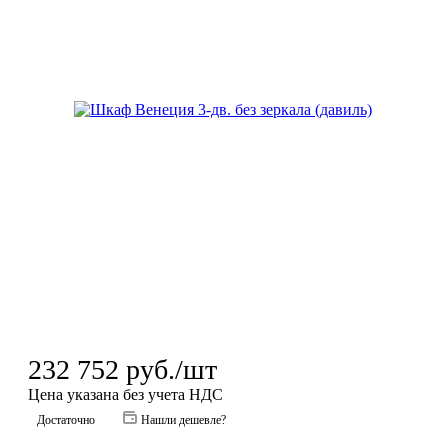
232 752
руб.
/шт
Цена указана без учета НДС
Достаточно
Нашли дешевле?