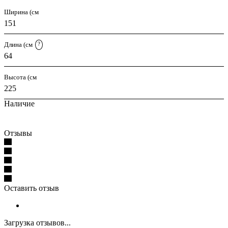
Ширина (см
151
Длина (см
?
64
Высота (см
225
Наличие
Отзывы
Оставить отзыв
Загрузка отзывов...