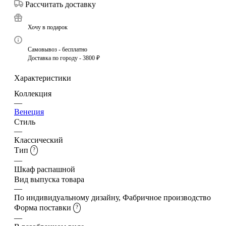
Рассчитать доставку
Хочу в подарок
Самовывоз - бесплатно
Доставка по городу - 3800 ₽
Характеристики
Коллекция
—
Венеция
Стиль
—
Классический
Тип
?
—
Шкаф распашной
Вид выпуска товара
—
По индивидуальному дизайну, Фабричное производство
Форма поставки
?
—