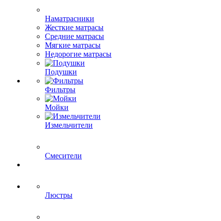
Наматрасники
Жесткие матрасы
Средние матрасы
Мягкие матрасы
Недорогие матрасы
Подушки
Фильтры
Мойки
Измельчители
Смесители
Люстры