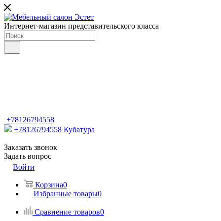
Интернет-магазин представительского класса
+78126794558
+78126794558
Кубатура
Заказать звонок
Задать вопрос
Войти
Корзина
0
Избранные товары
0
Сравнение товаров
0