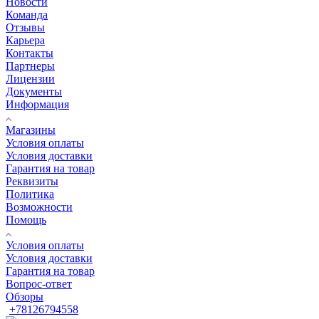
Новости
Команда
Отзывы
Карьера
Контакты
Партнеры
Лицензии
Документы
Информация
Магазины
Условия оплаты
Условия доставки
Гарантия на товар
Реквизиты
Политика
Возможности
Помощь
Условия оплаты
Условия доставки
Гарантия на товар
Вопрос-ответ
Обзоры
+78126794558