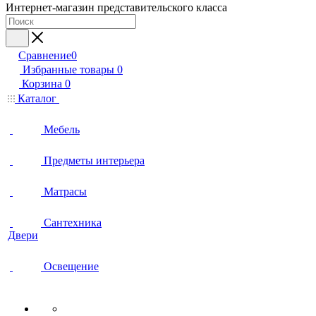
Интернет-магазин представительского класса
Сравнение
0
Избранные товары
0
Корзина
0
Каталог
Мебель
Предметы интерьера
Матрасы
Сантехника
Двери
Освещение