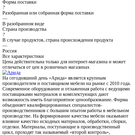
Форма поставки
?
Разобранная или собранная форма поставки
—
В разобранном виде
Страна производства
?
В случае продуктов, страна происхождения продукта
—
Россия
Все характеристики
Цена действительна только для интернет-магазина и может
отличаться от цен в розничных магазинах
На сегодняшний день «Арида» является крупным
производителем и поставщиком мебели на рынке с 2010 года.
Современное оборудование и отлаженная работа с ведущими
поставщиками материалов и комплектующих дают
возможность иметь благоприятное ценообразование. Фирма
объединяет квалифицированных специалистов-
производственников с большим опытом работы в мебельном
производстве. На формирование качества мебели оказывают
влияние качество исходных материалов, обработки, сборки,
отделки. Материалы, поступающие в производственный
цикл, проходят так называемый «второй контроль»,