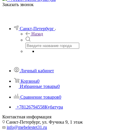
Заказать звонок
Санкт-Петербург
Назад
Личный кабинет
Корзина
0
Избранные товары
0
Сравнение товаров
0
+78126794558
Кубатура
Контактная информация
Санкт-Петербург, ул. Фучика 9, 1 этаж
info@mebelestet31.ru