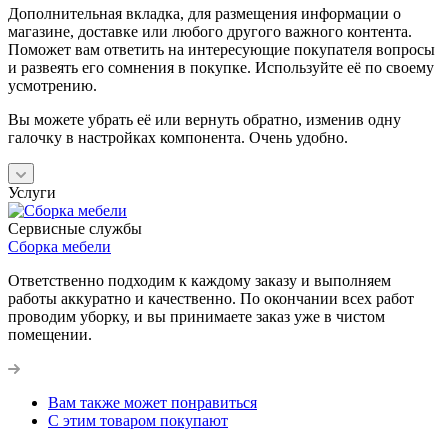
Дополнительная вкладка, для размещения информации о
магазине, доставке или любого другого важного контента.
Поможет вам ответить на интересующие покупателя вопросы
и развеять его сомнения в покупке. Используйте её по своему
усмотрению.
Вы можете убрать её или вернуть обратно, изменив одну
галочку в настройках компонента. Очень удобно.
Услуги
Сервисные службы
Сборка мебели
Ответственно подходим к каждому заказу и выполняем
работы аккуратно и качественно. По окончании всех работ
проводим уборку, и вы принимаете заказ уже в чистом
помещении.
Вам также может понравиться
С этим товаром покупают