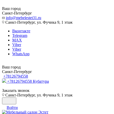
Ваш город
Санкт-Петербург
info@mebelestet31.ru
Санкт-Петербург, ул. Фучика 9, 1 этаж
Вконтакте
Telegram
MAX
Viber
Viber
WhatsApp
Ваш город
Санкт-Петербург
+78126794558
+78126794558
Кубатура
Заказать звонок
Санкт-Петербург, ул. Фучика 9, 1 этаж
Войти