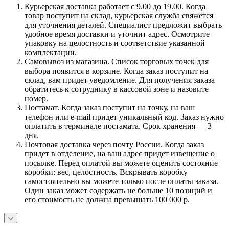
Курьерская доставка работает с 9.00 до 19.00. Когда
товар поступит на склад, курьерская служба свяжется
для уточнения деталей. Специалист предложит выбрать
удобное время доставки и уточнит адрес. Осмотрите
упаковку на целостность и соответствие указанной
комплектации.
Самовывоз из магазина. Список торговых точек для
выбора появится в корзине. Когда заказ поступит на
склад, вам придет уведомление. Для получения заказа
обратитесь к сотруднику в кассовой зоне и назовите
номер.
Постамат. Когда заказ поступит на точку, на ваш
телефон или e-mail придет уникальный код. Заказ нужно
оплатить в терминале постамата. Срок хранения — 3
дня.
Почтовая доставка через почту России. Когда заказ
придет в отделение, на ваш адрес придет извещение о
посылке. Перед оплатой вы можете оценить состояние
коробки: вес, целостность. Вскрывать коробку
самостоятельно вы можете только после оплаты заказа.
Один заказ может содержать не больше 10 позиций и
его стоимость не должна превышать 100 000 р.