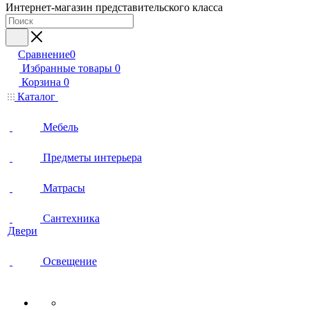
Интернет-магазин представительского класса
Сравнение
0
Избранные товары
0
Корзина
0
Каталог
Мебель
Предметы интерьера
Матрасы
Сантехника
Двери
Освещение