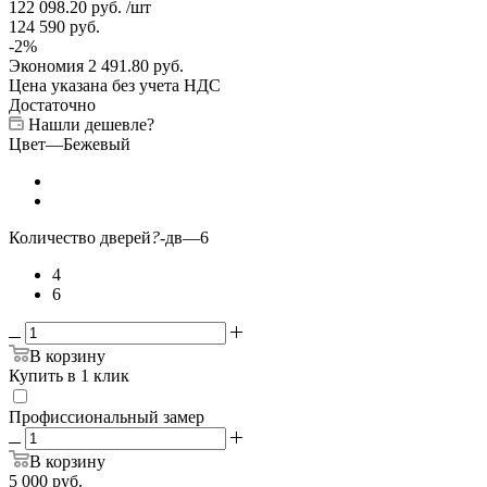
122 098.20
руб.
/шт
124 590
руб.
-
2
%
Экономия
2 491.80
руб.
Цена указана без учета НДС
Достаточно
Нашли дешевле?
Цвет
—
Бежевый
Количество дверей
?
-дв
—
6
4
6
В корзину
Купить в 1 клик
Профиссиональный замер
В корзину
5 000
руб.