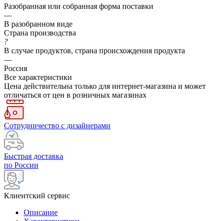
Разобранная или собранная форма поставки
—
В разобранном виде
Страна производства
?
В случае продуктов, страна происхождения продукта
—
Россия
Все характеристики
Цена действительна только для интернет-магазина и может
отличаться от цен в розничных магазинах
Сотрудничество с дизайнерами
Быстрая доставка
по России
Клиентский сервис
Описание