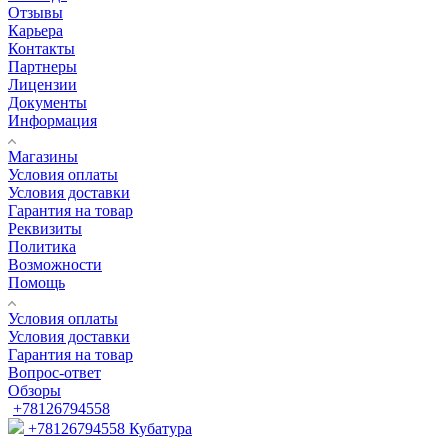
Отзывы
Карьера
Контакты
Партнеры
Лицензии
Документы
Информация
Магазины
Условия оплаты
Условия доставки
Гарантия на товар
Реквизиты
Политика
Возможности
Помощь
Условия оплаты
Условия доставки
Гарантия на товар
Вопрос-ответ
Обзоры
+78126794558
+78126794558
Кубатура