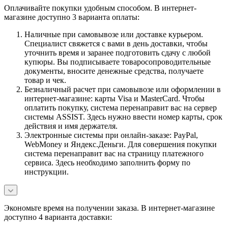
Оплачивайте покупки удобным способом. В интернет-
магазине доступно 3 варианта оплаты:
Наличные при самовывозе или доставке курьером.
Специалист свяжется с вами в день доставки, чтобы
уточнить время и заранее подготовить сдачу с любой
купюры. Вы подписываете товаросопроводительные
документы, вносите денежные средства, получаете
товар и чек.
Безналичный расчет при самовывозе или оформлении в
интернет-магазине: карты Visa и MasterCard. Чтобы
оплатить покупку, система перенаправит вас на сервер
системы ASSIST. Здесь нужно ввести номер карты, срок
действия и имя держателя.
Электронные системы при онлайн-заказе: PayPal,
WebMoney и Яндекс.Деньги. Для совершения покупки
система перенаправит вас на страницу платежного
сервиса. Здесь необходимо заполнить форму по
инструкции.
Экономьте время на получении заказа. В интернет-магазине
доступно 4 варианта доставки: