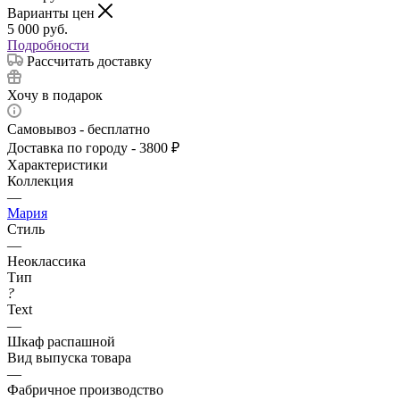
Варианты цен
5 000
руб.
Подробности
Рассчитать доставку
Хочу в подарок
Самовывоз - бесплатно
Доставка по городу - 3800 ₽
Характеристики
Коллекция
—
Мария
Стиль
—
Неоклассика
Тип
?
Text
—
Шкаф распашной
Вид выпуска товара
—
Фабричное производство