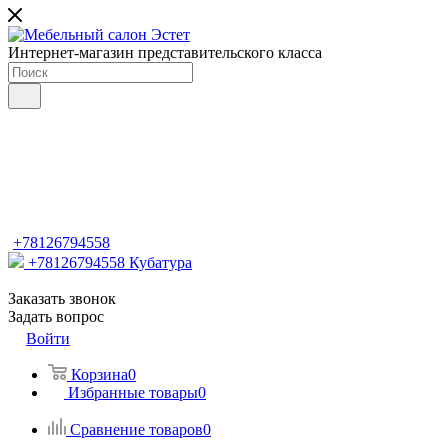
Интернет-магазин представительского класса
+78126794558
+78126794558
Кубатура
Заказать звонок
Задать вопрос
Войти
Корзина
0
Избранные товары
0
Сравнение товаров
0