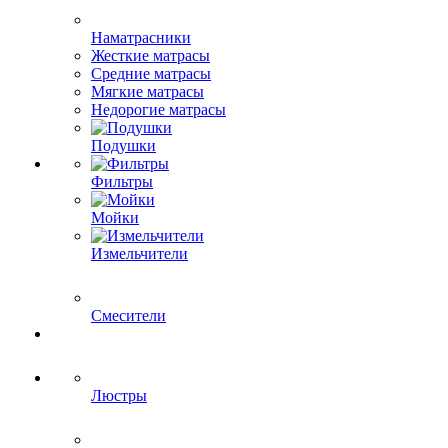
Наматрасники
Жесткие матрасы
Средние матрасы
Мягкие матрасы
Недорогие матрасы
Подушки
Фильтры
Мойки
Измельчители
Смесители
Люстры