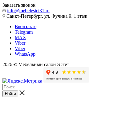
Заказать звонок
info@mebelestet31.ru
Санкт-Петербург, ул. Фучика 9, 1 этаж
Вконтакте
Telegram
MAX
Viber
Viber
WhatsApp
2026 © Мебельный салон Эстет
Найти