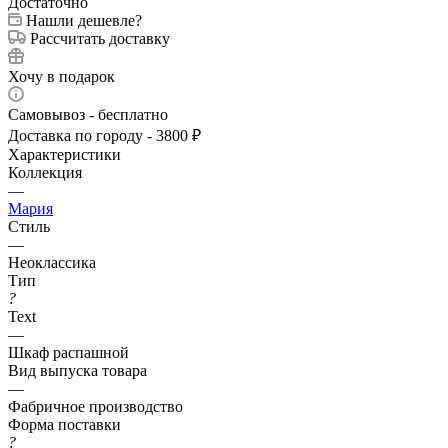
Достаточно
Нашли дешевле?
Рассчитать доставку
Хочу в подарок
Самовывоз - бесплатно
Доставка по городу - 3800 ₽
Характеристики
Коллекция
—
Мария
Стиль
—
Неоклассика
Тип
?
Text
—
Шкаф распашной
Вид выпуска товара
—
Фабричное производство
Форма поставки
?