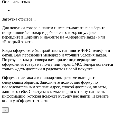
Оставить отзыв
Загрузка отзывов...
Для покупки товара в нашем интернет-магазине выберите
понравившийся товар и добавьте его в корзину. Далее
перейдите в Корзину и нажмите на «Оформить заказ» или
«Быстрый заказ».
Когда оформляете быстрый заказ, напишите ФИО, телефон и
e-mail. Вам перезвонит менеджер и уточнит условия заказа.
По результатам разговора вам придет подтверждение
оформления товара на почту или через СМС. Теперь останется
только ждать доставки и радоваться новой покупке.
Оформление заказа в стандартном режиме выглядит
следующим образом. Заполняете полностью форму по
последовательным этапам: адрес, способ доставки, оплаты,
данные о себе. Советуем в комментарии к заказу написать
информацию, которая поможет курьеру вас найти. Нажмите
кнопку «Оформить заказ».