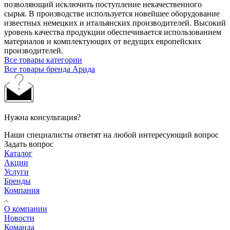
позволяющий исключить поступление некачественного
сырья. В производстве используется новейшее оборудование
известных немецких и итальянских производителей. Высокий
уровень качества продукции обеспечивается использованием
материалов и комплектующих от ведущих европейских
производителей.
Все товары категории
Все товары бренда Арида
Нужна консультация?
Наши специалисты ответят на любой интересующий вопрос
Задать вопрос
Каталог
Акции
Услуги
Бренды
Компания
О компании
Новости
Команда