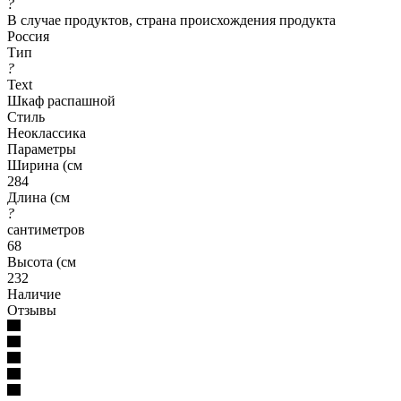
?
В случае продуктов, страна происхождения продукта
Россия
Тип
?
Text
Шкаф распашной
Стиль
Неоклассика
Параметры
Ширина (см
284
Длина (см
?
сантиметров
68
Высота (см
232
Наличие
Отзывы