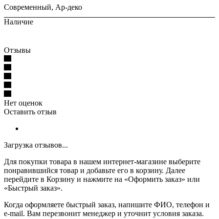
Современный, Ар-деко
Наличие
Отзывы
Нет оценок
Оставить отзыв
Загрузка отзывов...
Для покупки товара в нашем интернет-магазине выберите
понравившийся товар и добавьте его в корзину. Далее
перейдите в Корзину и нажмите на «Оформить заказ» или
«Быстрый заказ».
Когда оформляете быстрый заказ, напишите ФИО, телефон и
e-mail. Вам перезвонит менеджер и уточнит условия заказа.