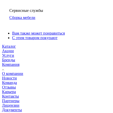
Сервисные службы
Сборка мебели
Вам также может понравиться
С этим товаром покупают
Каталог
Акции
Услуги
Бренды
Компания
О компании
Новости
Команда
Отзывы
Карьера
Контакты
Партнеры
Лицензии
Документы