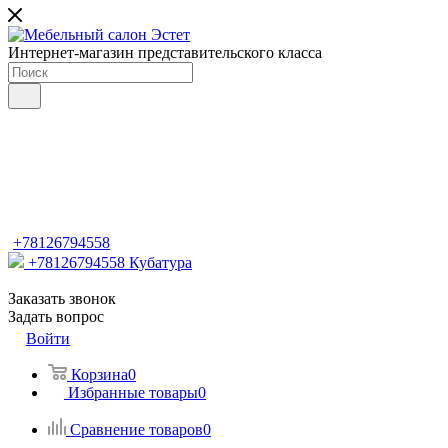
Интернет-магазин представительского класса
+78126794558
+78126794558
Кубатура
Заказать звонок
Задать вопрос
Войти
Корзина
0
Избранные товары
0
Сравнение товаров
0