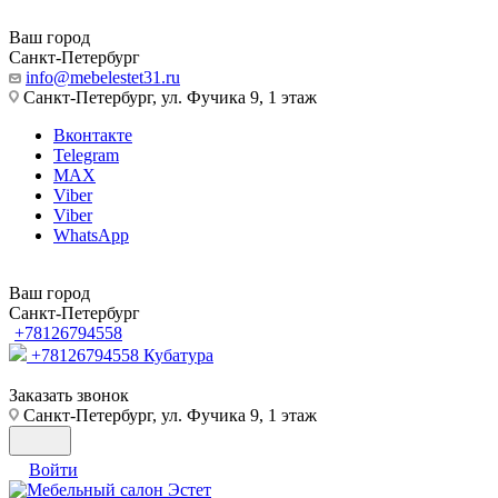
Ваш город
Санкт-Петербург
info@mebelestet31.ru
Санкт-Петербург, ул. Фучика 9, 1 этаж
Вконтакте
Telegram
MAX
Viber
Viber
WhatsApp
Ваш город
Санкт-Петербург
+78126794558
+78126794558
Кубатура
Заказать звонок
Санкт-Петербург, ул. Фучика 9, 1 этаж
Войти