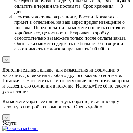
телефон или e-mail придет уникальный код. Заказ нужно
оплатить в терминале постамата. Срок хранения — 3
дня.
Почтовая доставка через почту России. Когда заказ
придет в отделение, на ваш адрес придет извещение о
посылке. Перед оплатой вы можете оценить состояние
коробки: вес, целостность. Вскрывать коробку
самостоятельно вы можете только после оплаты заказа.
Один заказ может содержать не больше 10 позиций и
его стоимость не должна превышать 100 000 р.
Дополнительная вкладка, для размещения информации о
магазине, доставке или любого другого важного контента.
Поможет вам ответить на интересующие покупателя вопросы
и развеять его сомнения в покупке. Используйте её по своему
усмотрению.
Вы можете убрать её или вернуть обратно, изменив одну
галочку в настройках компонента. Очень удобно.
Услуги