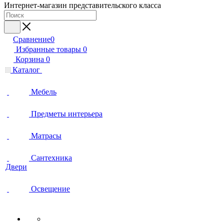
Интернет-магазин представительского класса
Сравнение
0
Избранные товары
0
Корзина
0
Каталог
Мебель
Предметы интерьера
Матрасы
Сантехника
Двери
Освещение