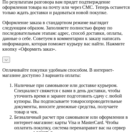
По результатам разговора вам придет подтверждение
оформления товара на почту или через СМС. Теперь останется
только ждать доставки и радоваться новой покупке.
Оформление заказа в стандартном режиме выглядит
следующим образом. Заполняете полностью форму по
последовательным этапам: адрес, способ доставки, оплаты,
данные о себе. Советуем в комментарии к заказу написать
информацию, которая поможет курьеру вас найти. Нажмите
кнопку «Оформить заказ».
Оплачивайте покупки удобным способом. В интернет-
магазине доступно 3 варианта оплаты:
Наличные при самовывозе или доставке курьером.
Специалист свяжется с вами в день доставки, чтобы
уточнить время и заранее подготовить сдачу с любой
купюры. Вы подписываете товаросопроводительные
документы, вносите денежные средства, получаете
товар и чек.
Безналичный расчет при самовывозе или оформлении в
интернет-магазине: карты Visa и MasterCard. Чтобы
оплатить покупку, система перенаправит вас на сервер