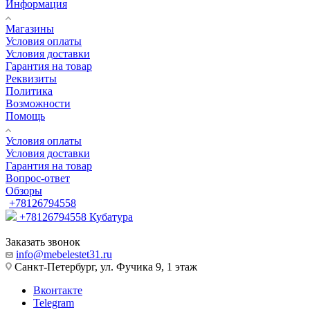
Информация
Магазины
Условия оплаты
Условия доставки
Гарантия на товар
Реквизиты
Политика
Возможности
Помощь
Условия оплаты
Условия доставки
Гарантия на товар
Вопрос-ответ
Обзоры
+78126794558
+78126794558
Кубатура
Заказать звонок
info@mebelestet31.ru
Санкт-Петербург, ул. Фучика 9, 1 этаж
Вконтакте
Telegram