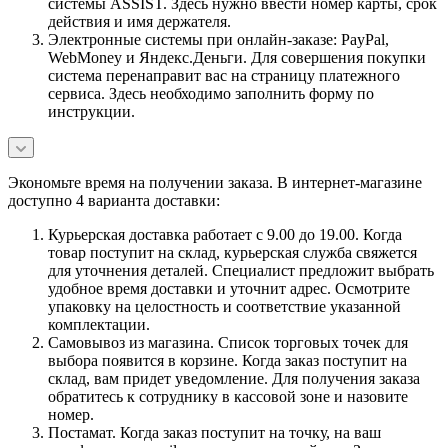
системы ASSIST. Здесь нужно ввести номер карты, срок
действия и имя держателя.
Электронные системы при онлайн-заказе: PayPal,
WebMoney и Яндекс.Деньги. Для совершения покупки
система перенаправит вас на страницу платежного
сервиса. Здесь необходимо заполнить форму по
инструкции.
Экономьте время на получении заказа. В интернет-магазине
доступно 4 варианта доставки:
Курьерская доставка работает с 9.00 до 19.00. Когда
товар поступит на склад, курьерская служба свяжется
для уточнения деталей. Специалист предложит выбрать
удобное время доставки и уточнит адрес. Осмотрите
упаковку на целостность и соответствие указанной
комплектации.
Самовывоз из магазина. Список торговых точек для
выбора появится в корзине. Когда заказ поступит на
склад, вам придет уведомление. Для получения заказа
обратитесь к сотруднику в кассовой зоне и назовите
номер.
Постамат. Когда заказ поступит на точку, на ваш