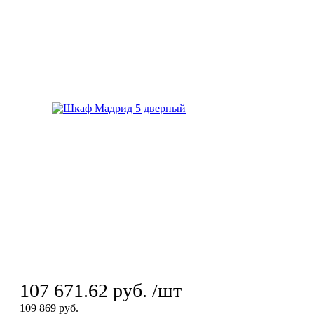
107 671.62
руб.
/шт
109 869
руб.