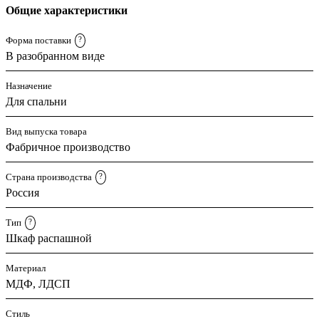
Общие характеристики
Форма поставки
?
В разобранном виде
Назначение
Для спальни
Вид выпуска товара
Фабричное производство
Страна производства
?
Россия
Тип
?
Шкаф распашной
Материал
МДФ, ЛДСП
Стиль