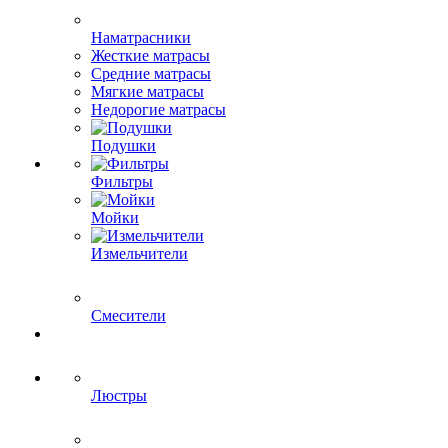
Наматрасники
Жесткие матрасы
Средние матрасы
Мягкие матрасы
Недорогие матрасы
Подушки
Фильтры
Мойки
Измельчители
Смесители
Люстры