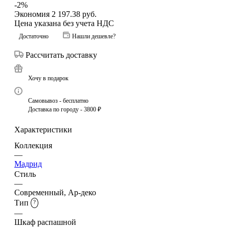
-
2
%
Экономия
2 197.38
руб.
Цена указана без учета НДС
Достаточно
Нашли дешевле?
Рассчитать доставку
Хочу в подарок
Самовывоз - бесплатно
Доставка по городу - 3800 ₽
Характеристики
Коллекция
—
Мадрид
Стиль
—
Современный, Ар-деко
Тип
?
—
Шкаф распашной