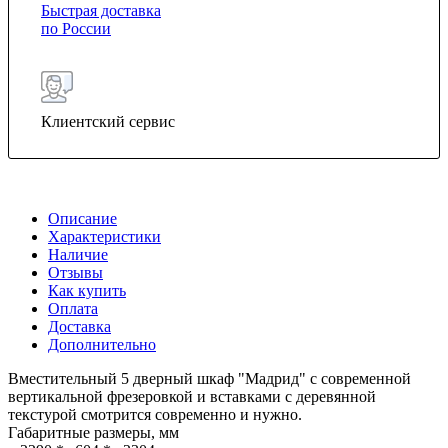
Быстрая доставка
по России
Клиентский сервис
Описание
Характеристики
Наличие
Отзывы
Как купить
Оплата
Доставка
Дополнительно
Вместительный 5 дверный шкаф "Мадрид" с современной
вертикальной фрезеровкой и вставками с деревянной
текстурой смотрится современно и нужно.
Габаритные размеры, мм