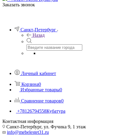
Заказать звонок
Санкт-Петербург
Назад
Личный кабинет
Корзина
0
Избранные товары
0
Сравнение товаров
0
+78126794558
Кубатура
Контактная информация
Санкт-Петербург, ул. Фучика 9, 1 этаж
info@mebelestet31.ru