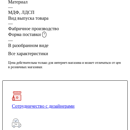
Материал
—
МДФ, ЛДСП
Вид выпуска товара
—
Фабричное производство
Форма поставки
?
—
В разобранном виде
Все характеристики
Цена действительна только для интернет-магазина и может отличаться от цен
в розничных магазинах
Сотрудничество с дизайнерами