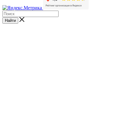
Найти