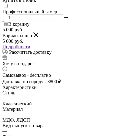
Купить в 1 клик
Профиссиональный замер
В корзину
5 000
руб.
Варианты цен
5 000
руб.
Подробности
Рассчитать доставку
Хочу в подарок
Самовывоз - бесплатно
Доставка по городу - 3800 ₽
Характеристики
Стиль
—
Классический
Материал
—
МДФ, ЛДСП
Вид выпуска товара
—