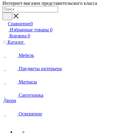
Интернет-магазин представительского класса
Сравнение
0
Избранные товары
0
Корзина
0
Каталог
Мебель
Предметы интерьера
Матрасы
Сантехника
Двери
Освещение