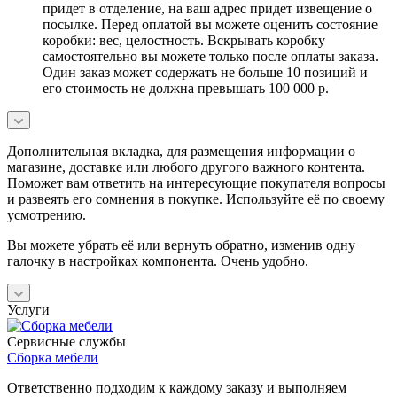
придет в отделение, на ваш адрес придет извещение о
посылке. Перед оплатой вы можете оценить состояние
коробки: вес, целостность. Вскрывать коробку
самостоятельно вы можете только после оплаты заказа.
Один заказ может содержать не больше 10 позиций и
его стоимость не должна превышать 100 000 р.
Дополнительная вкладка, для размещения информации о
магазине, доставке или любого другого важного контента.
Поможет вам ответить на интересующие покупателя вопросы
и развеять его сомнения в покупке. Используйте её по своему
усмотрению.
Вы можете убрать её или вернуть обратно, изменив одну
галочку в настройках компонента. Очень удобно.
Услуги
Сервисные службы
Сборка мебели
Ответственно подходим к каждому заказу и выполняем