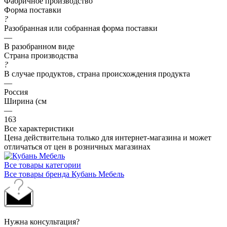
Фабричное производство
Форма поставки
?
Разобранная или собранная форма поставки
—
В разобранном виде
Страна производства
?
В случае продуктов, страна происхождения продукта
—
Россия
Ширина (см
—
163
Все характеристики
Цена действительна только для интернет-магазина и может
отличаться от цен в розничных магазинах
Все товары категории
Все товары бренда Кубань Мебель
Нужна консультация?