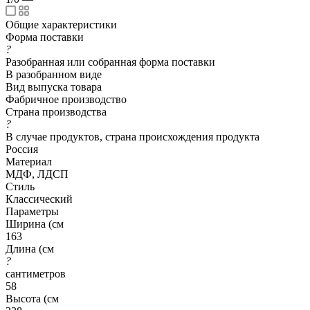
Общие характеристики
Форма поставки
?
Разобранная или собранная форма поставки
В разобранном виде
Вид выпуска товара
Фабричное производство
Страна производства
?
В случае продуктов, страна происхождения продукта
Россия
Материал
МДФ, ЛДСП
Стиль
Классический
Параметры
Ширина (см
163
Длина (см
?
сантиметров
58
Высота (см