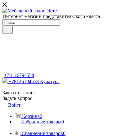
Интернет-магазин представительского класса
+78126794558
+78126794558
Кубатура
Заказать звонок
Задать вопрос
Войти
Корзина
0
Избранные товары
0
Сравнение товаров
0