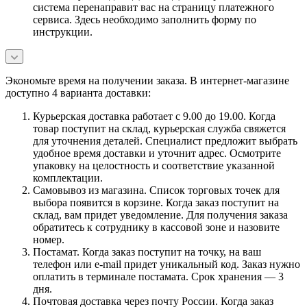
система перенаправит вас на страницу платежного
сервиса. Здесь необходимо заполнить форму по
инструкции.
Экономьте время на получении заказа. В интернет-магазине
доступно 4 варианта доставки:
Курьерская доставка работает с 9.00 до 19.00. Когда
товар поступит на склад, курьерская служба свяжется
для уточнения деталей. Специалист предложит выбрать
удобное время доставки и уточнит адрес. Осмотрите
упаковку на целостность и соответствие указанной
комплектации.
Самовывоз из магазина. Список торговых точек для
выбора появится в корзине. Когда заказ поступит на
склад, вам придет уведомление. Для получения заказа
обратитесь к сотруднику в кассовой зоне и назовите
номер.
Постамат. Когда заказ поступит на точку, на ваш
телефон или e-mail придет уникальный код. Заказ нужно
оплатить в терминале постамата. Срок хранения — 3
дня.
Почтовая доставка через почту России. Когда заказ