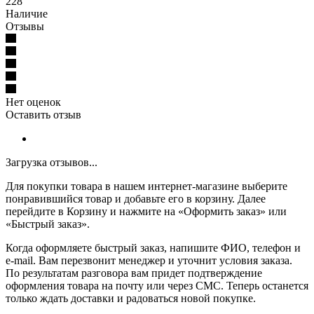
228
Наличие
Отзывы
Нет оценок
Оставить отзыв
Загрузка отзывов...
Для покупки товара в нашем интернет-магазине выберите
понравившийся товар и добавьте его в корзину. Далее
перейдите в Корзину и нажмите на «Оформить заказ» или
«Быстрый заказ».
Когда оформляете быстрый заказ, напишите ФИО, телефон и
e-mail. Вам перезвонит менеджер и уточнит условия заказа.
По результатам разговора вам придет подтверждение
оформления товара на почту или через СМС. Теперь останется
только ждать доставки и радоваться новой покупке.