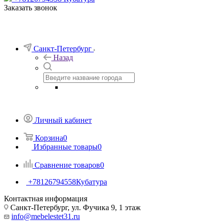
Заказать звонок
Санкт-Петербург
Назад
Личный кабинет
Корзина
0
Избранные товары
0
Сравнение товаров
0
+78126794558
Кубатура
Контактная информация
Санкт-Петербург, ул. Фучика 9, 1 этаж
info@mebelestet31.ru