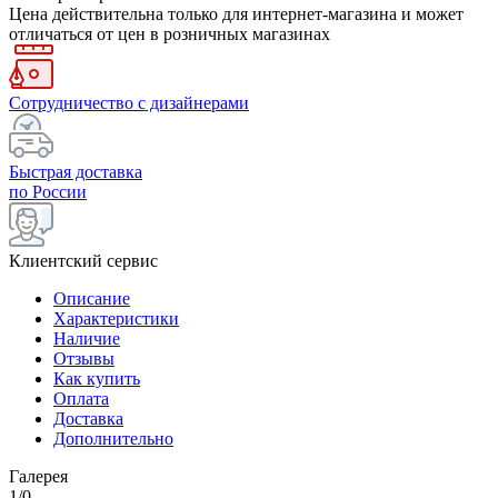
Цена действительна только для интернет-магазина и может
отличаться от цен в розничных магазинах
Сотрудничество с дизайнерами
Быстрая доставка
по России
Клиентский сервис
Описание
Характеристики
Наличие
Отзывы
Как купить
Оплата
Доставка
Дополнительно
Галерея
1/0
—