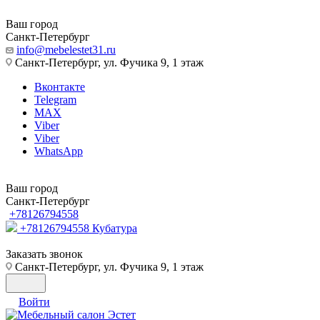
Ваш город
Санкт-Петербург
info@mebelestet31.ru
Санкт-Петербург, ул. Фучика 9, 1 этаж
Вконтакте
Telegram
MAX
Viber
Viber
WhatsApp
Ваш город
Санкт-Петербург
+78126794558
+78126794558
Кубатура
Заказать звонок
Санкт-Петербург, ул. Фучика 9, 1 этаж
Войти