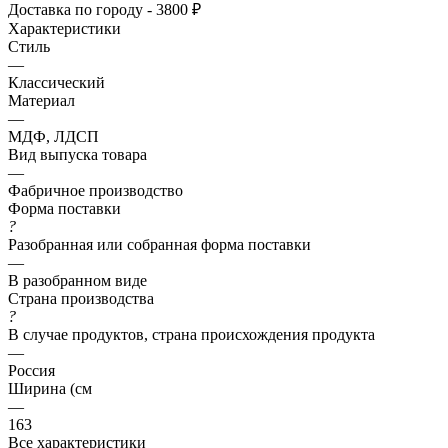
Доставка по городу - 3800 ₽
Характеристики
Стиль
—
Классический
Материал
—
МДФ, ЛДСП
Вид выпуска товара
—
Фабричное производство
Форма поставки
?
Разобранная или собранная форма поставки
—
В разобранном виде
Страна производства
?
В случае продуктов, страна происхождения продукта
—
Россия
Ширина (см
—
163
Все характеристики