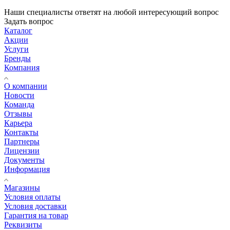
Наши специалисты ответят на любой интересующий вопрос
Задать вопрос
Каталог
Акции
Услуги
Бренды
Компания
О компании
Новости
Команда
Отзывы
Карьера
Контакты
Партнеры
Лицензии
Документы
Информация
Магазины
Условия оплаты
Условия доставки
Гарантия на товар
Реквизиты