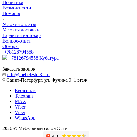
Политика
Возможности
Помощь
Условия оплаты
Условия доставки
Гарантия на товар
Вопрос-ответ
Обзоры
+78126794558
+78126794558
Кубатура
Заказать звонок
info@mebelestet31.ru
Санкт-Петербург, ул. Фучика 9, 1 этаж
Вконтакте
Telegram
MAX
Viber
Viber
WhatsApp
2026 © Мебельный салон Эстет