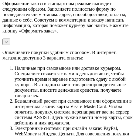
Оформление заказа в стандартном режиме выглядит
следующим образом. Заполняете полностью форму по
последовательным этапам: адрес, способ доставки, оплаты,
данные о себе. Советуем в комментарии к заказу написать
информацию, которая поможет курьеру вас найти. Нажмите
кнопку «Оформить заказ».
Оплачивайте покупки удобным способом. В интернет-
магазине доступно 3 варианта оплаты:
Наличные при самовывозе или доставке курьером.
Специалист свяжется с вами в день доставки, чтобы
уточнить время и заранее подготовить сдачу с любой
купюры. Вы подписываете товаросопроводительные
документы, вносите денежные средства, получаете
товар и чек.
Безналичный расчет при самовывозе или оформлении в
интернет-магазине: карты Visa и MasterCard. Чтобы
оплатить покупку, система перенаправит вас на сервер
системы ASSIST. Здесь нужно ввести номер карты, срок
действия и имя держателя.
Электронные системы при онлайн-заказе: PayPal,
WebMoney и Яндекс.Деньги. Для совершения покупки