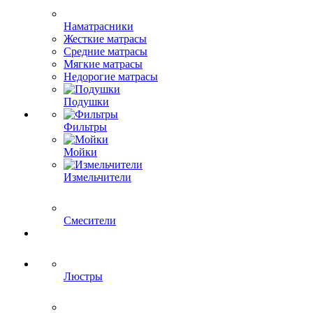
Наматрасники
Жесткие матрасы
Средние матрасы
Мягкие матрасы
Недорогие матрасы
Подушки
Фильтры
Мойки
Измельчители
Смесители
Люстры