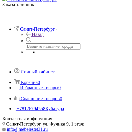
Заказать звонок
Санкт-Петербург
Назад
Личный кабинет
Корзина
0
Избранные товары
0
Сравнение товаров
0
+78126794558
Кубатура
Контактная информация
Санкт-Петербург, ул. Фучика 9, 1 этаж
info@mebelestet31.ru