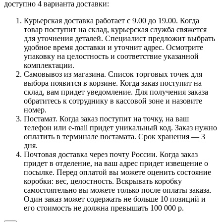
доступно 4 варианта доставки:
Курьерская доставка работает с 9.00 до 19.00. Когда
товар поступит на склад, курьерская служба свяжется
для уточнения деталей. Специалист предложит выбрать
удобное время доставки и уточнит адрес. Осмотрите
упаковку на целостность и соответствие указанной
комплектации.
Самовывоз из магазина. Список торговых точек для
выбора появится в корзине. Когда заказ поступит на
склад, вам придет уведомление. Для получения заказа
обратитесь к сотруднику в кассовой зоне и назовите
номер.
Постамат. Когда заказ поступит на точку, на ваш
телефон или e-mail придет уникальный код. Заказ нужно
оплатить в терминале постамата. Срок хранения — 3
дня.
Почтовая доставка через почту России. Когда заказ
придет в отделение, на ваш адрес придет извещение о
посылке. Перед оплатой вы можете оценить состояние
коробки: вес, целостность. Вскрывать коробку
самостоятельно вы можете только после оплаты заказа.
Один заказ может содержать не больше 10 позиций и
его стоимость не должна превышать 100 000 р.