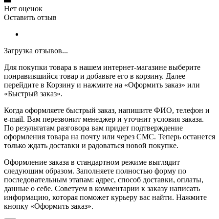
Нет оценок
Оставить отзыв
Загрузка отзывов...
Для покупки товара в нашем интернет-магазине выберите
понравившийся товар и добавьте его в корзину. Далее
перейдите в Корзину и нажмите на «Оформить заказ» или
«Быстрый заказ».
Когда оформляете быстрый заказ, напишите ФИО, телефон и
e-mail. Вам перезвонит менеджер и уточнит условия заказа.
По результатам разговора вам придет подтверждение
оформления товара на почту или через СМС. Теперь останется
только ждать доставки и радоваться новой покупке.
Оформление заказа в стандартном режиме выглядит
следующим образом. Заполняете полностью форму по
последовательным этапам: адрес, способ доставки, оплаты,
данные о себе. Советуем в комментарии к заказу написать
информацию, которая поможет курьеру вас найти. Нажмите
кнопку «Оформить заказ».