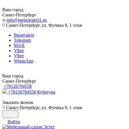
Ваш город
Санкт-Петербург
info@mebelestet31.ru
Санкт-Петербург, ул. Фучика 9, 1 этаж
Вконтакте
Telegram
MAX
Viber
Viber
WhatsApp
Ваш город
Санкт-Петербург
+78126794558
+78126794558
Кубатура
Заказать звонок
Санкт-Петербург, ул. Фучика 9, 1 этаж
Войти