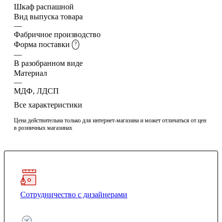
Шкаф распашной
Вид выпуска товара
—
Фабричное производство
Форма поставки
?
—
В разобранном виде
Материал
—
МДФ, ЛДСП
Все характеристики
Цена действительна только для интернет-магазина и может отличаться от цен
в розничных магазинах
Сотрудничество с дизайнерами