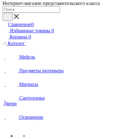
Интернет-магазин представительского класса
Сравнение
0
Избранные товары
0
Корзина
0
Каталог
Мебель
Предметы интерьера
Матрасы
Сантехника
Двери
Освещение