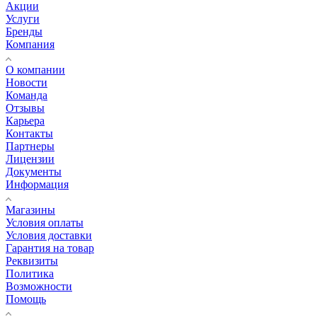
Акции
Услуги
Бренды
Компания
О компании
Новости
Команда
Отзывы
Карьера
Контакты
Партнеры
Лицензии
Документы
Информация
Магазины
Условия оплаты
Условия доставки
Гарантия на товар
Реквизиты
Политика
Возможности
Помощь