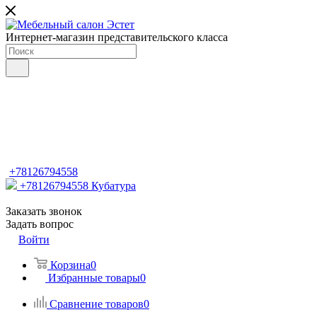
Интернет-магазин представительского класса
+78126794558
+78126794558
Кубатура
Заказать звонок
Задать вопрос
Войти
Корзина
0
Избранные товары
0
Сравнение товаров
0