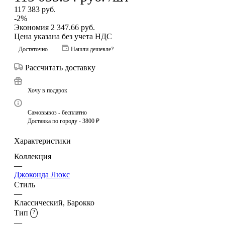
117 383
руб.
-
2
%
Экономия
2 347.66
руб.
Цена указана без учета НДС
Достаточно
Нашли дешевле?
Рассчитать доставку
Хочу в подарок
Самовывоз - бесплатно
Доставка по городу - 3800 ₽
Характеристики
Коллекция
—
Джоконда Люкс
Стиль
—
Классический, Барокко
Тип
?
—