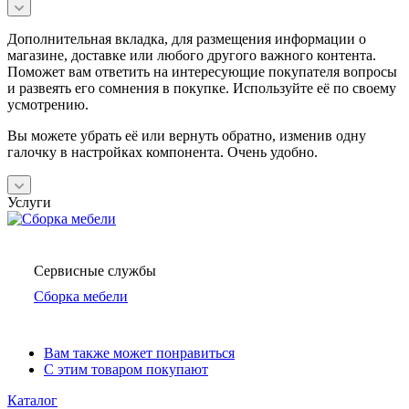
Дополнительная вкладка, для размещения информации о
магазине, доставке или любого другого важного контента.
Поможет вам ответить на интересующие покупателя вопросы
и развеять его сомнения в покупке. Используйте её по своему
усмотрению.
Вы можете убрать её или вернуть обратно, изменив одну
галочку в настройках компонента. Очень удобно.
Услуги
Сервисные службы
Сборка мебели
Вам также может понравиться
С этим товаром покупают
Каталог