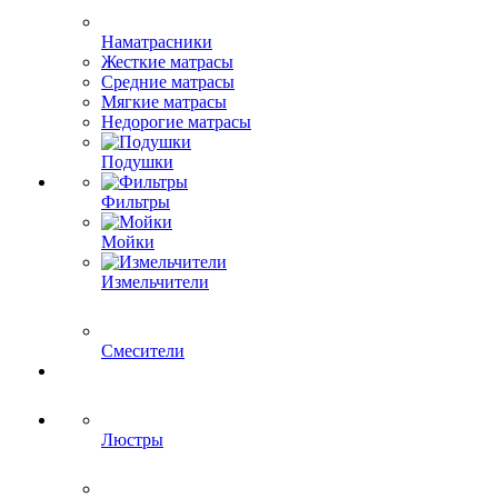
Наматрасники
Жесткие матрасы
Средние матрасы
Мягкие матрасы
Недорогие матрасы
Подушки
Фильтры
Мойки
Измельчители
Смесители
Люстры