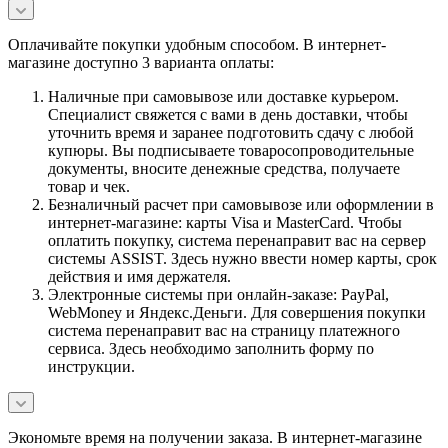
Оплачивайте покупки удобным способом. В интернет-
магазине доступно 3 варианта оплаты:
Наличные при самовывозе или доставке курьером.
Специалист свяжется с вами в день доставки, чтобы
уточнить время и заранее подготовить сдачу с любой
купюры. Вы подписываете товаросопроводительные
документы, вносите денежные средства, получаете
товар и чек.
Безналичный расчет при самовывозе или оформлении в
интернет-магазине: карты Visa и MasterCard. Чтобы
оплатить покупку, система перенаправит вас на сервер
системы ASSIST. Здесь нужно ввести номер карты, срок
действия и имя держателя.
Электронные системы при онлайн-заказе: PayPal,
WebMoney и Яндекс.Деньги. Для совершения покупки
система перенаправит вас на страницу платежного
сервиса. Здесь необходимо заполнить форму по
инструкции.
Экономьте время на получении заказа. В интернет-магазине