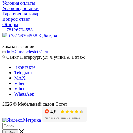
Условия оплаты
Условия доставки
Гарантия на товар
Вопрос-ответ
Обзоры
+78126794558
+78126794558
Кубатура
Заказать звонок
info@mebelestet31.ru
Санкт-Петербург, ул. Фучика 9, 1 этаж
Вконтакте
Telegram
MAX
Viber
Viber
WhatsApp
2026 © Мебельный салон Эстет
Найти