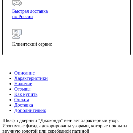
Быстрая доставка
по России
Клиентский сервис
Описание
Характеристики
Наличие
Отзывы
Как купить
Оплата
Доставка
Дополнительно
Шкаф 5 дверный "Джоконда" венчает характерный узор.
Изогнутые фасады декорированы узорами, которые покрыты
вручную золотой или серебряной патиной.