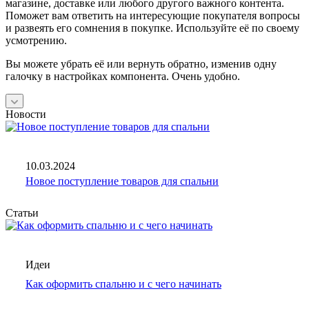
магазине, доставке или любого другого важного контента.
Поможет вам ответить на интересующие покупателя вопросы
и развеять его сомнения в покупке. Используйте её по своему
усмотрению.
Вы можете убрать её или вернуть обратно, изменив одну
галочку в настройках компонента. Очень удобно.
Новости
10.03.2024
Новое поступление товаров для спальни
Статьи
Идеи
Как оформить спальню и с чего начинать