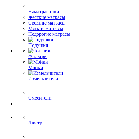
Наматрасники
Жесткие матрасы
Средние матрасы
Мягкие матрасы
Недорогие матрасы
Подушки
Фильтры
Мойки
Измельчители
Смесители
Люстры