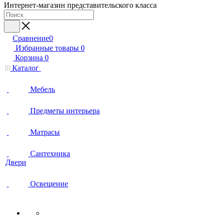
Интернет-магазин представительского класса
Сравнение
0
Избранные товары
0
Корзина
0
Каталог
Мебель
Предметы интерьера
Матрасы
Сантехника
Двери
Освещение