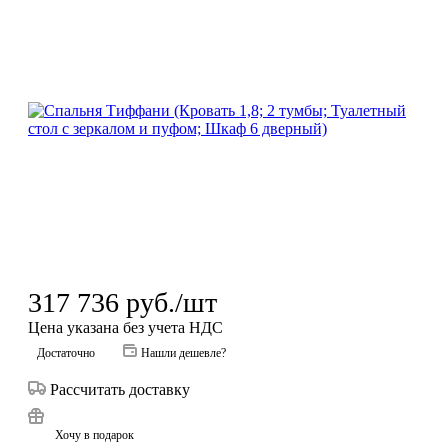
317 736
руб.
/шт
Цена указана без учета НДС
Достаточно
Нашли дешевле?
Рассчитать доставку
Хочу в подарок