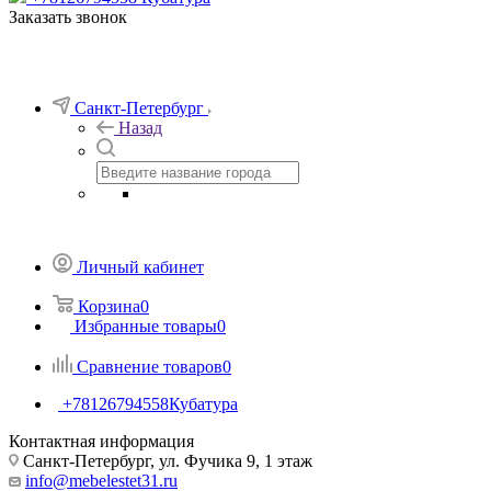
Заказать звонок
Санкт-Петербург
Назад
Личный кабинет
Корзина
0
Избранные товары
0
Сравнение товаров
0
+78126794558
Кубатура
Контактная информация
Санкт-Петербург, ул. Фучика 9, 1 этаж
info@mebelestet31.ru