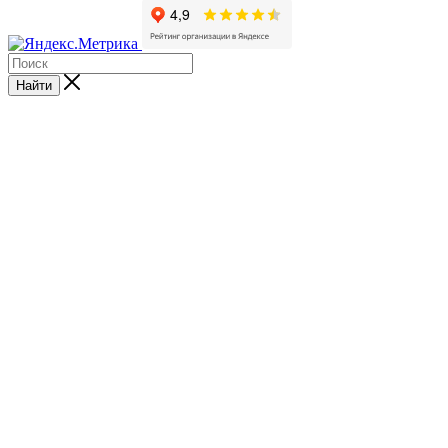
Найти