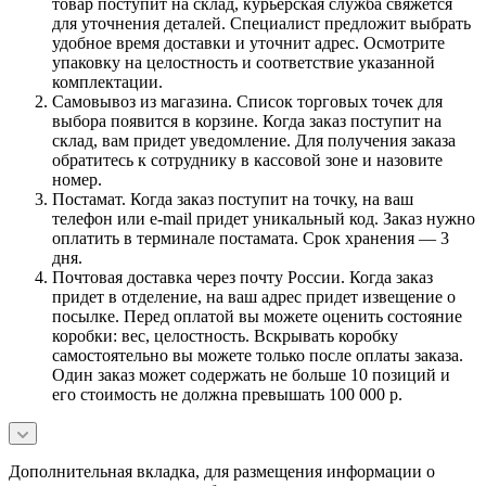
товар поступит на склад, курьерская служба свяжется
для уточнения деталей. Специалист предложит выбрать
удобное время доставки и уточнит адрес. Осмотрите
упаковку на целостность и соответствие указанной
комплектации.
Самовывоз из магазина. Список торговых точек для
выбора появится в корзине. Когда заказ поступит на
склад, вам придет уведомление. Для получения заказа
обратитесь к сотруднику в кассовой зоне и назовите
номер.
Постамат. Когда заказ поступит на точку, на ваш
телефон или e-mail придет уникальный код. Заказ нужно
оплатить в терминале постамата. Срок хранения — 3
дня.
Почтовая доставка через почту России. Когда заказ
придет в отделение, на ваш адрес придет извещение о
посылке. Перед оплатой вы можете оценить состояние
коробки: вес, целостность. Вскрывать коробку
самостоятельно вы можете только после оплаты заказа.
Один заказ может содержать не больше 10 позиций и
его стоимость не должна превышать 100 000 р.
Дополнительная вкладка, для размещения информации о