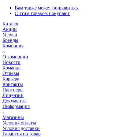
Вам также может понравиться
С этим товаром покупают
Каталог
Акции
Услуги
Бренды
Компания
О компании
Новости
Команда
Отзывы
Карьера
Контакты
Партнеры
Лицензии
Документы
Информация
Магазины
Условия оплаты
Условия доставки
Гарантия на товар