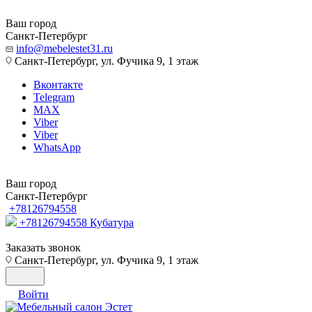
Ваш город
Санкт-Петербург
info@mebelestet31.ru
Санкт-Петербург, ул. Фучика 9, 1 этаж
Вконтакте
Telegram
MAX
Viber
Viber
WhatsApp
Ваш город
Санкт-Петербург
+78126794558
+78126794558
Кубатура
Заказать звонок
Санкт-Петербург, ул. Фучика 9, 1 этаж
Войти