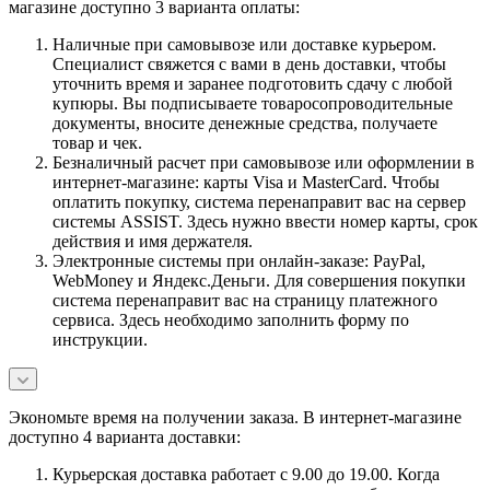
магазине доступно 3 варианта оплаты:
Наличные при самовывозе или доставке курьером.
Специалист свяжется с вами в день доставки, чтобы
уточнить время и заранее подготовить сдачу с любой
купюры. Вы подписываете товаросопроводительные
документы, вносите денежные средства, получаете
товар и чек.
Безналичный расчет при самовывозе или оформлении в
интернет-магазине: карты Visa и MasterCard. Чтобы
оплатить покупку, система перенаправит вас на сервер
системы ASSIST. Здесь нужно ввести номер карты, срок
действия и имя держателя.
Электронные системы при онлайн-заказе: PayPal,
WebMoney и Яндекс.Деньги. Для совершения покупки
система перенаправит вас на страницу платежного
сервиса. Здесь необходимо заполнить форму по
инструкции.
Экономьте время на получении заказа. В интернет-магазине
доступно 4 варианта доставки:
Курьерская доставка работает с 9.00 до 19.00. Когда