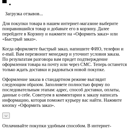
Загрузка отзывов...
Для покупки товара в нашем интернет-магазине выберите
понравившийся товар и добавьте его в корзину. Далее
перейдите в Корзину и нажмите на «Оформить заказ» или
«Быстрый заказ».
Когда оформляете быстрый заказ, напишите ФИО, телефон и
e-mail. Вам перезвонит менеджер и уточнит условия заказа.
По результатам разговора вам придет подтверждение
оформления товара на почту или через СМС. Теперь останется
только ждать доставки и радоваться новой покупке.
Оформление заказа в стандартном режиме выглядит
следующим образом. Заполняете полностью форму по
последовательным этапам: адрес, способ доставки, оплаты,
данные о себе. Советуем в комментарии к заказу написать
информацию, которая поможет курьеру вас найти. Нажмите
кнопку «Оформить заказ».
Оплачивайте покупки удобным способом. В интернет-