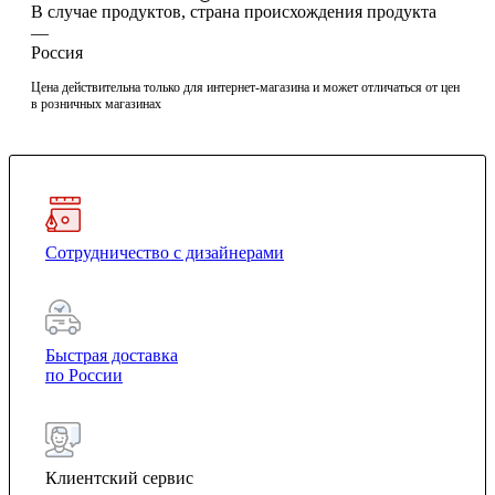
В случае продуктов, страна происхождения продукта
—
Россия
Цена действительна только для интернет-магазина и может отличаться от цен
в розничных магазинах
Сотрудничество с дизайнерами
Быстрая доставка
по России
Клиентский сервис