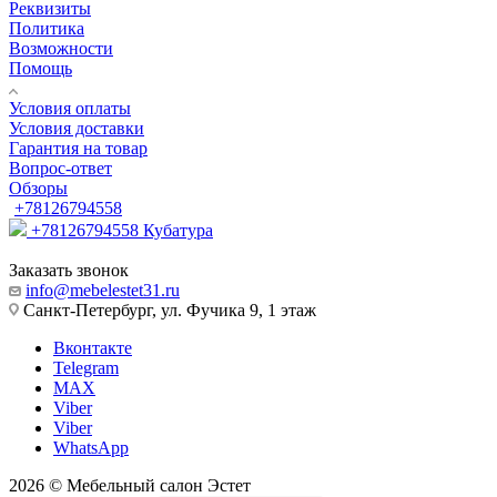
Реквизиты
Политика
Возможности
Помощь
Условия оплаты
Условия доставки
Гарантия на товар
Вопрос-ответ
Обзоры
+78126794558
+78126794558
Кубатура
Заказать звонок
info@mebelestet31.ru
Санкт-Петербург, ул. Фучика 9, 1 этаж
Вконтакте
Telegram
MAX
Viber
Viber
WhatsApp
2026 © Мебельный салон Эстет