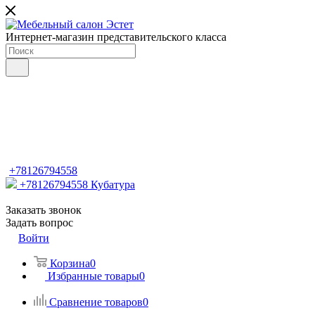
Интернет-магазин представительского класса
+78126794558
+78126794558
Кубатура
Заказать звонок
Задать вопрос
Войти
Корзина
0
Избранные товары
0
Сравнение товаров
0