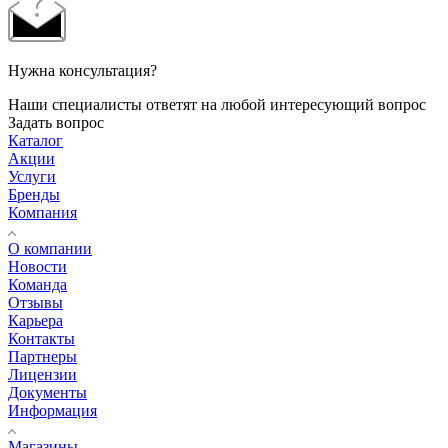
Нужна консультация?
Наши специалисты ответят на любой интересующий вопрос
Задать вопрос
Каталог
Акции
Услуги
Бренды
Компания
О компании
Новости
Команда
Отзывы
Карьера
Контакты
Партнеры
Лицензии
Документы
Информация
Магазины