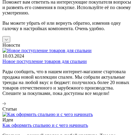
Поможет вам ответить на интересующие покупателя вопросы
и развеять его сомнения в покупке. Используйте её по своему
усмотрению.
Вы можете убрать её или вернуть обратно, изменив одну
галочку в настройках компонента. Очень удобно.
Новости
10.03.2024
Новое поступление товаров для спальни
Рады сообщить, что в нашем интернет-магазине стартовала
продажа новой коллекции спален. Мы собрали актуальные
тренды на любой вкус и бюджет: получилось более 20 новых
товаров отечественного и зарубежного производства.
Спешите за покупками, пока доступны все модели!
Статьи
Идеи
Как оформить спальню и с чего начинать