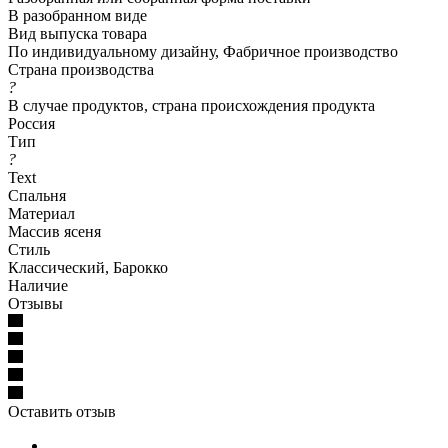
В разобранном виде
Вид выпуска товара
По индивидуальному дизайну, Фабричное производство
Страна производства
?
В случае продуктов, страна происхождения продукта
Россия
Тип
?
Text
Спальня
Материал
Массив ясеня
Стиль
Классический, Барокко
Наличие
Отзывы
Оставить отзыв