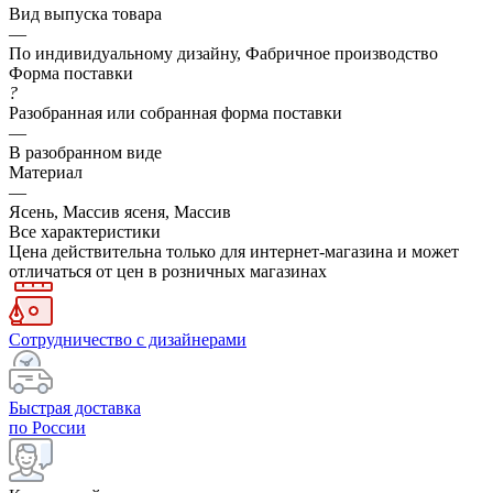
Вид выпуска товара
—
По индивидуальному дизайну, Фабричное производство
Форма поставки
?
Разобранная или собранная форма поставки
—
В разобранном виде
Материал
—
Ясень, Массив ясеня, Массив
Все характеристики
Цена действительна только для интернет-магазина и может
отличаться от цен в розничных магазинах
Сотрудничество с дизайнерами
Быстрая доставка
по России