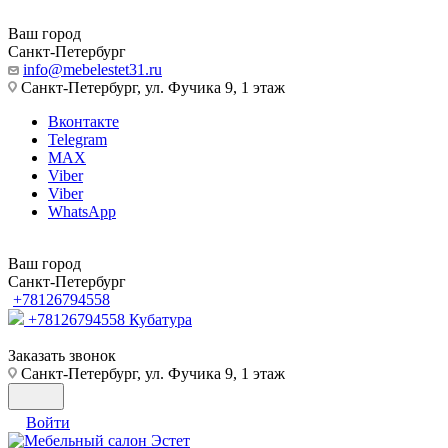
Ваш город
Санкт-Петербург
info@mebelestet31.ru
Санкт-Петербург, ул. Фучика 9, 1 этаж
Вконтакте
Telegram
MAX
Viber
Viber
WhatsApp
Ваш город
Санкт-Петербург
+78126794558
+78126794558
Кубатура
Заказать звонок
Санкт-Петербург, ул. Фучика 9, 1 этаж
Войти