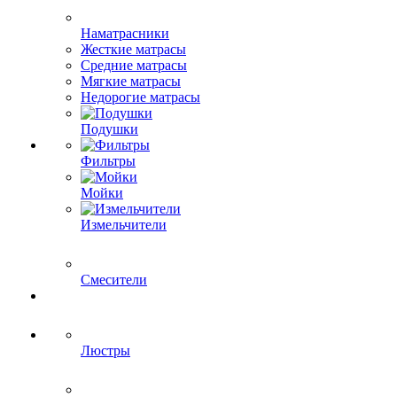
Наматрасники
Жесткие матрасы
Средние матрасы
Мягкие матрасы
Недорогие матрасы
Подушки
Фильтры
Мойки
Измельчители
Смесители
Люстры