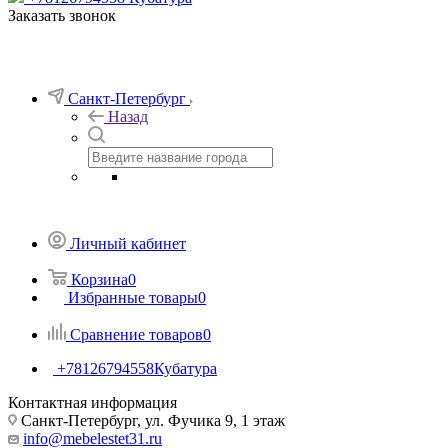
Заказать звонок
Санкт-Петербург
Назад
Личный кабинет
Корзина
0
Избранные товары
0
Сравнение товаров
0
+78126794558
Кубатура
Контактная информация
Санкт-Петербург, ул. Фучика 9, 1 этаж
info@mebelestet31.ru