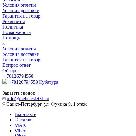
Условия оплаты
Условия доставки
Гарантия на товар
Реквизиты
Политика
Возможности
Помощь
Условия оплаты
Условия доставки
Гарантия на товар
Вопрос-ответ
Обзоры
+78126794558
+78126794558
Кубатура
Заказать звонок
info@mebelestet31.ru
Санкт-Петербург, ул. Фучика 9, 1 этаж
Вконтакте
Telegram
MAX
Viber