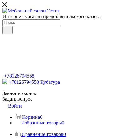
Интернет-магазин представительского класса
+78126794558
+78126794558
Кубатура
Заказать звонок
Задать вопрос
Войти
Корзина
0
Избранные товары
0
Сравнение товаров
0