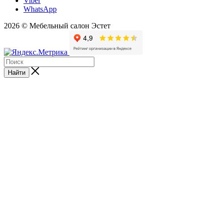
Viber
WhatsApp
2026 © Мебельный салон Эстет
Найти