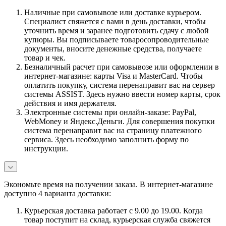
Наличные при самовывозе или доставке курьером.
Специалист свяжется с вами в день доставки, чтобы
уточнить время и заранее подготовить сдачу с любой
купюры. Вы подписываете товаросопроводительные
документы, вносите денежные средства, получаете
товар и чек.
Безналичный расчет при самовывозе или оформлении в
интернет-магазине: карты Visa и MasterCard. Чтобы
оплатить покупку, система перенаправит вас на сервер
системы ASSIST. Здесь нужно ввести номер карты, срок
действия и имя держателя.
Электронные системы при онлайн-заказе: PayPal,
WebMoney и Яндекс.Деньги. Для совершения покупки
система перенаправит вас на страницу платежного
сервиса. Здесь необходимо заполнить форму по
инструкции.
Экономьте время на получении заказа. В интернет-магазине
доступно 4 варианта доставки:
Курьерская доставка работает с 9.00 до 19.00. Когда
товар поступит на склад, курьерская служба свяжется