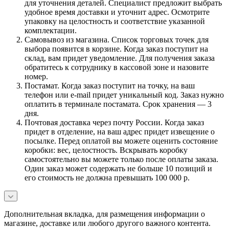
для уточнения деталей. Специалист предложит выбрать
удобное время доставки и уточнит адрес. Осмотрите
упаковку на целостность и соответствие указанной
комплектации.
Самовывоз из магазина. Список торговых точек для
выбора появится в корзине. Когда заказ поступит на
склад, вам придет уведомление. Для получения заказа
обратитесь к сотруднику в кассовой зоне и назовите
номер.
Постамат. Когда заказ поступит на точку, на ваш
телефон или e-mail придет уникальный код. Заказ нужно
оплатить в терминале постамата. Срок хранения — 3
дня.
Почтовая доставка через почту России. Когда заказ
придет в отделение, на ваш адрес придет извещение о
посылке. Перед оплатой вы можете оценить состояние
коробки: вес, целостность. Вскрывать коробку
самостоятельно вы можете только после оплаты заказа.
Один заказ может содержать не больше 10 позиций и
его стоимость не должна превышать 100 000 р.
Дополнительная вкладка, для размещения информации о
магазине, доставке или любого другого важного контента.