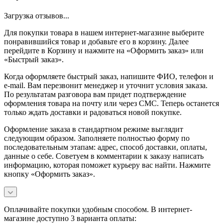
Загрузка отзывов...
Для покупки товара в нашем интернет-магазине выберите
понравившийся товар и добавьте его в корзину. Далее
перейдите в Корзину и нажмите на «Оформить заказ» или
«Быстрый заказ».
Когда оформляете быстрый заказ, напишите ФИО, телефон и
e-mail. Вам перезвонит менеджер и уточнит условия заказа.
По результатам разговора вам придет подтверждение
оформления товара на почту или через СМС. Теперь останется
только ждать доставки и радоваться новой покупке.
Оформление заказа в стандартном режиме выглядит
следующим образом. Заполняете полностью форму по
последовательным этапам: адрес, способ доставки, оплаты,
данные о себе. Советуем в комментарии к заказу написать
информацию, которая поможет курьеру вас найти. Нажмите
кнопку «Оформить заказ».
Оплачивайте покупки удобным способом. В интернет-
магазине доступно 3 варианта оплаты: