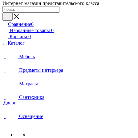
Интернет-магазин представительского класса
Сравнение
0
Избранные товары
0
Корзина
0
Каталог
Мебель
Предметы интерьера
Матрасы
Сантехника
Двери
Освещение