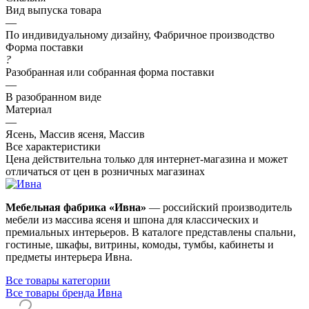
Вид выпуска товара
—
По индивидуальному дизайну, Фабричное производство
Форма поставки
?
Разобранная или собранная форма поставки
—
В разобранном виде
Материал
—
Ясень, Массив ясеня, Массив
Все характеристики
Цена действительна только для интернет-магазина и может
отличаться от цен в розничных магазинах
Мебельная фабрика «Ивна»
— российский производитель
мебели из массива ясеня и шпона для классических и
премиальных интерьеров. В каталоге представлены спальни,
гостиные, шкафы, витрины, комоды, тумбы, кабинеты и
предметы интерьера Ивна.
Все товары категории
Все товары бренда Ивна