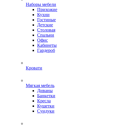
Наборы мебели
Прихожие
Кухни
Гостиные
Детские
Столовая
Спальни
Офис
Кабинеты
Гардероб
Кровати
Мягкая мебель
Диваны
Банкетки
Кресла
Кушетки
Сундуки