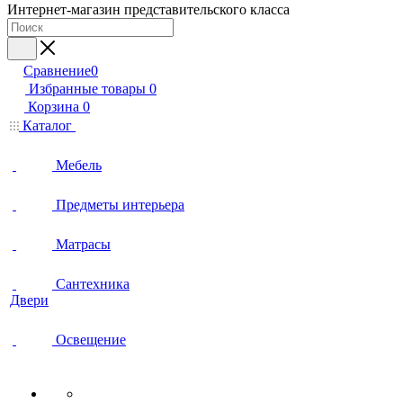
Интернет-магазин представительского класса
Сравнение
0
Избранные товары
0
Корзина
0
Каталог
Мебель
Предметы интерьера
Матрасы
Сантехника
Двери
Освещение