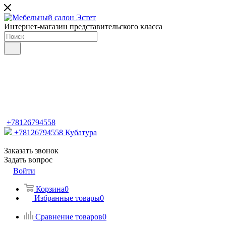
Интернет-магазин представительского класса
+78126794558
+78126794558
Кубатура
Заказать звонок
Задать вопрос
Войти
Корзина
0
Избранные товары
0
Сравнение товаров
0