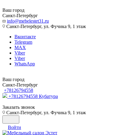
Ваш город
Санкт-Петербург
info@mebelestet31.ru
Санкт-Петербург, ул. Фучика 9, 1 этаж
Вконтакте
Telegram
MAX
Viber
Viber
WhatsApp
Ваш город
Санкт-Петербург
+78126794558
+78126794558
Кубатура
Заказать звонок
Санкт-Петербург, ул. Фучика 9, 1 этаж
Войти