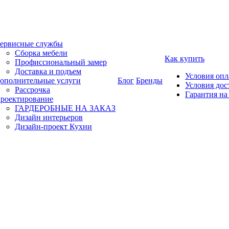
ервисные службы
Сборка мебели
Как купить
Профиссиональный замер
Доставка и подъем
Условия оп
ополнительные услуги
Блог
Бренды
Условия дос
Рассрочка
Гарантия на
роектирование
ГАРДЕРОБНЫЕ НА ЗАКАЗ
Дизайн интерьеров
Дизайн-проект Кухни