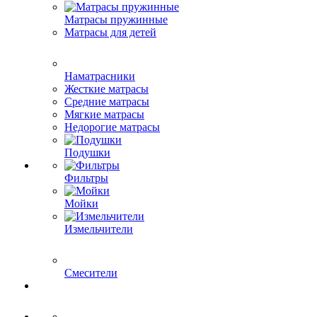
Матрасы пружинные
Матрасы для детей
Наматрасники
Жесткие матрасы
Средние матрасы
Мягкие матрасы
Недорогие матрасы
Подушки
Фильтры
Мойки
Измельчители
Смесители