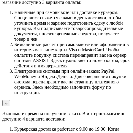
магазине доступно 3 варианта оплаты:
Наличные при самовывозе или доставке курьером.
Специалист свяжется с вами в день доставки, чтобы
уточнить время и заранее подготовить сдачу с любой
купюры. Вы подписываете товаросопроводительные
документы, вносите денежные средства, получаете
товар и чек.
Безналичный расчет при самовывозе или оформлении в
интернет-магазине: карты Visa и MasterCard. Чтобы
оплатить покупку, система перенаправит вас на сервер
системы ASSIST. Здесь нужно ввести номер карты, срок
действия и имя держателя.
Электронные системы при онлайн-заказе: PayPal,
WebMoney и Яндекс.Деньги. Для совершения покупки
система перенаправит вас на страницу платежного
сервиса. Здесь необходимо заполнить форму по
инструкции.
Экономьте время на получении заказа. В интернет-магазине
доступно 4 варианта доставки:
Курьерская доставка работает с 9.00 до 19.00. Когда