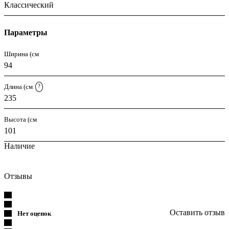
Классический
Параметры
Ширина (см
94
Длина (см
?
235
Высота (см
101
Наличие
Отзывы
Оставить отзыв
Нет оценок