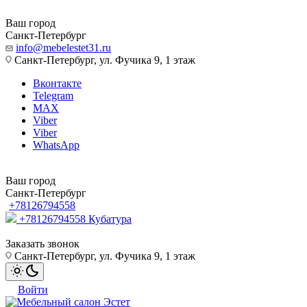
Ваш город
Санкт-Петербург
info@mebelestet31.ru
Санкт-Петербург, ул. Фучика 9, 1 этаж
Вконтакте
Telegram
MAX
Viber
Viber
WhatsApp
Ваш город
Санкт-Петербург
+78126794558
+78126794558
Кубатура
Заказать звонок
Санкт-Петербург, ул. Фучика 9, 1 этаж
Войти