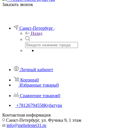
Заказать звонок
Санкт-Петербург
Назад
Личный кабинет
Корзина
0
Избранные товары
0
Сравнение товаров
0
+78126794558
Кубатура
Контактная информация
Санкт-Петербург, ул. Фучика 9, 1 этаж
info@mebelestet31.ru