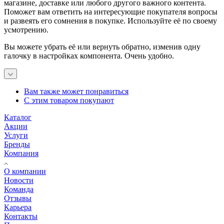
магазине, доставке или любого другого важного контента.
Поможет вам ответить на интересующие покупателя вопросы
и развеять его сомнения в покупке. Используйте её по своему
усмотрению.
Вы можете убрать её или вернуть обратно, изменив одну
галочку в настройках компонента. Очень удобно.
Вам также может понравиться
С этим товаром покупают
Каталог
Акции
Услуги
Бренды
Компания
О компании
Новости
Команда
Отзывы
Карьера
Контакты