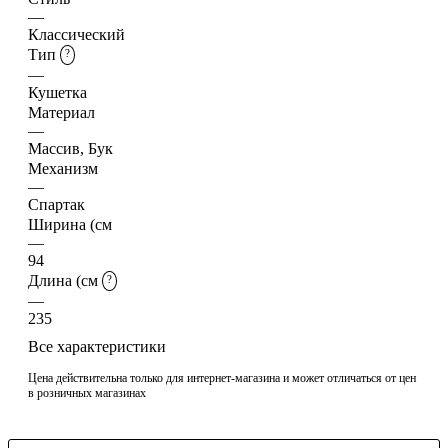
—
Классический
Тип
?
—
Кушетка
Материал
—
Массив, Бук
Механизм
—
Спартак
Ширина (см
—
94
Длина (см
?
—
235
Все характеристики
Цена действительна только для интернет-магазина и может отличаться от цен
в розничных магазинах