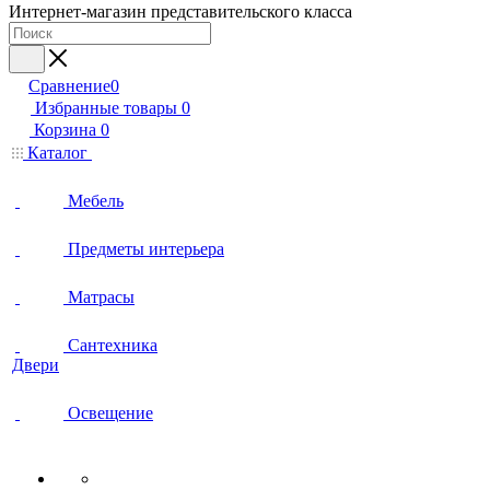
Интернет-магазин представительского класса
Сравнение
0
Избранные товары
0
Корзина
0
Каталог
Мебель
Предметы интерьера
Матрасы
Сантехника
Двери
Освещение