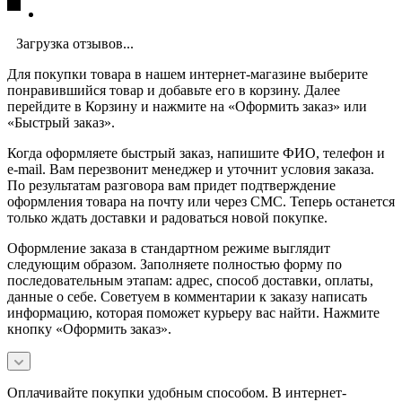
Загрузка отзывов...
Для покупки товара в нашем интернет-магазине выберите
понравившийся товар и добавьте его в корзину. Далее
перейдите в Корзину и нажмите на «Оформить заказ» или
«Быстрый заказ».
Когда оформляете быстрый заказ, напишите ФИО, телефон и
e-mail. Вам перезвонит менеджер и уточнит условия заказа.
По результатам разговора вам придет подтверждение
оформления товара на почту или через СМС. Теперь останется
только ждать доставки и радоваться новой покупке.
Оформление заказа в стандартном режиме выглядит
следующим образом. Заполняете полностью форму по
последовательным этапам: адрес, способ доставки, оплаты,
данные о себе. Советуем в комментарии к заказу написать
информацию, которая поможет курьеру вас найти. Нажмите
кнопку «Оформить заказ».
Оплачивайте покупки удобным способом. В интернет-