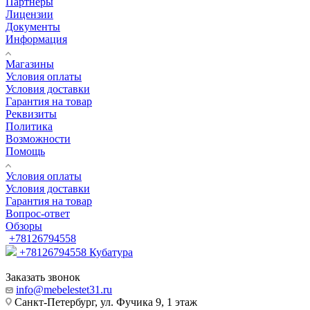
Партнеры
Лицензии
Документы
Информация
Магазины
Условия оплаты
Условия доставки
Гарантия на товар
Реквизиты
Политика
Возможности
Помощь
Условия оплаты
Условия доставки
Гарантия на товар
Вопрос-ответ
Обзоры
+78126794558
+78126794558
Кубатура
Заказать звонок
info@mebelestet31.ru
Санкт-Петербург, ул. Фучика 9, 1 этаж