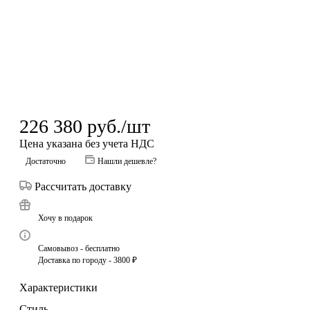
226 380
руб.
/шт
Цена указана без учета НДС
Достаточно
Нашли дешевле?
Рассчитать доставку
Хочу в подарок
Самовывоз - бесплатно
Доставка по городу - 3800 ₽
Характеристики
Стиль