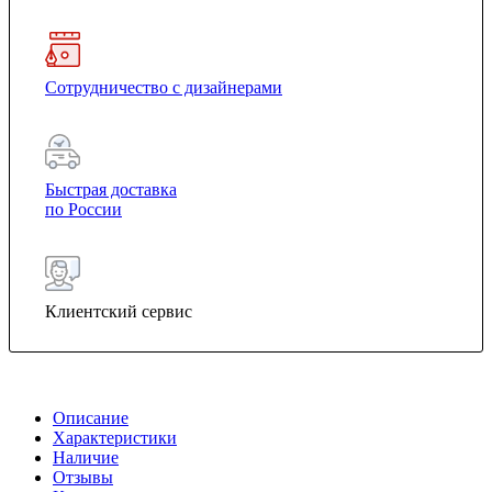
Сотрудничество с дизайнерами
Быстрая доставка
по России
Клиентский сервис
Описание
Характеристики
Наличие
Отзывы