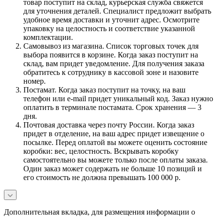
товар поступит на склад, курьерская служба свяжется
для уточнения деталей. Специалист предложит выбрать
удобное время доставки и уточнит адрес. Осмотрите
упаковку на целостность и соответствие указанной
комплектации.
Самовывоз из магазина. Список торговых точек для
выбора появится в корзине. Когда заказ поступит на
склад, вам придет уведомление. Для получения заказа
обратитесь к сотруднику в кассовой зоне и назовите
номер.
Постамат. Когда заказ поступит на точку, на ваш
телефон или e-mail придет уникальный код. Заказ нужно
оплатить в терминале постамата. Срок хранения — 3
дня.
Почтовая доставка через почту России. Когда заказ
придет в отделение, на ваш адрес придет извещение о
посылке. Перед оплатой вы можете оценить состояние
коробки: вес, целостность. Вскрывать коробку
самостоятельно вы можете только после оплаты заказа.
Один заказ может содержать не больше 10 позиций и
его стоимость не должна превышать 100 000 р.
Дополнительная вкладка, для размещения информации о