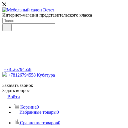
Интернет-магазин представительского класса
+78126794558
+78126794558
Кубатура
Заказать звонок
Задать вопрос
Войти
Корзина
0
Избранные товары
0
Сравнение товаров
0