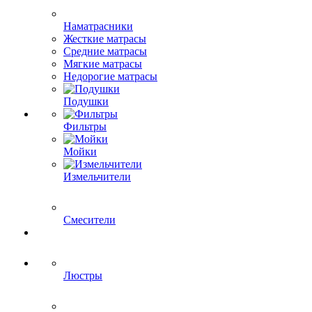
Наматрасники
Жесткие матрасы
Средние матрасы
Мягкие матрасы
Недорогие матрасы
Подушки
Фильтры
Мойки
Измельчители
Смесители
Люстры