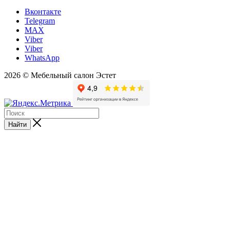
Вконтакте
Telegram
MAX
Viber
Viber
WhatsApp
2026 © Мебельный салон Эстет
Найти