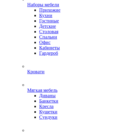
Наборы мебели
Прихожие
Кухни
Гостиные
Детские
Столовая
Спальни
Офис
Кабинеты
Гардероб
Кровати
Мягкая мебель
Диваны
Банкетки
Кресла
Кушетки
Сундуки