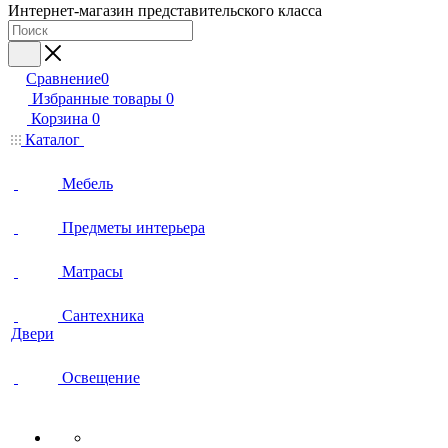
Интернет-магазин представительского класса
Сравнение
0
Избранные товары
0
Корзина
0
Каталог
Мебель
Предметы интерьера
Матрасы
Сантехника
Двери
Освещение