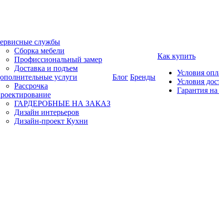
ервисные службы
Сборка мебели
Как купить
Профиссиональный замер
Доставка и подъем
Условия оп
ополнительные услуги
Блог
Бренды
Условия дос
Рассрочка
Гарантия на
роектирование
ГАРДЕРОБНЫЕ НА ЗАКАЗ
Дизайн интерьеров
Дизайн-проект Кухни