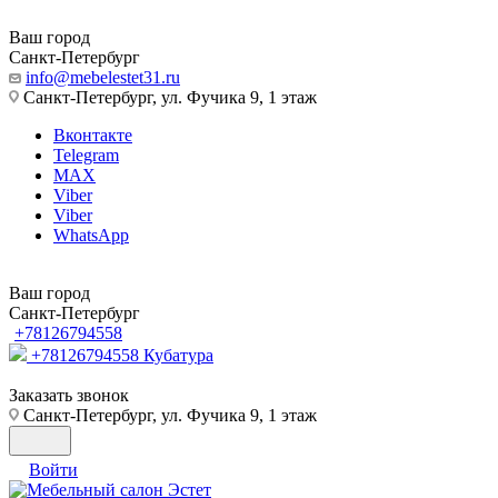
Ваш город
Санкт-Петербург
info@mebelestet31.ru
Санкт-Петербург, ул. Фучика 9, 1 этаж
Вконтакте
Telegram
MAX
Viber
Viber
WhatsApp
Ваш город
Санкт-Петербург
+78126794558
+78126794558
Кубатура
Заказать звонок
Санкт-Петербург, ул. Фучика 9, 1 этаж
Войти