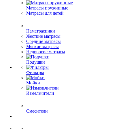
Матрасы пружинные
Матрасы для детей
Наматрасники
Жесткие матрасы
Средние матрасы
Мягкие матрасы
Недорогие матрасы
Подушки
Фильтры
Мойки
Измельчители
Смесители