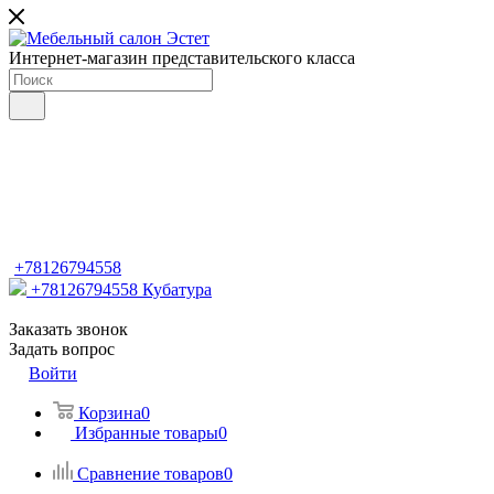
Интернет-магазин представительского класса
+78126794558
+78126794558
Кубатура
Заказать звонок
Задать вопрос
Войти
Корзина
0
Избранные товары
0
Сравнение товаров
0