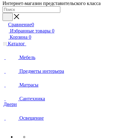
Интернет-магазин представительского класса
Сравнение
0
Избранные товары
0
Корзина
0
Каталог
Мебель
Предметы интерьера
Матрасы
Сантехника
Двери
Освещение