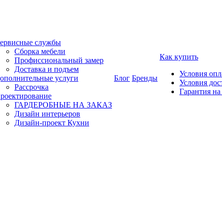
ервисные службы
Сборка мебели
Как купить
Профиссиональный замер
Доставка и подъем
Условия оп
ополнительные услуги
Блог
Бренды
Условия дос
Рассрочка
Гарантия на
роектирование
ГАРДЕРОБНЫЕ НА ЗАКАЗ
Дизайн интерьеров
Дизайн-проект Кухни