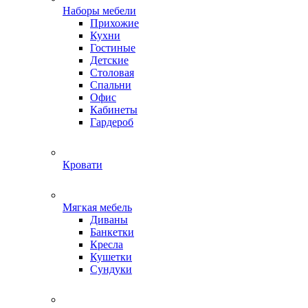
Наборы мебели
Прихожие
Кухни
Гостиные
Детские
Столовая
Спальни
Офис
Кабинеты
Гардероб
Кровати
Мягкая мебель
Диваны
Банкетки
Кресла
Кушетки
Сундуки