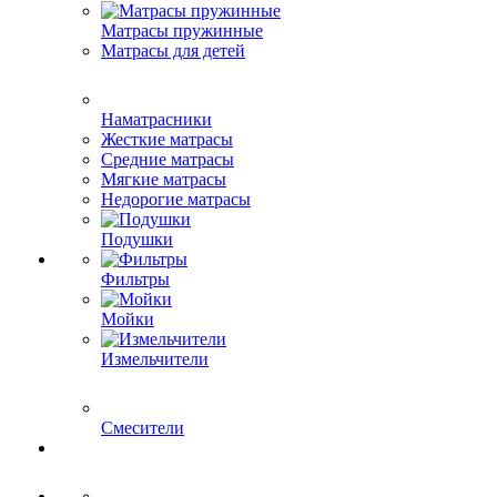
Матрасы пружинные
Матрасы для детей
Наматрасники
Жесткие матрасы
Средние матрасы
Мягкие матрасы
Недорогие матрасы
Подушки
Фильтры
Мойки
Измельчители
Смесители