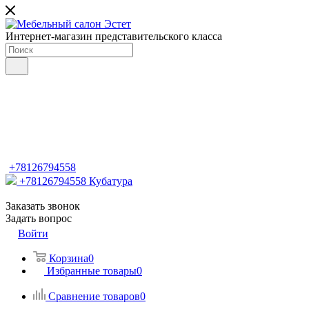
Интернет-магазин представительского класса
+78126794558
+78126794558
Кубатура
Заказать звонок
Задать вопрос
Войти
Корзина
0
Избранные товары
0
Сравнение товаров
0