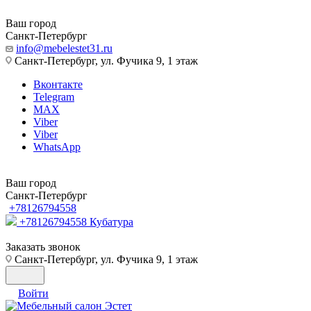
Ваш город
Санкт-Петербург
info@mebelestet31.ru
Санкт-Петербург, ул. Фучика 9, 1 этаж
Вконтакте
Telegram
MAX
Viber
Viber
WhatsApp
Ваш город
Санкт-Петербург
+78126794558
+78126794558
Кубатура
Заказать звонок
Санкт-Петербург, ул. Фучика 9, 1 этаж
Войти