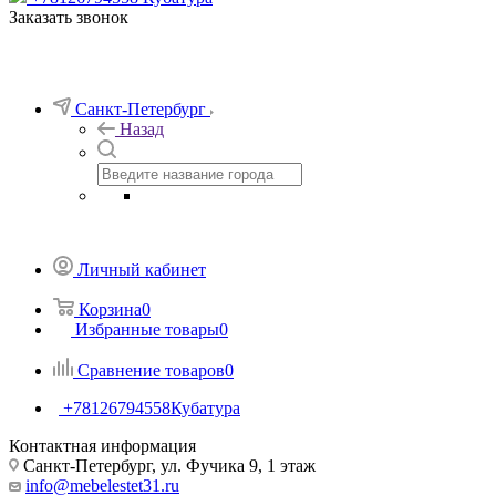
Заказать звонок
Санкт-Петербург
Назад
Личный кабинет
Корзина
0
Избранные товары
0
Сравнение товаров
0
+78126794558
Кубатура
Контактная информация
Санкт-Петербург, ул. Фучика 9, 1 этаж
info@mebelestet31.ru