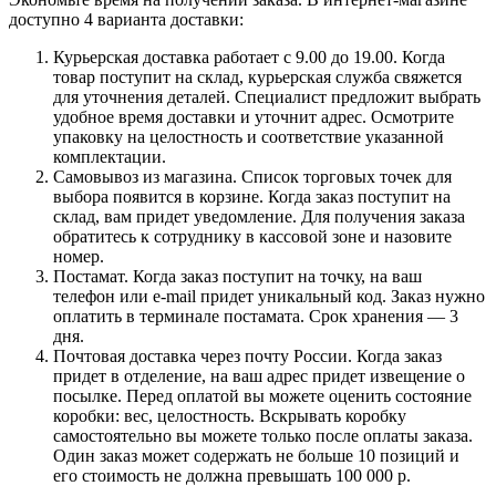
доступно 4 варианта доставки:
Курьерская доставка работает с 9.00 до 19.00. Когда
товар поступит на склад, курьерская служба свяжется
для уточнения деталей. Специалист предложит выбрать
удобное время доставки и уточнит адрес. Осмотрите
упаковку на целостность и соответствие указанной
комплектации.
Самовывоз из магазина. Список торговых точек для
выбора появится в корзине. Когда заказ поступит на
склад, вам придет уведомление. Для получения заказа
обратитесь к сотруднику в кассовой зоне и назовите
номер.
Постамат. Когда заказ поступит на точку, на ваш
телефон или e-mail придет уникальный код. Заказ нужно
оплатить в терминале постамата. Срок хранения — 3
дня.
Почтовая доставка через почту России. Когда заказ
придет в отделение, на ваш адрес придет извещение о
посылке. Перед оплатой вы можете оценить состояние
коробки: вес, целостность. Вскрывать коробку
самостоятельно вы можете только после оплаты заказа.
Один заказ может содержать не больше 10 позиций и
его стоимость не должна превышать 100 000 р.