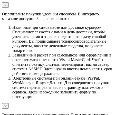
Оплачивайте покупки удобным способом. В интернет-
магазине доступно 3 варианта оплаты:
Наличные при самовывозе или доставке курьером.
Специалист свяжется с вами в день доставки, чтобы
уточнить время и заранее подготовить сдачу с любой
купюры. Вы подписываете товаросопроводительные
документы, вносите денежные средства, получаете
товар и чек.
Безналичный расчет при самовывозе или оформлении в
интернет-магазине: карты Visa и MasterCard. Чтобы
оплатить покупку, система перенаправит вас на сервер
системы ASSIST. Здесь нужно ввести номер карты, срок
действия и имя держателя.
Электронные системы при онлайн-заказе: PayPal,
WebMoney и Яндекс.Деньги. Для совершения покупки
система перенаправит вас на страницу платежного
сервиса. Здесь необходимо заполнить форму по
инструкции.
Экономьте время на получении заказа. В интернет-магазине