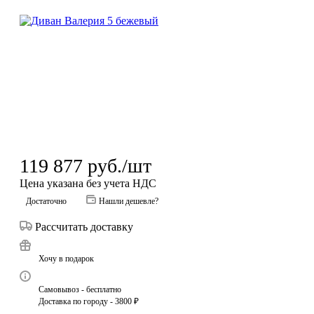
119 877
руб.
/шт
Цена указана без учета НДС
Достаточно
Нашли дешевле?
Рассчитать доставку
Хочу в подарок
Самовывоз - бесплатно
Доставка по городу - 3800 ₽