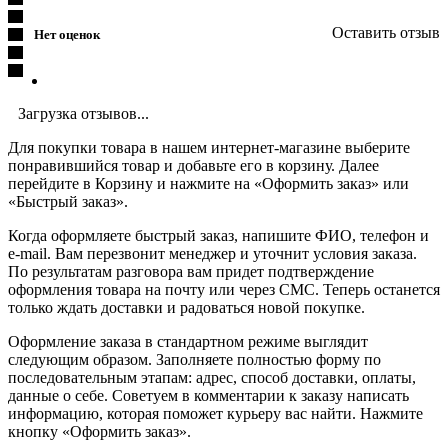
Оставить отзыв
Нет оценок
Загрузка отзывов...
Для покупки товара в нашем интернет-магазине выберите
понравившийся товар и добавьте его в корзину. Далее
перейдите в Корзину и нажмите на «Оформить заказ» или
«Быстрый заказ».
Когда оформляете быстрый заказ, напишите ФИО, телефон и
e-mail. Вам перезвонит менеджер и уточнит условия заказа.
По результатам разговора вам придет подтверждение
оформления товара на почту или через СМС. Теперь останется
только ждать доставки и радоваться новой покупке.
Оформление заказа в стандартном режиме выглядит
следующим образом. Заполняете полностью форму по
последовательным этапам: адрес, способ доставки, оплаты,
данные о себе. Советуем в комментарии к заказу написать
информацию, которая поможет курьеру вас найти. Нажмите
кнопку «Оформить заказ».