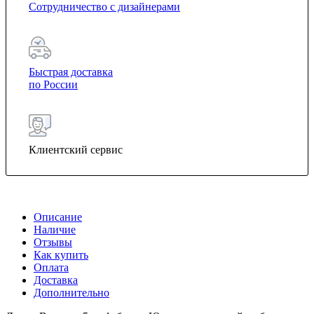
Сотрудничество с дизайнерами
Быстрая доставка
по России
Клиентский сервис
Описание
Наличие
Отзывы
Как купить
Оплата
Доставка
Дополнительно