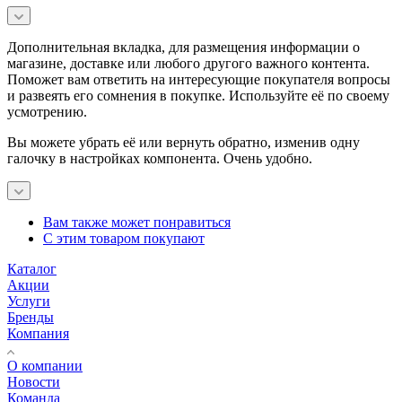
Дополнительная вкладка, для размещения информации о
магазине, доставке или любого другого важного контента.
Поможет вам ответить на интересующие покупателя вопросы
и развеять его сомнения в покупке. Используйте её по своему
усмотрению.
Вы можете убрать её или вернуть обратно, изменив одну
галочку в настройках компонента. Очень удобно.
Вам также может понравиться
С этим товаром покупают
Каталог
Акции
Услуги
Бренды
Компания
О компании
Новости
Команда