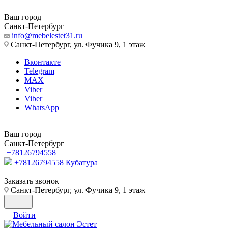
Ваш город
Санкт-Петербург
info@mebelestet31.ru
Санкт-Петербург, ул. Фучика 9, 1 этаж
Вконтакте
Telegram
MAX
Viber
Viber
WhatsApp
Ваш город
Санкт-Петербург
+78126794558
+78126794558
Кубатура
Заказать звонок
Санкт-Петербург, ул. Фучика 9, 1 этаж
Войти