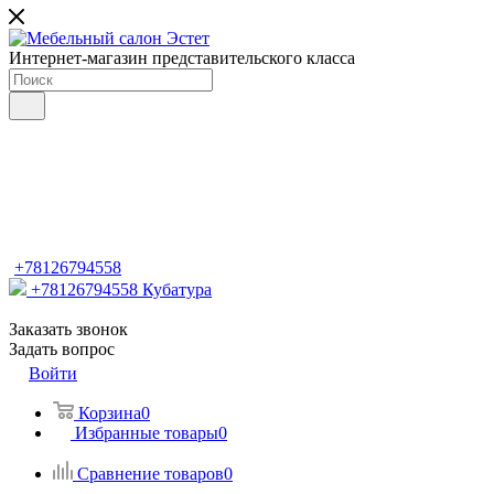
Интернет-магазин представительского класса
+78126794558
+78126794558
Кубатура
Заказать звонок
Задать вопрос
Войти
Корзина
0
Избранные товары
0
Сравнение товаров
0