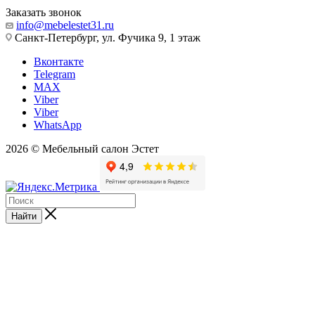
Заказать звонок
info@mebelestet31.ru
Санкт-Петербург, ул. Фучика 9, 1 этаж
Вконтакте
Telegram
MAX
Viber
Viber
WhatsApp
2026 © Мебельный салон Эстет
Найти