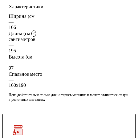
Характеристики
Ширина (см
—
106
Длина (см
?
сантиметров
—
195
Высота (см
—
97
Спальное место
—
160x190
Цена действительна только для интернет-магазина и может отличаться от цен
в розничных магазинах