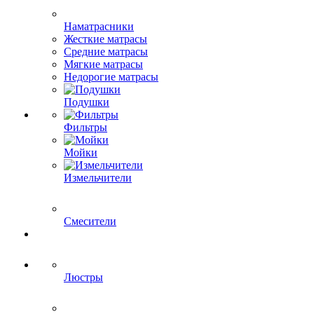
Наматрасники
Жесткие матрасы
Средние матрасы
Мягкие матрасы
Недорогие матрасы
Подушки
Фильтры
Мойки
Измельчители
Смесители
Люстры