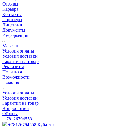
Отзывы
Карьера
Контакты
Партнеры
Лицензии
Документы
Информация
Магазины
Условия оплаты
Условия доставки
Гарантия на товар
Реквизиты
Политика
Возможности
Помощь
Условия оплаты
Условия доставки
Гарантия на товар
Вопрос-ответ
Обзоры
+78126794558
+78126794558
Кубатура