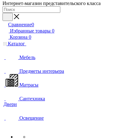
Интернет-магазин представительского класса
Сравнение
0
Избранные товары
0
Корзина
0
Каталог
Мебель
Предметы интерьера
Матрасы
Сантехника
Двери
Освещение