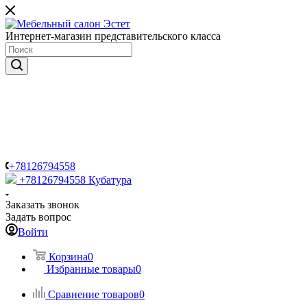
Интернет-магазин представительского класса
+78126794558
+78126794558
Кубатура
Заказать звонок
Задать вопрос
Войти
Корзина
0
Избранные товары
0
Сравнение товаров
0