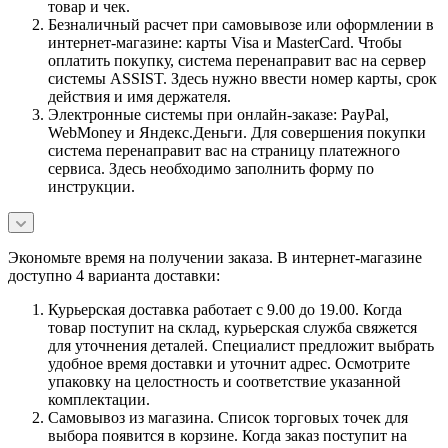
товар и чек.
Безналичный расчет при самовывозе или оформлении в
интернет-магазине: карты Visa и MasterCard. Чтобы
оплатить покупку, система перенаправит вас на сервер
системы ASSIST. Здесь нужно ввести номер карты, срок
действия и имя держателя.
Электронные системы при онлайн-заказе: PayPal,
WebMoney и Яндекс.Деньги. Для совершения покупки
система перенаправит вас на страницу платежного
сервиса. Здесь необходимо заполнить форму по
инструкции.
Экономьте время на получении заказа. В интернет-магазине
доступно 4 варианта доставки:
Курьерская доставка работает с 9.00 до 19.00. Когда
товар поступит на склад, курьерская служба свяжется
для уточнения деталей. Специалист предложит выбрать
удобное время доставки и уточнит адрес. Осмотрите
упаковку на целостность и соответствие указанной
комплектации.
Самовывоз из магазина. Список торговых точек для
выбора появится в корзине. Когда заказ поступит на