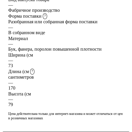
—
Фабричное производство
Форма поставки
?
Разобранная или собранная форма поставки
—
В собранном виде
Материал
—
Бук, фанера, поролон повышенной плотности
Ширина (см
—
73
Длина (см
?
сантиметров
—
170
Высота (см
—
79
Цена действительна только для интернет-магазина и может отличаться от цен
в розничных магазинах