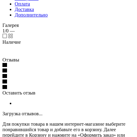
Оплата
Доставка
Дополнительно
Галерея
1/0
—
Наличие
Отзывы
Оставить отзыв
Загрузка отзывов...
Для покупки товара в нашем интернет-магазине выберите
понравившийся товар и добавьте его в корзину. Далее
перейдите в Корзину и нажмите на «Оформить заказ» или