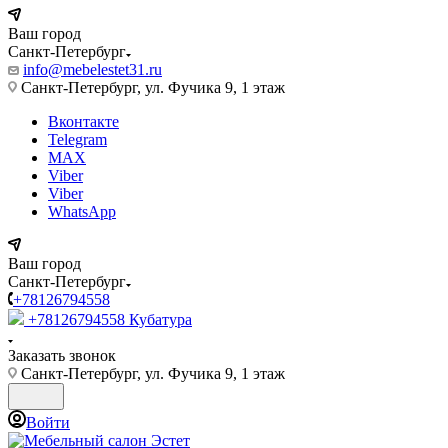
Ваш город
Санкт-Петербург
info@mebelestet31.ru
Санкт-Петербург, ул. Фучика 9, 1 этаж
Вконтакте
Telegram
MAX
Viber
Viber
WhatsApp
Ваш город
Санкт-Петербург
+78126794558
+78126794558
Кубатура
Заказать звонок
Санкт-Петербург, ул. Фучика 9, 1 этаж
Войти