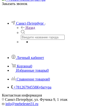
Заказать звонок
Санкт-Петербург
Назад
Личный кабинет
Корзина
0
Избранные товары
0
Сравнение товаров
0
+78126794558
Кубатура
Контактная информация
Санкт-Петербург, ул. Фучика 9, 1 этаж
info@mebelestet31.ru