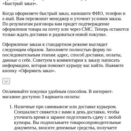
«Быстрый заказ».
Когда оформляете быстрый заказ, напишите ФИО, телефон и
e-mail. Вам перезвонит менеджер и уточнит условия заказа.
По результатам разговора вам придет подтверждение
оформления товара на почту или через СМС. Теперь останется
только ждать доставки и радоваться новой покупке.
Оформление заказа в стандартном режиме выглядит
следующим образом. Заполняете полностью форму по
последовательным этапам: адрес, способ доставки, оплаты,
данные о себе. Советуем в комментарии к заказу написать
информацию, которая поможет курьеру вас найти. Нажмите
кнопку «Оформить заказ».
Оплачивайте покупки удобным способом. В интернет-
магазине доступно 3 варианта оплаты:
Наличные при самовывозе или доставке курьером.
Специалист свяжется с вами в день доставки, чтобы
уточнить время и заранее подготовить сдачу с любой
купюры. Вы подписываете товаросопроводительные
документы, вносите денежные средства, получаете