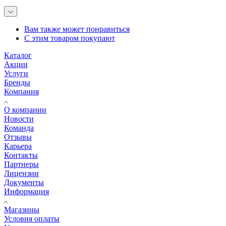
Вам также может понравиться
С этим товаром покупают
Каталог
Акции
Услуги
Бренды
Компания
О компании
Новости
Команда
Отзывы
Карьера
Контакты
Партнеры
Лицензии
Документы
Информация
Магазины
Условия оплаты