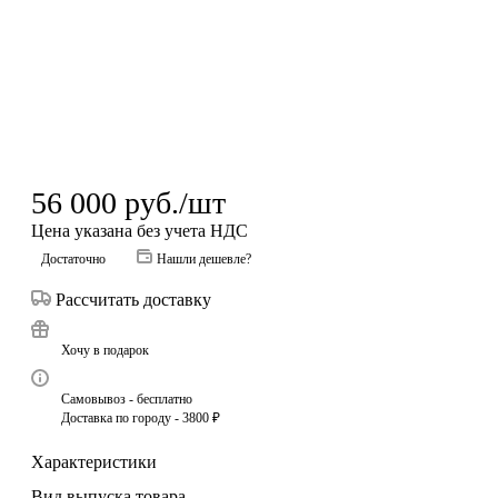
56 000
руб.
/шт
Цена указана без учета НДС
Достаточно
Нашли дешевле?
Рассчитать доставку
Хочу в подарок
Самовывоз - бесплатно
Доставка по городу - 3800 ₽
Характеристики
Вид выпуска товара