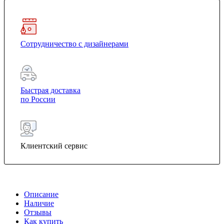
Сотрудничество с дизайнерами
Быстрая доставка
по России
Клиентский сервис
Описание
Наличие
Отзывы
Как купить