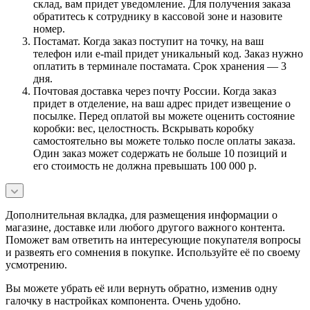
склад, вам придет уведомление. Для получения заказа
обратитесь к сотруднику в кассовой зоне и назовите
номер.
Постамат. Когда заказ поступит на точку, на ваш
телефон или e-mail придет уникальный код. Заказ нужно
оплатить в терминале постамата. Срок хранения — 3
дня.
Почтовая доставка через почту России. Когда заказ
придет в отделение, на ваш адрес придет извещение о
посылке. Перед оплатой вы можете оценить состояние
коробки: вес, целостность. Вскрывать коробку
самостоятельно вы можете только после оплаты заказа.
Один заказ может содержать не больше 10 позиций и
его стоимость не должна превышать 100 000 р.
Дополнительная вкладка, для размещения информации о
магазине, доставке или любого другого важного контента.
Поможет вам ответить на интересующие покупателя вопросы
и развеять его сомнения в покупке. Используйте её по своему
усмотрению.
Вы можете убрать её или вернуть обратно, изменив одну
галочку в настройках компонента. Очень удобно.