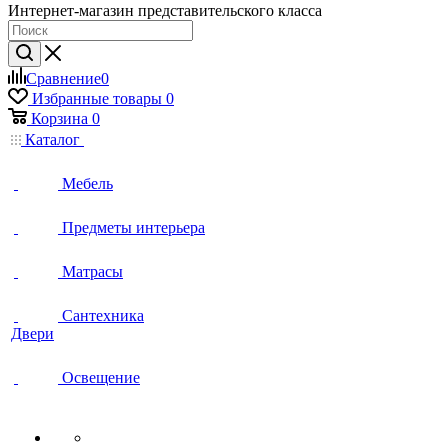
Интернет-магазин представительского класса
Сравнение
0
Избранные товары
0
Корзина
0
Каталог
Мебель
Предметы интерьера
Матрасы
Сантехника
Двери
Освещение