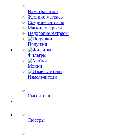
Наматрасники
Жесткие матрасы
Средние матрасы
Мягкие матрасы
Недорогие матрасы
Подушки
Фильтры
Мойки
Измельчители
Смесители
Люстры