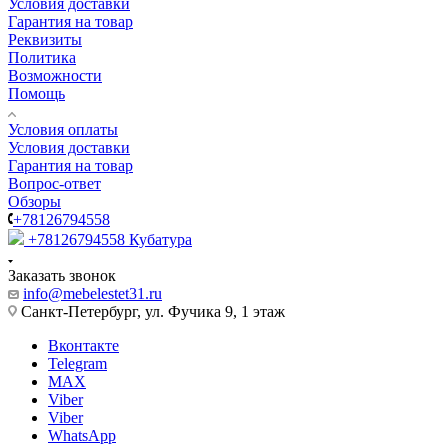
Условия доставки
Гарантия на товар
Реквизиты
Политика
Возможности
Помощь
Условия оплаты
Условия доставки
Гарантия на товар
Вопрос-ответ
Обзоры
+78126794558
+78126794558
Кубатура
Заказать звонок
info@mebelestet31.ru
Санкт-Петербург, ул. Фучика 9, 1 этаж
Вконтакте
Telegram
MAX
Viber
Viber
WhatsApp