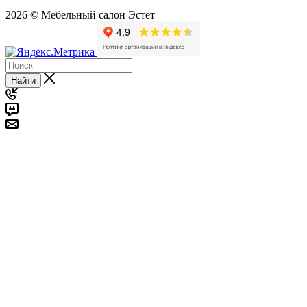
2026 © Мебельный салон Эстет
Найти