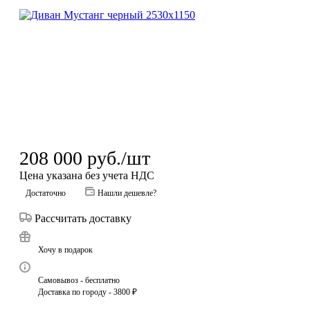
208 000
руб.
/шт
Цена указана без учета НДС
Достаточно
Нашли дешевле?
Рассчитать доставку
Хочу в подарок
Самовывоз - бесплатно
Доставка по городу - 3800 ₽