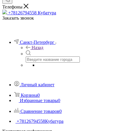
Телефоны
+78126794558
Кубатура
Заказать звонок
Санкт-Петербург
Назад
Личный кабинет
Корзина
0
Избранные товары
0
Сравнение товаров
0
+78126794558
Кубатура