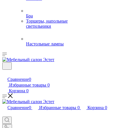
Бра
Торшеры, напольные
светильники
Настольные лампы
Сравнение
0
Избранные товары
0
Корзина
0
Сравнение
0
Избранные товары
0
Корзина
0