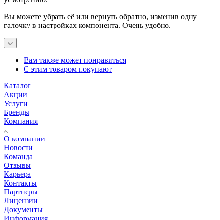
Вы можете убрать её или вернуть обратно, изменив одну
галочку в настройках компонента. Очень удобно.
Вам также может понравиться
С этим товаром покупают
Каталог
Акции
Услуги
Бренды
Компания
О компании
Новости
Команда
Отзывы
Карьера
Контакты
Партнеры
Лицензии
Документы
Информация