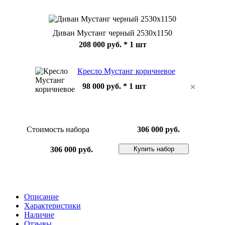
Диван Мустанг черный 2530х1150
208 000 руб.
* 1 шт
Кресло Мустанг коричневое
98 000 руб. * 1 шт
Стоимость набора
306 000 руб.
Купить набор
306 000 руб.
Описание
Характеристики
Наличие
Отзывы