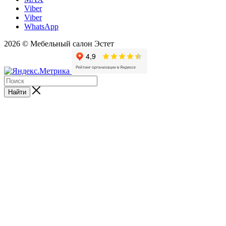
Viber
Viber
WhatsApp
2026 © Мебельный салон Эстет
Найти