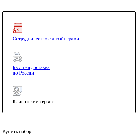
Сотрудничество с дизайнерами
Быстрая доставка
по России
Клиентский сервис
Купить набор