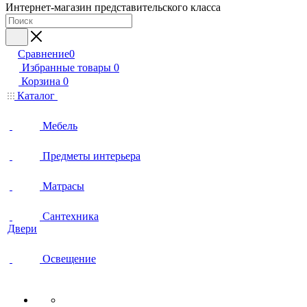
Интернет-магазин представительского класса
Сравнение
0
Избранные товары
0
Корзина
0
Каталог
Мебель
Предметы интерьера
Матрасы
Сантехника
Двери
Освещение