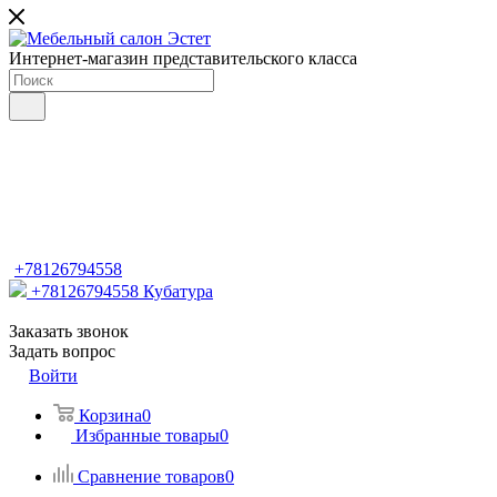
Интернет-магазин представительского класса
+78126794558
+78126794558
Кубатура
Заказать звонок
Задать вопрос
Войти
Корзина
0
Избранные товары
0
Сравнение товаров
0