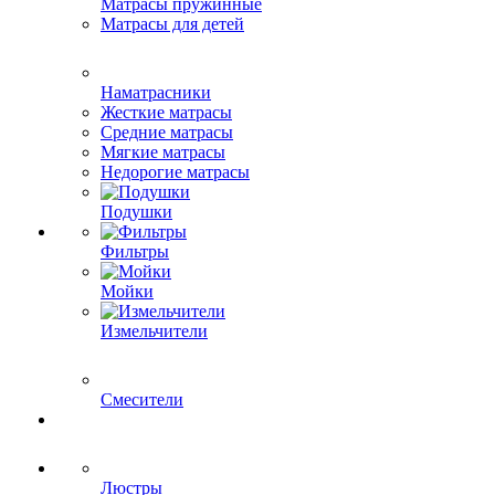
Матрасы пружинные
Матрасы для детей
Наматрасники
Жесткие матрасы
Средние матрасы
Мягкие матрасы
Недорогие матрасы
Подушки
Фильтры
Мойки
Измельчители
Смесители
Люстры