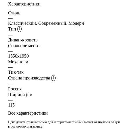
Характеристики
Стиль
—
Классический, Современный, Модерн
Тип
?
—
Диван-кровать
Спальное место
—
1550x1950
Механизм
—
Тик-так
Страна производства
?
—
Россия
Ширина (см
—
115
Все характеристики
Цена действительна только для интернет-магазина и может отличаться от цен
в розничных магазинах