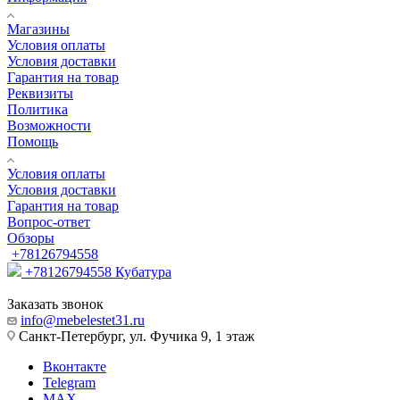
Магазины
Условия оплаты
Условия доставки
Гарантия на товар
Реквизиты
Политика
Возможности
Помощь
Условия оплаты
Условия доставки
Гарантия на товар
Вопрос-ответ
Обзоры
+78126794558
+78126794558
Кубатура
Заказать звонок
info@mebelestet31.ru
Санкт-Петербург, ул. Фучика 9, 1 этаж
Вконтакте
Telegram
MAX