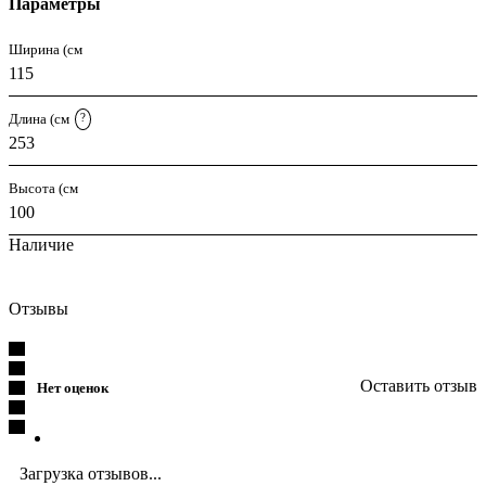
Параметры
Ширина (см
115
Длина (см
?
253
Высота (см
100
Наличие
Отзывы
Оставить отзыв
Нет оценок
Загрузка отзывов...