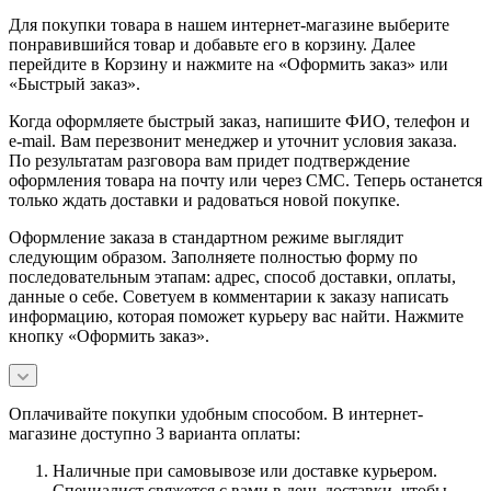
Для покупки товара в нашем интернет-магазине выберите
понравившийся товар и добавьте его в корзину. Далее
перейдите в Корзину и нажмите на «Оформить заказ» или
«Быстрый заказ».
Когда оформляете быстрый заказ, напишите ФИО, телефон и
e-mail. Вам перезвонит менеджер и уточнит условия заказа.
По результатам разговора вам придет подтверждение
оформления товара на почту или через СМС. Теперь останется
только ждать доставки и радоваться новой покупке.
Оформление заказа в стандартном режиме выглядит
следующим образом. Заполняете полностью форму по
последовательным этапам: адрес, способ доставки, оплаты,
данные о себе. Советуем в комментарии к заказу написать
информацию, которая поможет курьеру вас найти. Нажмите
кнопку «Оформить заказ».
Оплачивайте покупки удобным способом. В интернет-
магазине доступно 3 варианта оплаты:
Наличные при самовывозе или доставке курьером.
Специалист свяжется с вами в день доставки, чтобы