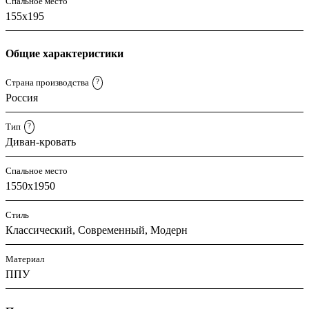
Спальное место
155x195
Общие характеристики
Страна производства
?
Россия
Тип
?
Диван-кровать
Спальное место
1550x1950
Стиль
Классический, Современный, Модерн
Материал
ППУ