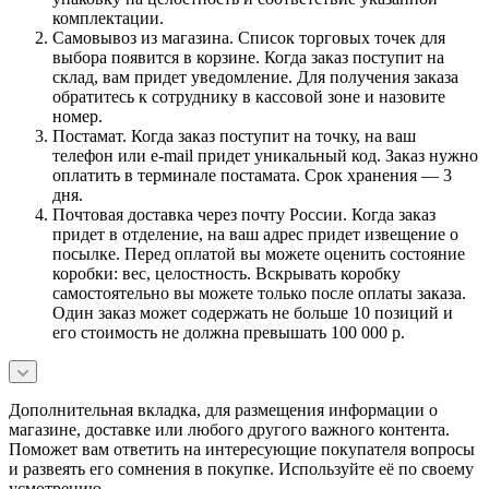
комплектации.
Самовывоз из магазина. Список торговых точек для
выбора появится в корзине. Когда заказ поступит на
склад, вам придет уведомление. Для получения заказа
обратитесь к сотруднику в кассовой зоне и назовите
номер.
Постамат. Когда заказ поступит на точку, на ваш
телефон или e-mail придет уникальный код. Заказ нужно
оплатить в терминале постамата. Срок хранения — 3
дня.
Почтовая доставка через почту России. Когда заказ
придет в отделение, на ваш адрес придет извещение о
посылке. Перед оплатой вы можете оценить состояние
коробки: вес, целостность. Вскрывать коробку
самостоятельно вы можете только после оплаты заказа.
Один заказ может содержать не больше 10 позиций и
его стоимость не должна превышать 100 000 р.
Дополнительная вкладка, для размещения информации о
магазине, доставке или любого другого важного контента.
Поможет вам ответить на интересующие покупателя вопросы
и развеять его сомнения в покупке. Используйте её по своему
усмотрению.