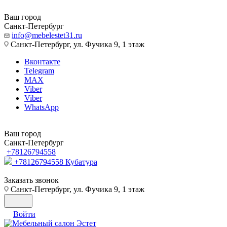
Ваш город
Санкт-Петербург
info@mebelestet31.ru
Санкт-Петербург, ул. Фучика 9, 1 этаж
Вконтакте
Telegram
MAX
Viber
Viber
WhatsApp
Ваш город
Санкт-Петербург
+78126794558
+78126794558
Кубатура
Заказать звонок
Санкт-Петербург, ул. Фучика 9, 1 этаж
Войти