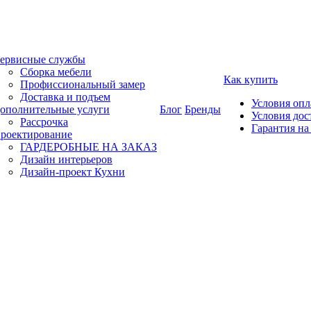
ервисные службы
Сборка мебели
Как купить
Профиссиональный замер
Доставка и подъем
Условия оп
ополнительные услуги
Блог
Бренды
Условия дос
Рассрочка
Гарантия на
роектирование
ГАРДЕРОБНЫЕ НА ЗАКАЗ
Дизайн интерьеров
Дизайн-проект Кухни