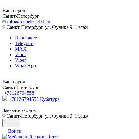
Ваш город
Санкт-Петербург
info@mebelestet31.ru
Санкт-Петербург, ул. Фучика 9, 1 этаж
Вконтакте
Telegram
MAX
Viber
Viber
WhatsApp
Ваш город
Санкт-Петербург
+78126794558
+78126794558
Кубатура
Заказать звонок
Санкт-Петербург, ул. Фучика 9, 1 этаж
Войти