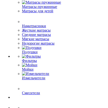
Матрасы пружинные
Матрасы для детей
Наматрасники
Жесткие матрасы
Средние матрасы
Мягкие матрасы
Недорогие матрасы
Подушки
Фильтры
Мойки
Измельчители
Смесители