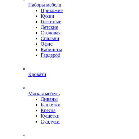
Наборы мебели
Прихожие
Кухни
Гостиные
Детские
Столовая
Спальни
Офис
Кабинеты
Гардероб
Кровати
Мягкая мебель
Диваны
Банкетки
Кресла
Кушетки
Сундуки