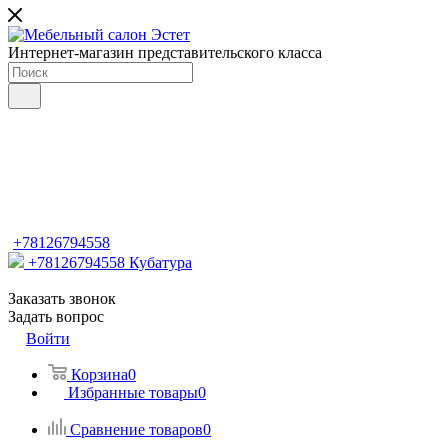
Интернет-магазин представительского класса
+78126794558
+78126794558
Кубатура
Заказать звонок
Задать вопрос
Войти
Корзина
0
Избранные товары
0
Сравнение товаров
0