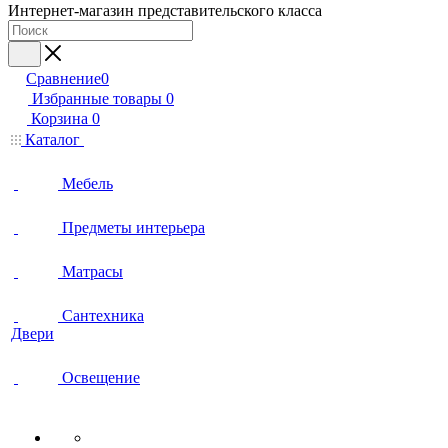
Интернет-магазин представительского класса
Сравнение
0
Избранные товары
0
Корзина
0
Каталог
Мебель
Предметы интерьера
Матрасы
Сантехника
Двери
Освещение