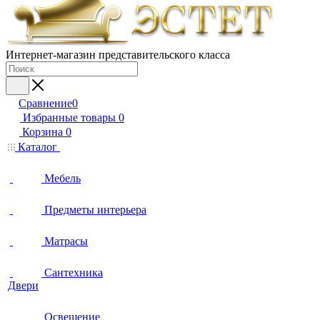
Интернет-магазин представительского класса
Сравнение
0
Избранные товары
0
Корзина
0
Каталог
Мебель
Предметы интерьера
Матрасы
Сантехника
Двери
Освещение