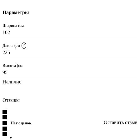
Параметры
Ширина (см
102
Длина (см
?
225
Высота (см
95
Наличие
Отзывы
Оставить отзыв
Нет оценок