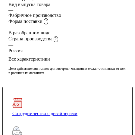
Вид выпуска товара
—
Фабричное производство
Форма поставки
?
—
В разобранном виде
Страна производства
?
—
Россия
Все характеристики
Цена действительна только для интернет-магазина и может отличаться от цен
в розничных магазинах
Сотрудничество с дизайнерами