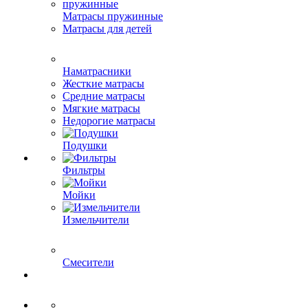
Матрасы пружинные
Матрасы для детей
Наматрасники
Жесткие матрасы
Средние матрасы
Мягкие матрасы
Недорогие матрасы
Подушки
Фильтры
Мойки
Измельчители
Смесители