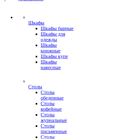
Шкафы
Шкафы барные
Шкафы для
одежды
Шкафы
книжные
Шкафы купе
Шкафы
навесные
Столы
Столы
обеденные
Столы
кофейные
Столы
журнальные
Столы
письменные
Столы