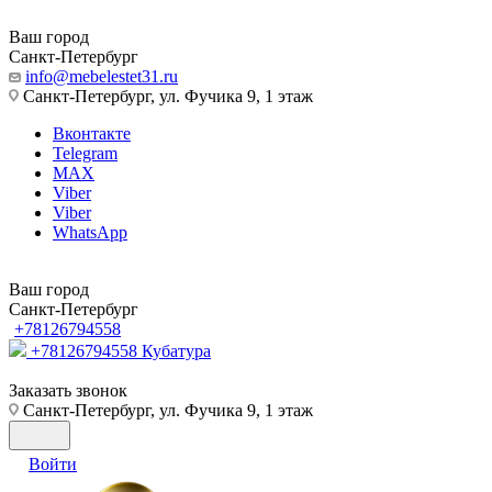
Ваш город
Санкт-Петербург
info@mebelestet31.ru
Санкт-Петербург, ул. Фучика 9, 1 этаж
Вконтакте
Telegram
MAX
Viber
Viber
WhatsApp
Ваш город
Санкт-Петербург
+78126794558
+78126794558
Кубатура
Заказать звонок
Санкт-Петербург, ул. Фучика 9, 1 этаж
Войти