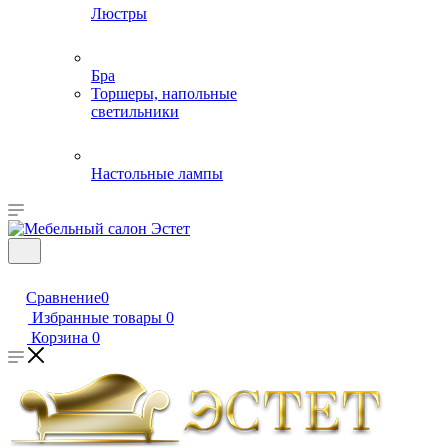
Люстры
Бра
Торшеры, напольные
светильники
Настольные лампы
Сравнение
0
Избранные товары
0
Корзина
0