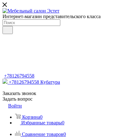
Интернет-магазин представительского класса
+78126794558
+78126794558
Кубатура
Заказать звонок
Задать вопрос
Войти
Корзина
0
Избранные товары
0
Сравнение товаров
0