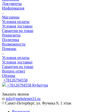
Документы
Информация
Магазины
Условия оплаты
Условия доставки
Гарантия на товар
Реквизиты
Политика
Возможности
Помощь
Условия оплаты
Условия доставки
Гарантия на товар
Вопрос-ответ
Обзоры
+78126794558
+78126794558
Кубатура
Заказать звонок
info@mebelestet31.ru
Санкт-Петербург, ул. Фучика 9, 1 этаж
Вконтакте