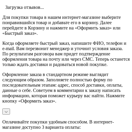
Загрузка отзывов...
Для покупки товара в нашем интернет-магазине выберите
понравившийся товар и добавьте его в корзину. Далее
перейдите в Корзину и нажмите на «Оформить заказ» или
«Быстрый заказ».
Когда оформляете быстрый заказ, напишите ФИО, телефон и
e-mail. Вам перезвонит менеджер и уточнит условия заказа.
По результатам разговора вам придет подтверждение
оформления товара на почту или через СМС. Теперь останется
только ждать доставки и радоваться новой покупке.
Оформление заказа в стандартном режиме выглядит
следующим образом. Заполняете полностью форму по
последовательным этапам: адрес, способ доставки, оплаты,
данные о себе. Советуем в комментарии к заказу написать
информацию, которая поможет курьеру вас найти. Нажмите
кнопку «Оформить заказ».
Оплачивайте покупки удобным способом. В интернет-
магазине доступно 3 варианта оплаты: