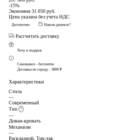
-
15
%
Экономия
31 050
руб.
Цена указана без учета НДС
Достаточно
Нашли дешевле?
Рассчитать доставку
Хочу в подарок
Самовывоз - бесплатно
Доставка по городу - 3800 ₽
Характеристики
Стиль
—
Современный
Тип
?
—
Диван-кровать
Механизм
—
Раскладной, Тик-так