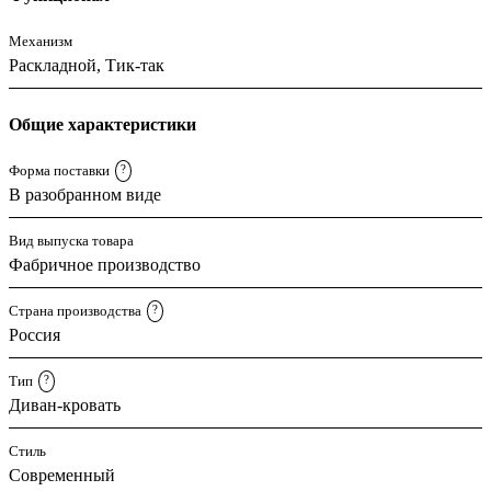
Механизм
Раскладной, Тик-так
Общие характеристики
Форма поставки
?
В разобранном виде
Вид выпуска товара
Фабричное производство
Страна производства
?
Россия
Тип
?
Диван-кровать
Стиль
Современный