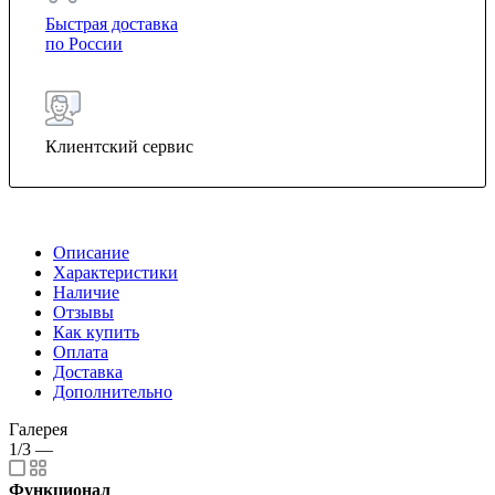
Быстрая доставка
по России
Клиентский сервис
Описание
Характеристики
Наличие
Отзывы
Как купить
Оплата
Доставка
Дополнительно
Галерея
1/3
—
Функционал