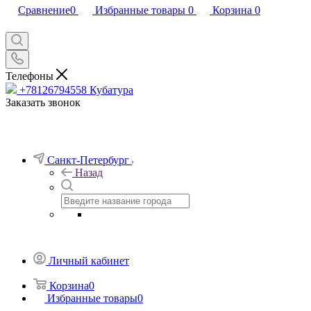
Сравнение
0
Избранные товары
0
Корзина
0
Телефоны
+78126794558
Кубатура
Заказать звонок
Санкт-Петербург
Назад
Личный кабинет
Корзина
0
Избранные товары
0