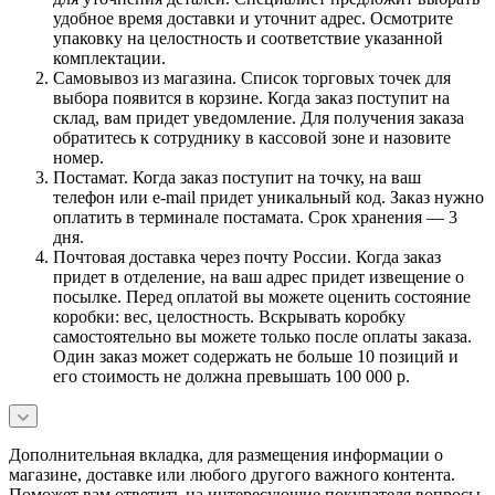
удобное время доставки и уточнит адрес. Осмотрите
упаковку на целостность и соответствие указанной
комплектации.
Самовывоз из магазина. Список торговых точек для
выбора появится в корзине. Когда заказ поступит на
склад, вам придет уведомление. Для получения заказа
обратитесь к сотруднику в кассовой зоне и назовите
номер.
Постамат. Когда заказ поступит на точку, на ваш
телефон или e-mail придет уникальный код. Заказ нужно
оплатить в терминале постамата. Срок хранения — 3
дня.
Почтовая доставка через почту России. Когда заказ
придет в отделение, на ваш адрес придет извещение о
посылке. Перед оплатой вы можете оценить состояние
коробки: вес, целостность. Вскрывать коробку
самостоятельно вы можете только после оплаты заказа.
Один заказ может содержать не больше 10 позиций и
его стоимость не должна превышать 100 000 р.
Дополнительная вкладка, для размещения информации о
магазине, доставке или любого другого важного контента.
Поможет вам ответить на интересующие покупателя вопросы