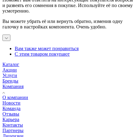
и развеять его сомнения в покупке. Используйте её по своему
усмотрению.
Вы можете убрать её или вернуть обратно, изменив одну
галочку в настройках компонента. Очень удобно.
Вам также может понравиться
С этим товаром покупают
Каталог
Акции
Услуги
Бренды
Компания
О компании
Новости
Команда
Отзывы
Карьера
Контакты
Партнеры
Лицензии