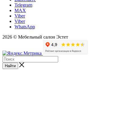
Telegram
MAX
Viber
Viber
WhatsApp
2026 © Мебельный салон Эстет
Найти