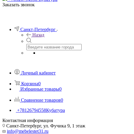
Заказать звонок
Санкт-Петербург
Назад
Личный кабинет
Корзина
0
Избранные товары
0
Сравнение товаров
0
+78126794558
Кубатура
Контактная информация
Санкт-Петербург, ул. Фучика 9, 1 этаж
info@mebelestet31.ru