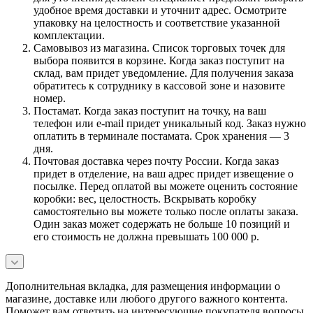
удобное время доставки и уточнит адрес. Осмотрите
упаковку на целостность и соответствие указанной
комплектации.
Самовывоз из магазина. Список торговых точек для
выбора появится в корзине. Когда заказ поступит на
склад, вам придет уведомление. Для получения заказа
обратитесь к сотруднику в кассовой зоне и назовите
номер.
Постамат. Когда заказ поступит на точку, на ваш
телефон или e-mail придет уникальный код. Заказ нужно
оплатить в терминале постамата. Срок хранения — 3
дня.
Почтовая доставка через почту России. Когда заказ
придет в отделение, на ваш адрес придет извещение о
посылке. Перед оплатой вы можете оценить состояние
коробки: вес, целостность. Вскрывать коробку
самостоятельно вы можете только после оплаты заказа.
Один заказ может содержать не больше 10 позиций и
его стоимость не должна превышать 100 000 р.
Дополнительная вкладка, для размещения информации о
магазине, доставке или любого другого важного контента.
Поможет вам ответить на интересующие покупателя вопросы