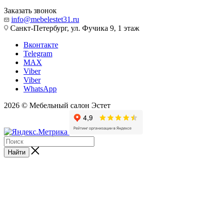
Заказать звонок
info@mebelestet31.ru
Санкт-Петербург, ул. Фучика 9, 1 этаж
Вконтакте
Telegram
MAX
Viber
Viber
WhatsApp
2026 © Мебельный салон Эстет
Найти