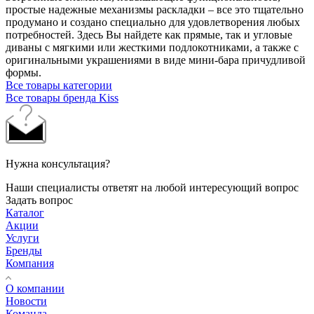
простые надежные механизмы раскладки – все это тщательно
продумано и создано специально для удовлетворения любых
потребностей. Здесь Вы найдете как прямые, так и угловые
диваны с мягкими или жесткими подлокотниками, а также с
оригинальными украшениями в виде мини-бара причудливой
формы.
Все товары категории
Все товары бренда Kiss
Нужна консультация?
Наши специалисты ответят на любой интересующий вопрос
Задать вопрос
Каталог
Акции
Услуги
Бренды
Компания
О компании
Новости
Команда