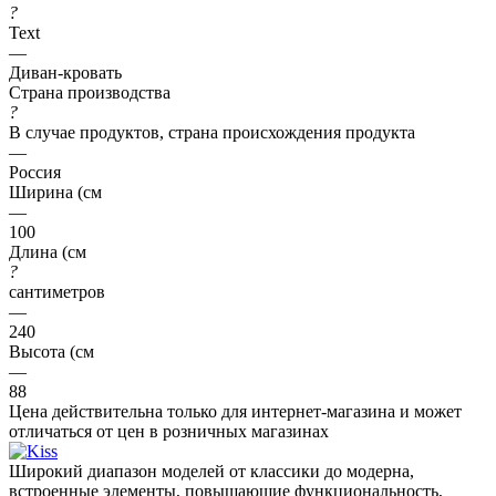
?
Text
—
Диван-кровать
Страна производства
?
В случае продуктов, страна происхождения продукта
—
Россия
Ширина (см
—
100
Длина (см
?
сантиметров
—
240
Высота (см
—
88
Цена действительна только для интернет-магазина и может
отличаться от цен в розничных магазинах
Широкий диапазон моделей от классики до модерна,
встроенные элементы, повышающие функциональность,