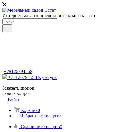
Интернет-магазин представительского класса
+78126794558
+78126794558
Кубатура
Заказать звонок
Задать вопрос
Войти
Корзина
0
Избранные товары
0
Сравнение товаров
0