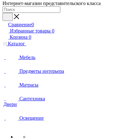
Интернет-магазин представительского класса
Сравнение
0
Избранные товары
0
Корзина
0
Каталог
Мебель
Предметы интерьера
Матрасы
Сантехника
Двери
Освещение