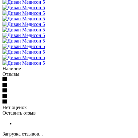
Наличие
Отзывы
Нет оценок
Оставить отзыв
Загрузка отзывов...