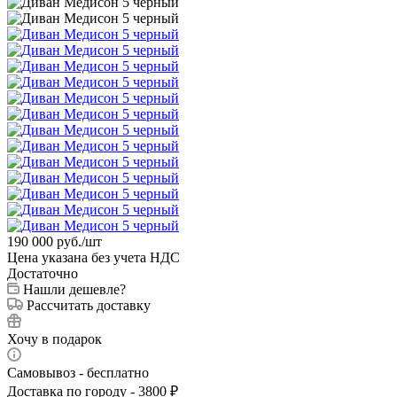
190 000
руб.
/шт
Цена указана без учета НДС
Достаточно
Нашли дешевле?
Рассчитать доставку
Хочу в подарок
Самовывоз - бесплатно
Доставка по городу - 3800 ₽