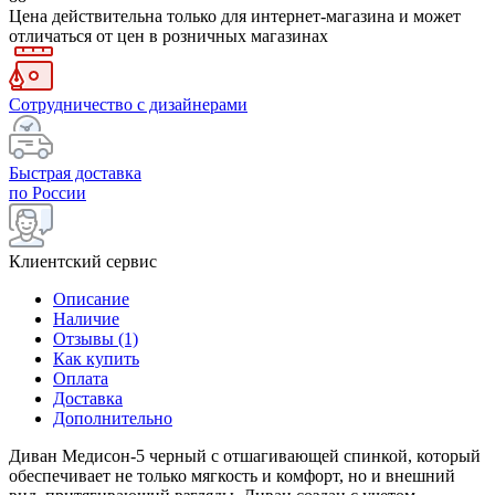
Цена действительна только для интернет-магазина и может
отличаться от цен в розничных магазинах
Сотрудничество с дизайнерами
Быстрая доставка
по России
Клиентский сервис
Описание
Наличие
Отзывы (1)
Как купить
Оплата
Доставка
Дополнительно
Диван Медисон-5 черный с отшагивающей спинкой, который
обеспечивает не только мягкость и комфорт, но и внешний