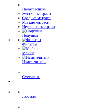
Наматрасники
Жесткие матрасы
Средние матрасы
Мягкие матрасы
Недорогие матрасы
Подушки
Фильтры
Мойки
Измельчители
Смесители
Люстры