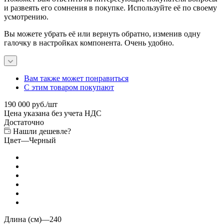
и развеять его сомнения в покупке. Используйте её по своему
усмотрению.
Вы можете убрать её или вернуть обратно, изменив одну
галочку в настройках компонента. Очень удобно.
Вам также может понравиться
С этим товаром покупают
190 000
руб.
/шт
Цена указана без учета НДС
Достаточно
Нашли дешевле?
Цвет
—
Черный
Длина (см)
—
240