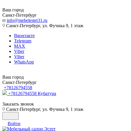
Ваш город
Санкт-Петербург
info@mebelestet31.ru
Санкт-Петербург, ул. Фучика 9, 1 этаж
Вконтакте
Telegram
MAX
Viber
Viber
WhatsApp
Ваш город
Санкт-Петербург
+78126794558
+78126794558
Кубатура
Заказать звонок
Санкт-Петербург, ул. Фучика 9, 1 этаж
Войти