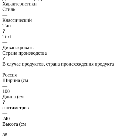
Характеристики
Стиль
—
Классический
Тип
?
Text
—
Диван-кровать
Страна производства
?
В случае продуктов, страна происхождения продукта
—
Россия
Ширина (см
—
100
Длина (см
?
сантиметров
—
240
Высота (см
—
88