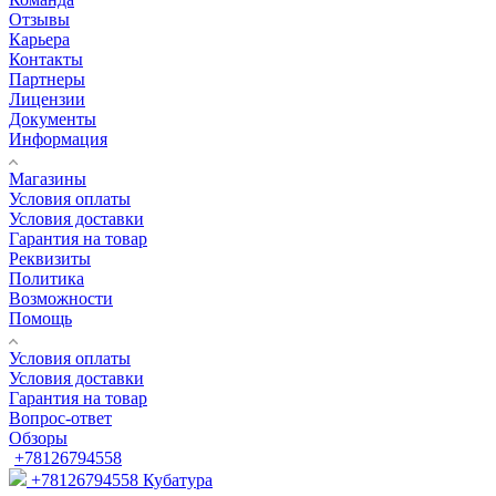
Отзывы
Карьера
Контакты
Партнеры
Лицензии
Документы
Информация
Магазины
Условия оплаты
Условия доставки
Гарантия на товар
Реквизиты
Политика
Возможности
Помощь
Условия оплаты
Условия доставки
Гарантия на товар
Вопрос-ответ
Обзоры
+78126794558
+78126794558
Кубатура