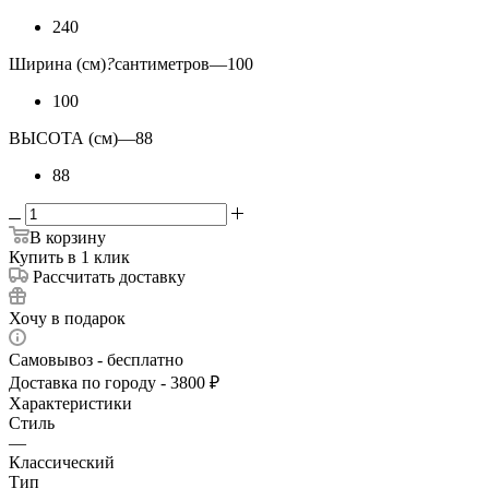
240
Ширина (см)
?
сантиметров
—
100
100
ВЫСОТА (см)
—
88
88
В корзину
Купить в 1 клик
Рассчитать доставку
Хочу в подарок
Самовывоз - бесплатно
Доставка по городу - 3800 ₽
Характеристики
Стиль
—
Классический
Тип