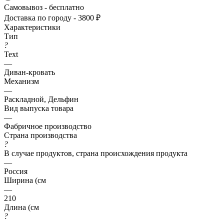
Самовывоз - бесплатно
Доставка по городу - 3800 ₽
Характеристики
Тип
?
Text
—
Диван-кровать
Механизм
—
Раскладной, Дельфин
Вид выпуска товара
—
Фабричное производство
Страна производства
?
В случае продуктов, страна происхождения продукта
—
Россия
Ширина (см
—
210
Длина (см
?