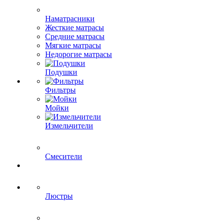
Наматрасники
Жесткие матрасы
Средние матрасы
Мягкие матрасы
Недорогие матрасы
Подушки
Фильтры
Мойки
Измельчители
Смесители
Люстры