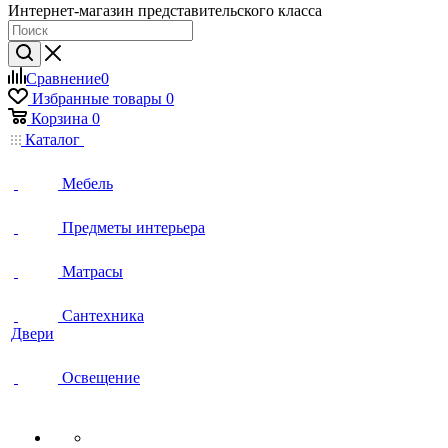
Интернет-магазин представительского класса
Сравнение
0
Избранные товары
0
Корзина
0
Каталог
Мебель
Предметы интерьера
Матрасы
Сантехника
Двери
Освещение