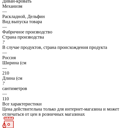
Диван-кровать
Механизм
—
Раскладной, Дельфин
Вид выпуска товара
—
Фабричное производство
Страна производства
?
В случае продуктов, страна происхождения продукта
—
Россия
Ширина (см
—
210
Длина (см
?
сантиметров
—
110
Все характеристики
Цена действительна только для интернет-магазина и может
отличаться от цен в розничных магазинах