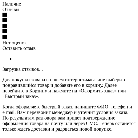
Наличие
Отзывы
Нет оценок
Оставить отзыв
Загрузка отзывов...
Для покупки товара в нашем интернет-магазине выберите
понравившийся товар и добавьте его в корзину. Далее
перейдите в Корзину и нажмите на «Оформить заказ» или
«Быстрый заказ».
Когда оформляете быстрый заказ, напишите ФИО, телефон и
e-mail. Вам перезвонит менеджер и уточнит условия заказа.
По результатам разговора вам придет подтверждение
оформления товара на почту или через СМС. Теперь останется
только ждать доставки и радоваться новой покупке.