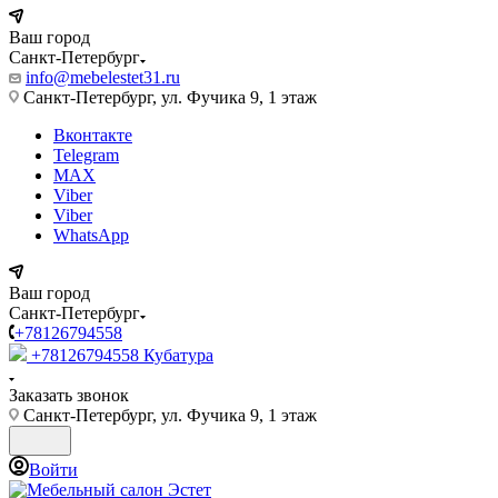
Ваш город
Санкт-Петербург
info@mebelestet31.ru
Санкт-Петербург, ул. Фучика 9, 1 этаж
Вконтакте
Telegram
MAX
Viber
Viber
WhatsApp
Ваш город
Санкт-Петербург
+78126794558
+78126794558
Кубатура
Заказать звонок
Санкт-Петербург, ул. Фучика 9, 1 этаж
Войти