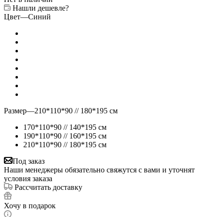
Нашли дешевле?
Цвет
—
Синий
Размер
—
210*110*90 // 180*195 см
170*110*90 // 140*195 см
190*110*90 // 160*195 см
210*110*90 // 180*195 см
Под заказ
Наши менеджеры обязательно свяжутся с вами и уточнят
условия заказа
Рассчитать доставку
Хочу в подарок