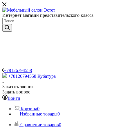
Интернет-магазин представительского класса
+78126794558
+78126794558
Кубатура
Заказать звонок
Задать вопрос
Войти
Корзина
0
Избранные товары
0
Сравнение товаров
0