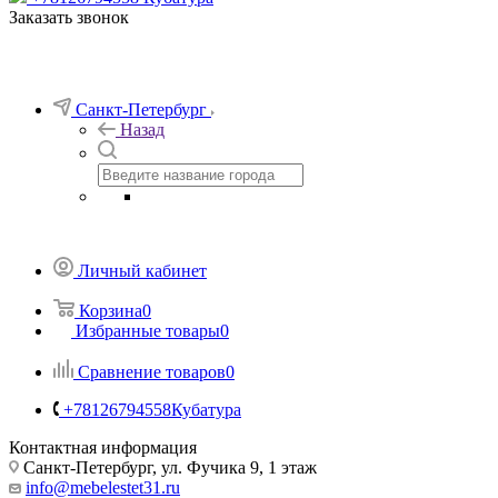
Заказать звонок
Санкт-Петербург
Назад
Личный кабинет
Корзина
0
Избранные товары
0
Сравнение товаров
0
+78126794558
Кубатура
Контактная информация
Санкт-Петербург, ул. Фучика 9, 1 этаж
info@mebelestet31.ru