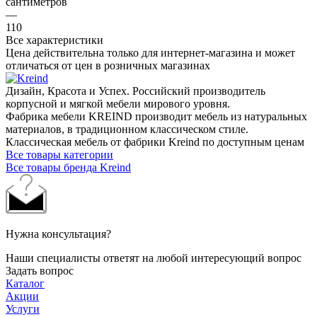
сантиметров
—
110
Все характеристики
Цена действительна только для интернет-магазина и может
отличаться от цен в розничных магазинах
Дизайн, Красота и Успех. Российский производитель
корпусной и мягкой мебели мирового уровня.
Фабрика мебели KREIND производит мебель из натуральных
материалов, в традиционном классическом стиле.
Классическая мебель от фабрики Kreind по доступным ценам
Все товары категории
Все товары бренда Kreind
Нужна консультация?
Наши специалисты ответят на любой интересующий вопрос
Задать вопрос
Каталог
Акции
Услуги