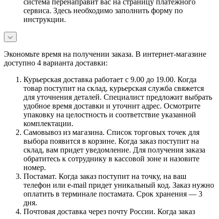
система перенаправит вас на страницу платежного
сервиса. Здесь необходимо заполнить форму по
инструкции.
Экономьте время на получении заказа. В интернет-магазине
доступно 4 варианта доставки:
Курьерская доставка работает с 9.00 до 19.00. Когда
товар поступит на склад, курьерская служба свяжется
для уточнения деталей. Специалист предложит выбрать
удобное время доставки и уточнит адрес. Осмотрите
упаковку на целостность и соответствие указанной
комплектации.
Самовывоз из магазина. Список торговых точек для
выбора появится в корзине. Когда заказ поступит на
склад, вам придет уведомление. Для получения заказа
обратитесь к сотруднику в кассовой зоне и назовите
номер.
Постамат. Когда заказ поступит на точку, на ваш
телефон или e-mail придет уникальный код. Заказ нужно
оплатить в терминале постамата. Срок хранения — 3
дня.
Почтовая доставка через почту России. Когда заказ