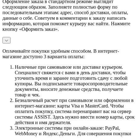
Оформление заказа в стандартном режиме выглядит
следующим образом. Заполняете полностью форму по
последовательным этапам: адрес, способ доставки, оплаты,
данные о себе. Советуем в комментарии к заказу написать
информацию, которая поможет курьеру вас найти. Нажмите
кнопку «Оформить заказ».
Оплачивайте покупки удобным способом. В интернет-
магазине доступно 3 варианта оплаты:
Наличные при самовывозе или доставке курьером.
Специалист свяжется с вами в день доставки, чтобы
уточнить время и заранее подготовить сдачу с любой
купюры. Вы подписываете товаросопроводительные
документы, вносите денежные средства, получаете
товар и чек.
Безналичный расчет при самовывозе или оформлении в
интернет-магазине: карты Visa и MasterCard. Чтобы
оплатить покупку, система перенаправит вас на сервер
системы ASSIST. Здесь нужно ввести номер карты, срок
действия и имя держателя.
Электронные системы при онлайн-заказе: PayPal,
WebMoney и Яндекс.Деньги. Для совершения покупки