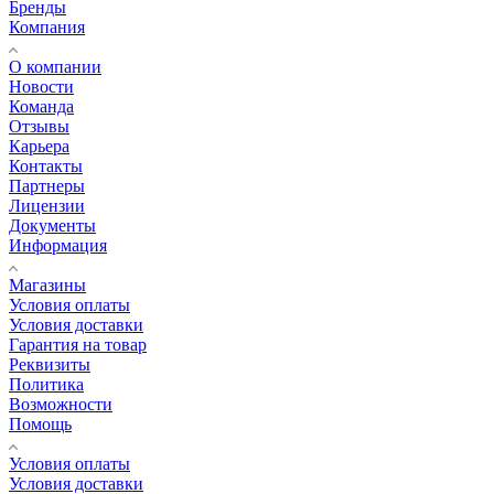
Бренды
Компания
О компании
Новости
Команда
Отзывы
Карьера
Контакты
Партнеры
Лицензии
Документы
Информация
Магазины
Условия оплаты
Условия доставки
Гарантия на товар
Реквизиты
Политика
Возможности
Помощь
Условия оплаты
Условия доставки