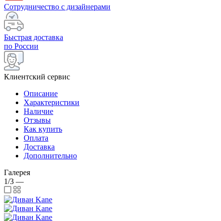
Сотрудничество с дизайнерами
Быстрая доставка
по России
Клиентский сервис
Описание
Характеристики
Наличие
Отзывы
Как купить
Оплата
Доставка
Дополнительно
Галерея
1/3
—