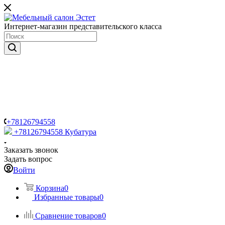
Интернет-магазин представительского класса
+78126794558
+78126794558
Кубатура
Заказать звонок
Задать вопрос
Войти
Корзина
0
Избранные товары
0
Сравнение товаров
0