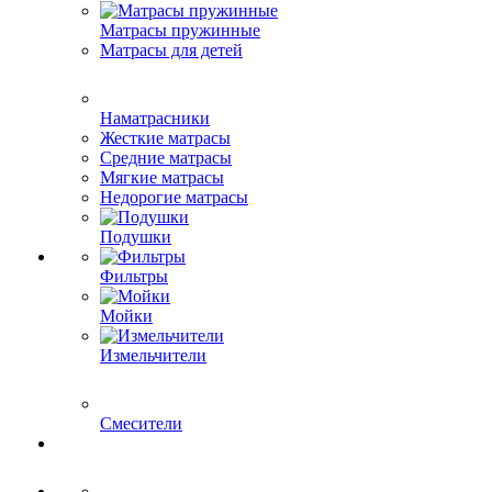
Матрасы пружинные
Матрасы для детей
Наматрасники
Жесткие матрасы
Средние матрасы
Мягкие матрасы
Недорогие матрасы
Подушки
Фильтры
Мойки
Измельчители
Смесители