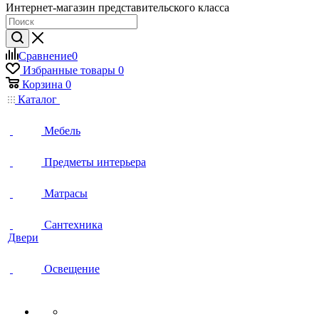
Интернет-магазин представительского класса
Сравнение
0
Избранные товары
0
Корзина
0
Каталог
Мебель
Предметы интерьера
Матрасы
Сантехника
Двери
Освещение