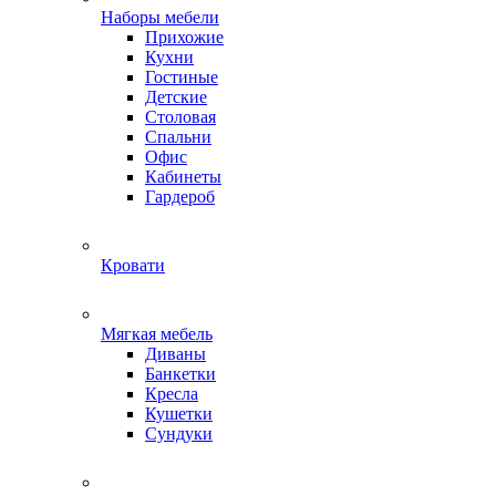
Наборы мебели
Прихожие
Кухни
Гостиные
Детские
Столовая
Спальни
Офис
Кабинеты
Гардероб
Кровати
Мягкая мебель
Диваны
Банкетки
Кресла
Кушетки
Сундуки