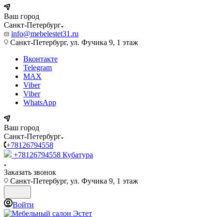
Ваш город
Санкт-Петербург
info@mebelestet31.ru
Санкт-Петербург, ул. Фучика 9, 1 этаж
Вконтакте
Telegram
MAX
Viber
Viber
WhatsApp
Ваш город
Санкт-Петербург
+78126794558
+78126794558
Кубатура
Заказать звонок
Санкт-Петербург, ул. Фучика 9, 1 этаж
Войти