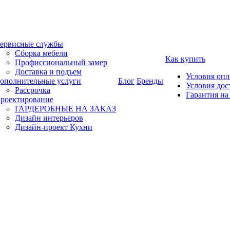
ервисные службы
Сборка мебели
Как купить
Профиссиональный замер
Доставка и подъем
Условия оп
ополнительные услуги
Блог
Бренды
Условия дос
Рассрочка
Гарантия на
роектирование
ГАРДЕРОБНЫЕ НА ЗАКАЗ
Дизайн интерьеров
Дизайн-проект Кухни