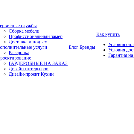
ервисные службы
Сборка мебели
Как купить
Профиссиональный замер
Доставка и подъем
Условия оп
ополнительные услуги
Блог
Бренды
Условия дос
Рассрочка
Гарантия на
роектирование
ГАРДЕРОБНЫЕ НА ЗАКАЗ
Дизайн интерьеров
Дизайн-проект Кухни