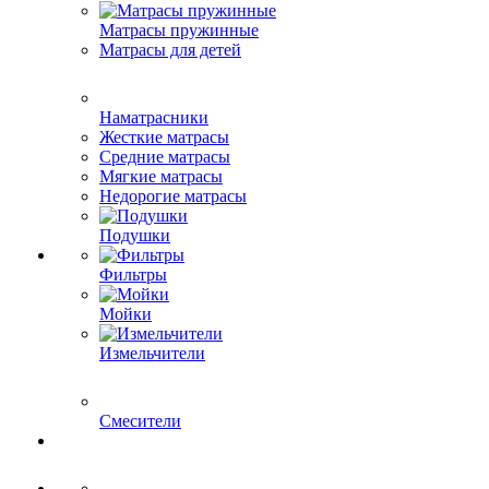
Матрасы пружинные
Матрасы для детей
Наматрасники
Жесткие матрасы
Средние матрасы
Мягкие матрасы
Недорогие матрасы
Подушки
Фильтры
Мойки
Измельчители
Смесители