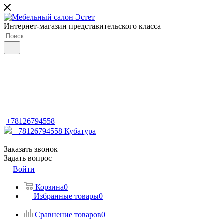
Интернет-магазин представительского класса
+78126794558
+78126794558
Кубатура
Заказать звонок
Задать вопрос
Войти
Корзина
0
Избранные товары
0
Сравнение товаров
0