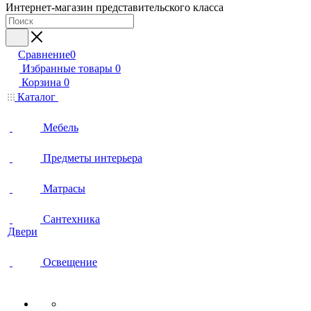
Интернет-магазин представительского класса
Сравнение
0
Избранные товары
0
Корзина
0
Каталог
Мебель
Предметы интерьера
Матрасы
Сантехника
Двери
Освещение