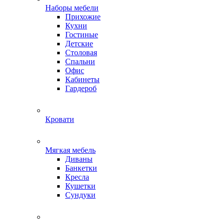
Наборы мебели
Прихожие
Кухни
Гостиные
Детские
Столовая
Спальни
Офис
Кабинеты
Гардероб
Кровати
Мягкая мебель
Диваны
Банкетки
Кресла
Кушетки
Сундуки