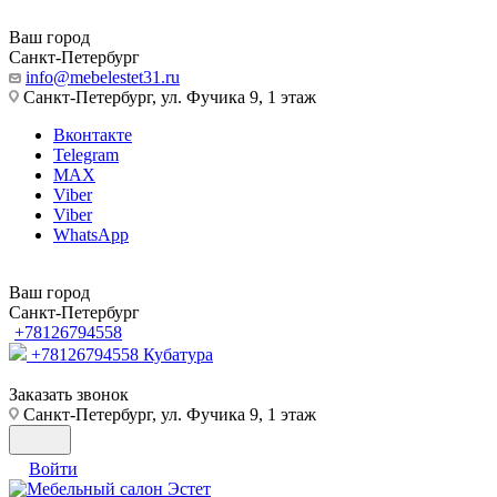
Ваш город
Санкт-Петербург
info@mebelestet31.ru
Санкт-Петербург, ул. Фучика 9, 1 этаж
Вконтакте
Telegram
MAX
Viber
Viber
WhatsApp
Ваш город
Санкт-Петербург
+78126794558
+78126794558
Кубатура
Заказать звонок
Санкт-Петербург, ул. Фучика 9, 1 этаж
Войти