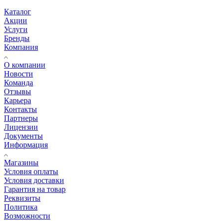
Каталог
Акции
Услуги
Бренды
Компания
О компании
Новости
Команда
Отзывы
Карьера
Контакты
Партнеры
Лицензии
Документы
Информация
Магазины
Условия оплаты
Условия доставки
Гарантия на товар
Реквизиты
Политика
Возможности