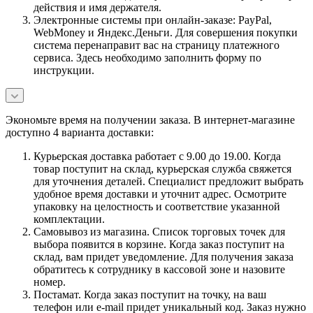
действия и имя держателя.
Электронные системы при онлайн-заказе: PayPal,
WebMoney и Яндекс.Деньги. Для совершения покупки
система перенаправит вас на страницу платежного
сервиса. Здесь необходимо заполнить форму по
инструкции.
Экономьте время на получении заказа. В интернет-магазине
доступно 4 варианта доставки:
Курьерская доставка работает с 9.00 до 19.00. Когда
товар поступит на склад, курьерская служба свяжется
для уточнения деталей. Специалист предложит выбрать
удобное время доставки и уточнит адрес. Осмотрите
упаковку на целостность и соответствие указанной
комплектации.
Самовывоз из магазина. Список торговых точек для
выбора появится в корзине. Когда заказ поступит на
склад, вам придет уведомление. Для получения заказа
обратитесь к сотруднику в кассовой зоне и назовите
номер.
Постамат. Когда заказ поступит на точку, на ваш
телефон или e-mail придет уникальный код. Заказ нужно