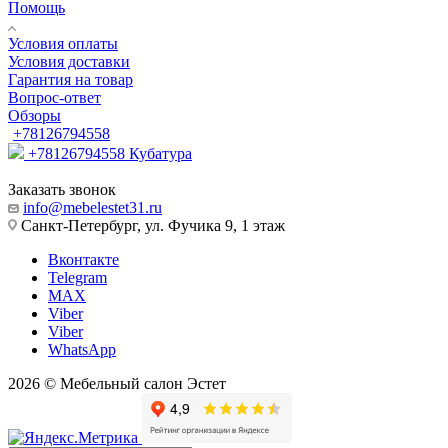
Помощь
Условия оплаты
Условия доставки
Гарантия на товар
Вопрос-ответ
Обзоры
+78126794558
+78126794558
Кубатура
Заказать звонок
info@mebelestet31.ru
Санкт-Петербург, ул. Фучика 9, 1 этаж
Вконтакте
Telegram
MAX
Viber
Viber
WhatsApp
2026 © Мебельный салон Эстет