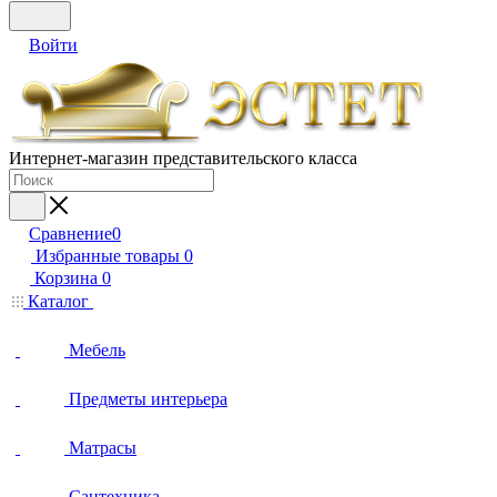
Войти
Интернет-магазин представительского класса
Сравнение
0
Избранные товары
0
Корзина
0
Каталог
Мебель
Предметы интерьера
Матрасы
Сантехника