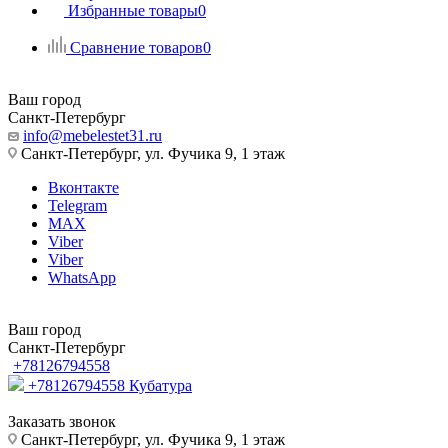
Избранные товары
0
Сравнение товаров
0
Ваш город
Санкт-Петербург
info@mebelestet31.ru
Санкт-Петербург, ул. Фучика 9, 1 этаж
Вконтакте
Telegram
MAX
Viber
Viber
WhatsApp
Ваш город
Санкт-Петербург
+78126794558
+78126794558
Кубатура
Заказать звонок
Санкт-Петербург, ул. Фучика 9, 1 этаж