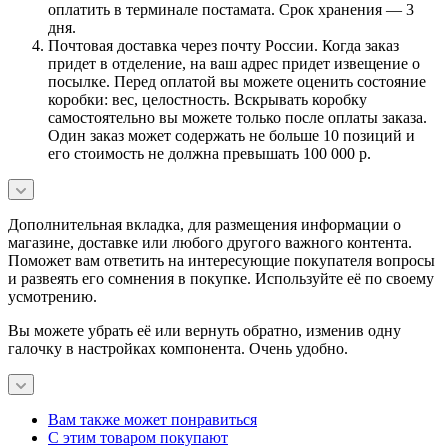
оплатить в терминале постамата. Срок хранения — 3
дня.
Почтовая доставка через почту России. Когда заказ
придет в отделение, на ваш адрес придет извещение о
посылке. Перед оплатой вы можете оценить состояние
коробки: вес, целостность. Вскрывать коробку
самостоятельно вы можете только после оплаты заказа.
Один заказ может содержать не больше 10 позиций и
его стоимость не должна превышать 100 000 р.
Дополнительная вкладка, для размещения информации о
магазине, доставке или любого другого важного контента.
Поможет вам ответить на интересующие покупателя вопросы
и развеять его сомнения в покупке. Используйте её по своему
усмотрению.
Вы можете убрать её или вернуть обратно, изменив одну
галочку в настройках компонента. Очень удобно.
Вам также может понравиться
С этим товаром покупают