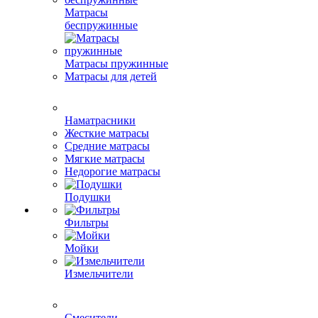
Матрасы
беспружинные
Матрасы пружинные
Матрасы для детей
Наматрасники
Жесткие матрасы
Средние матрасы
Мягкие матрасы
Недорогие матрасы
Подушки
Фильтры
Мойки
Измельчители
Смесители