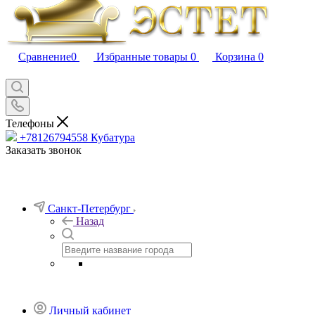
Сравнение
0
Избранные товары
0
Корзина
0
Телефоны
+78126794558
Кубатура
Заказать звонок
Санкт-Петербург
Назад
Личный кабинет