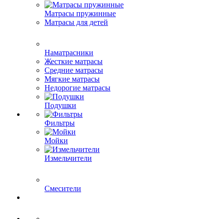
Матрасы пружинные
Матрасы для детей
Наматрасники
Жесткие матрасы
Средние матрасы
Мягкие матрасы
Недорогие матрасы
Подушки
Фильтры
Мойки
Измельчители
Смесители