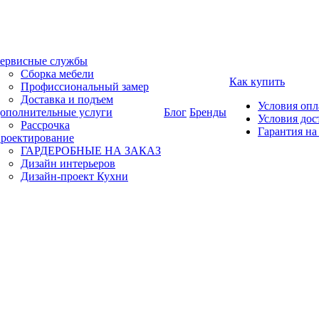
ервисные службы
Сборка мебели
Как купить
Профиссиональный замер
Доставка и подъем
Условия оп
ополнительные услуги
Блог
Бренды
Условия дос
Рассрочка
Гарантия на
роектирование
ГАРДЕРОБНЫЕ НА ЗАКАЗ
Дизайн интерьеров
Дизайн-проект Кухни