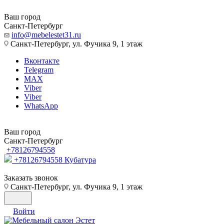
Ваш город
Санкт-Петербург
info@mebelestet31.ru
Санкт-Петербург, ул. Фучика 9, 1 этаж
Вконтакте
Telegram
MAX
Viber
Viber
WhatsApp
Ваш город
Санкт-Петербург
+78126794558
+78126794558
Кубатура
Заказать звонок
Санкт-Петербург, ул. Фучика 9, 1 этаж
Войти