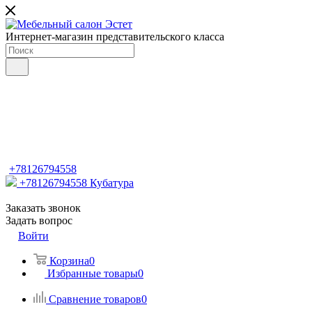
Интернет-магазин представительского класса
+78126794558
+78126794558
Кубатура
Заказать звонок
Задать вопрос
Войти
Корзина
0
Избранные товары
0
Сравнение товаров
0