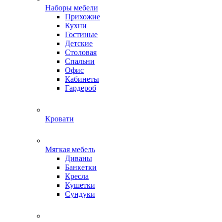
Наборы мебели
Прихожие
Кухни
Гостиные
Детские
Столовая
Спальни
Офис
Кабинеты
Гардероб
Кровати
Мягкая мебель
Диваны
Банкетки
Кресла
Кушетки
Сундуки