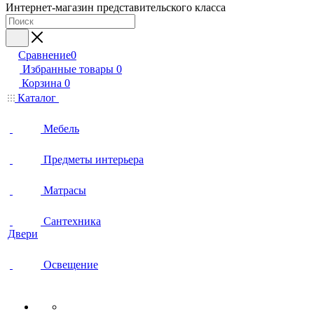
Интернет-магазин представительского класса
Сравнение
0
Избранные товары
0
Корзина
0
Каталог
Мебель
Предметы интерьера
Матрасы
Сантехника
Двери
Освещение