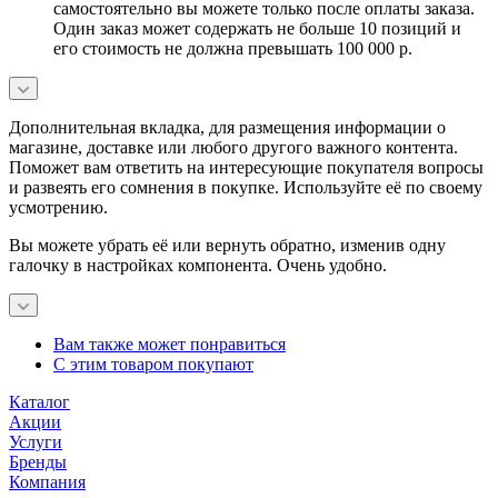
самостоятельно вы можете только после оплаты заказа.
Один заказ может содержать не больше 10 позиций и
его стоимость не должна превышать 100 000 р.
Дополнительная вкладка, для размещения информации о
магазине, доставке или любого другого важного контента.
Поможет вам ответить на интересующие покупателя вопросы
и развеять его сомнения в покупке. Используйте её по своему
усмотрению.
Вы можете убрать её или вернуть обратно, изменив одну
галочку в настройках компонента. Очень удобно.
Вам также может понравиться
С этим товаром покупают
Каталог
Акции
Услуги
Бренды
Компания