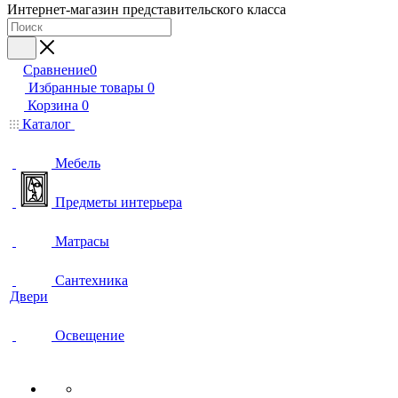
Интернет-магазин представительского класса
Сравнение
0
Избранные товары
0
Корзина
0
Каталог
Мебель
Предметы интерьера
Матрасы
Сантехника
Двери
Освещение