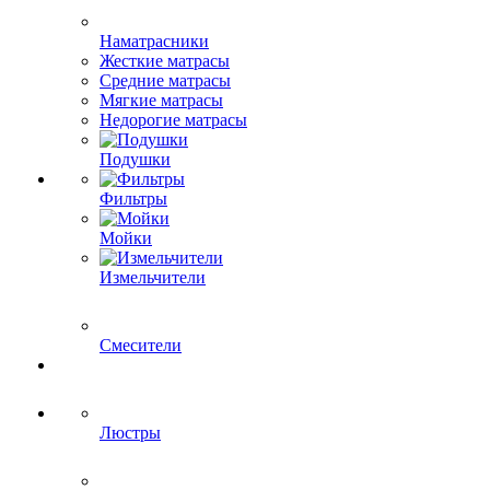
Наматрасники
Жесткие матрасы
Средние матрасы
Мягкие матрасы
Недорогие матрасы
Подушки
Фильтры
Мойки
Измельчители
Смесители
Люстры