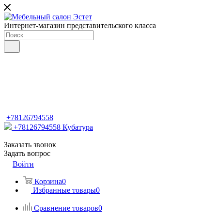
Интернет-магазин представительского класса
+78126794558
+78126794558
Кубатура
Заказать звонок
Задать вопрос
Войти
Корзина
0
Избранные товары
0
Сравнение товаров
0