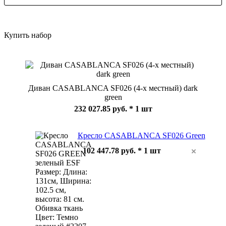
Купить набор
Диван CASABLANCA SF026 (4-х местный) dark
green
232 027.85 руб.
* 1 шт
Кресло CASABLANCA SF026 Green
102 447.78 руб. * 1 шт