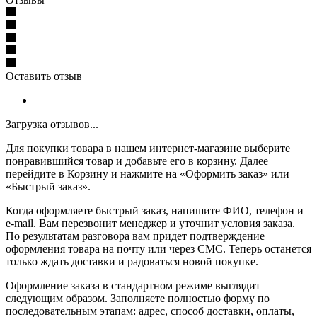
Оставить отзыв
Загрузка отзывов...
Для покупки товара в нашем интернет-магазине выберите
понравившийся товар и добавьте его в корзину. Далее
перейдите в Корзину и нажмите на «Оформить заказ» или
«Быстрый заказ».
Когда оформляете быстрый заказ, напишите ФИО, телефон и
e-mail. Вам перезвонит менеджер и уточнит условия заказа.
По результатам разговора вам придет подтверждение
оформления товара на почту или через СМС. Теперь останется
только ждать доставки и радоваться новой покупке.
Оформление заказа в стандартном режиме выглядит
следующим образом. Заполняете полностью форму по
последовательным этапам: адрес, способ доставки, оплаты,