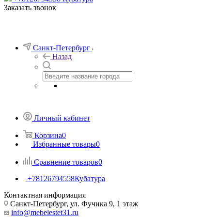
Заказать звонок
Санкт-Петербург
Назад
Личный кабинет
Корзина
0
Избранные товары
0
Сравнение товаров
0
+78126794558
Кубатура
Контактная информация
Санкт-Петербург, ул. Фучика 9, 1 этаж
info@mebelestet31.ru