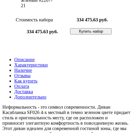
Стоимость набора
334 475.63 руб.
Купить набор
334 475.63 руб.
Описание
Характеристики
Наличие
Отзывы
Как купить
Оплата
Доставка
Дополнительно
Неформальность - это символ современности. Диван
Касабланка SF026 4-х местный в темно зеленом цвете придает
стиль и оригинальность месту, где он расположен и
привносит элегантную комфортность в повседневную жизнь.
Этот диван идеален для современной гостиной зоны, где мы