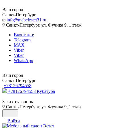
Ваш город
Санкт-Петербург
info@mebelestet31.ru
Санкт-Петербург, ул. Фучика 9, 1 этаж
Вконтакте
Telegram
MAX
Viber
Viber
WhatsApp
Ваш город
Санкт-Петербург
+78126794558
+78126794558
Кубатура
Заказать звонок
Санкт-Петербург, ул. Фучика 9, 1 этаж
Войти