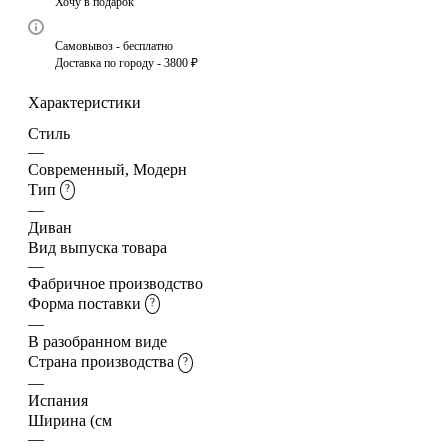
Хочу в подарок
Самовывоз - бесплатно
Доставка по городу - 3800 ₽
Характеристики
Стиль
—
Современный, Модерн
Тип
?
—
Диван
Вид выпуска товара
—
Фабричное производство
Форма поставки
?
—
В разобранном виде
Страна производства
?
—
Испания
Ширина (см
—