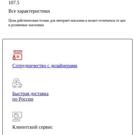
107.5
Все характеристики
Цена действительна только для интернет-магазина и может отличаться от цен
в розничных магазинах
Сотрудничество с дизайнерами
Быстрая доставка
по России
Клиентский сервис