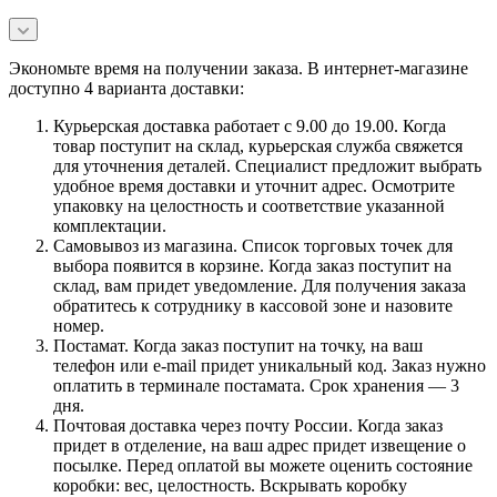
Экономьте время на получении заказа. В интернет-магазине
доступно 4 варианта доставки:
Курьерская доставка работает с 9.00 до 19.00. Когда
товар поступит на склад, курьерская служба свяжется
для уточнения деталей. Специалист предложит выбрать
удобное время доставки и уточнит адрес. Осмотрите
упаковку на целостность и соответствие указанной
комплектации.
Самовывоз из магазина. Список торговых точек для
выбора появится в корзине. Когда заказ поступит на
склад, вам придет уведомление. Для получения заказа
обратитесь к сотруднику в кассовой зоне и назовите
номер.
Постамат. Когда заказ поступит на точку, на ваш
телефон или e-mail придет уникальный код. Заказ нужно
оплатить в терминале постамата. Срок хранения — 3
дня.
Почтовая доставка через почту России. Когда заказ
придет в отделение, на ваш адрес придет извещение о
посылке. Перед оплатой вы можете оценить состояние
коробки: вес, целостность. Вскрывать коробку