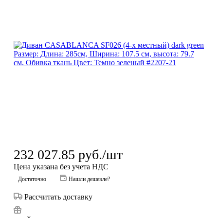
232 027.85
руб.
/шт
Цена указана без учета НДС
Достаточно
Нашли дешевле?
Рассчитать доставку