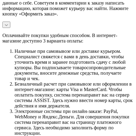
данные о себе. Советуем в комментарии к заказу написать
информацию, которая поможет курьеру вас найти. Нажмите
кнопку «Оформить заказ».
Оплачивайте покупки удобным способом. В интернет-
магазине доступно 3 варианта оплаты:
Наличные при самовывозе или доставке курьером.
Специалист свяжется с вами в день доставки, чтобы
уточнить время и заранее подготовить сдачу с любой
купюры. Вы подписываете товаросопроводительные
документы, вносите денежные средства, получаете
товар и чек.
Безналичный расчет при самовывозе или оформлении в
интернет-магазине: карты Visa и MasterCard. Чтобы
оплатить покупку, система перенаправит вас на сервер
системы ASSIST. Здесь нужно ввести номер карты, срок
действия и имя держателя.
Электронные системы при онлайн-заказе: PayPal,
WebMoney и Яндекс.Деньги. Для совершения покупки
система перенаправит вас на страницу платежного
сервиса. Здесь необходимо заполнить форму по
инструкции.