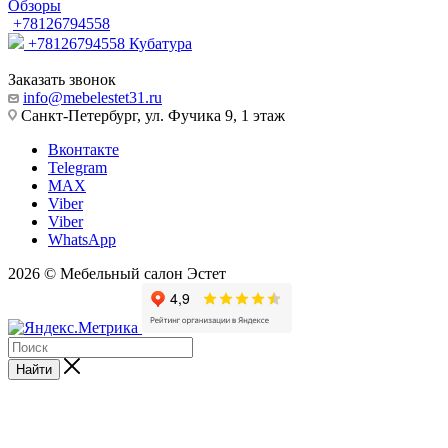
Обзоры
+78126794558
+78126794558
Кубатура
Заказать звонок
info@mebelestet31.ru
Санкт-Петербург, ул. Фучика 9, 1 этаж
Вконтакте
Telegram
MAX
Viber
Viber
WhatsApp
2026 © Мебельный салон Эстет
Найти