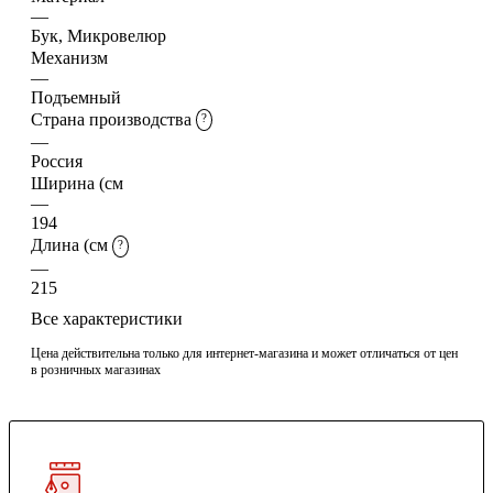
—
Бук, Микровелюр
Механизм
—
Подъемный
Страна производства
?
—
Россия
Ширина (см
—
194
Длина (см
?
—
215
Все характеристики
Цена действительна только для интернет-магазина и может отличаться от цен
в розничных магазинах