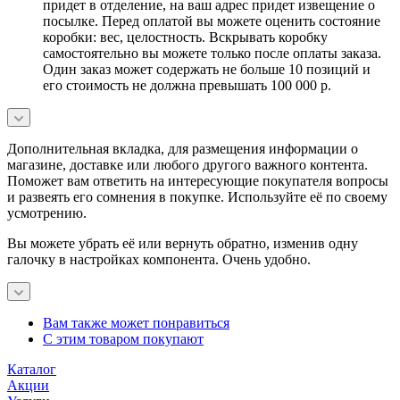
придет в отделение, на ваш адрес придет извещение о
посылке. Перед оплатой вы можете оценить состояние
коробки: вес, целостность. Вскрывать коробку
самостоятельно вы можете только после оплаты заказа.
Один заказ может содержать не больше 10 позиций и
его стоимость не должна превышать 100 000 р.
Дополнительная вкладка, для размещения информации о
магазине, доставке или любого другого важного контента.
Поможет вам ответить на интересующие покупателя вопросы
и развеять его сомнения в покупке. Используйте её по своему
усмотрению.
Вы можете убрать её или вернуть обратно, изменив одну
галочку в настройках компонента. Очень удобно.
Вам также может понравиться
С этим товаром покупают
Каталог
Акции