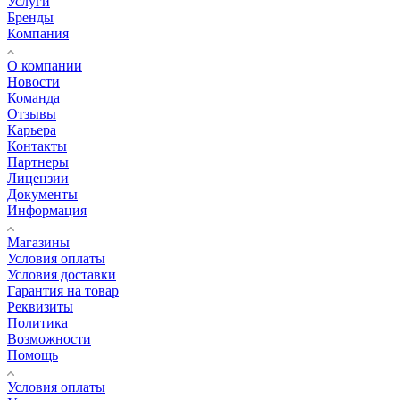
Услуги
Бренды
Компания
О компании
Новости
Команда
Отзывы
Карьера
Контакты
Партнеры
Лицензии
Документы
Информация
Магазины
Условия оплаты
Условия доставки
Гарантия на товар
Реквизиты
Политика
Возможности
Помощь
Условия оплаты