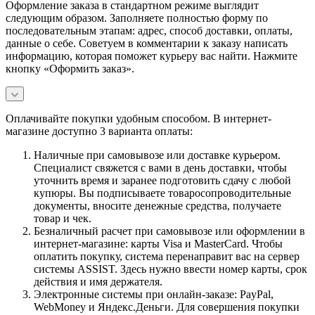
Оформление заказа в стандартном режиме выглядит
следующим образом. Заполняете полностью форму по
последовательным этапам: адрес, способ доставки, оплаты,
данные о себе. Советуем в комментарии к заказу написать
информацию, которая поможет курьеру вас найти. Нажмите
кнопку «Оформить заказ».
Оплачивайте покупки удобным способом. В интернет-
магазине доступно 3 варианта оплаты:
Наличные при самовывозе или доставке курьером.
Специалист свяжется с вами в день доставки, чтобы
уточнить время и заранее подготовить сдачу с любой
купюры. Вы подписываете товаросопроводительные
документы, вносите денежные средства, получаете
товар и чек.
Безналичный расчет при самовывозе или оформлении в
интернет-магазине: карты Visa и MasterCard. Чтобы
оплатить покупку, система перенаправит вас на сервер
системы ASSIST. Здесь нужно ввести номер карты, срок
действия и имя держателя.
Электронные системы при онлайн-заказе: PayPal,
WebMoney и Яндекс.Деньги. Для совершения покупки