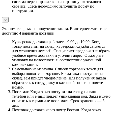
система перенаправит вас на страницу платежного
сервиса. Здесь необходимо заполнить форму по
инструкции.
Экономьте время на получении заказа. В интернет-магазине
доступно 4 варианта доставки:
Курьерская доставка работает с 9.00 до 19.00. Когда
товар поступит на склад, курьерская служба свяжется
для уточнения деталей. Специалист предложит выбрать
удобное время доставки и уточнит адрес. Осмотрите
упаковку на целостность и соответствие указанной
комплектации.
Самовывоз из магазина. Список торговых точек для
выбора появится в корзине. Когда заказ поступит на
склад, вам придет уведомление. Для получения заказа
обратитесь к сотруднику в кассовой зоне и назовите
номер.
Постамат. Когда заказ поступит на точку, на ваш
телефон или e-mail придет уникальный код. Заказ нужно
оплатить в терминале постамата. Срок хранения — 3
дня.
Почтовая доставка через почту России. Когда заказ