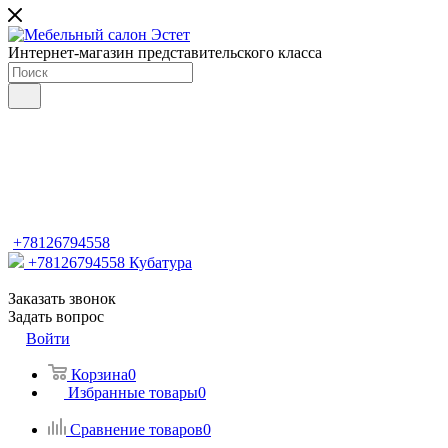
Интернет-магазин представительского класса
+78126794558
+78126794558
Кубатура
Заказать звонок
Задать вопрос
Войти
Корзина
0
Избранные товары
0
Сравнение товаров
0