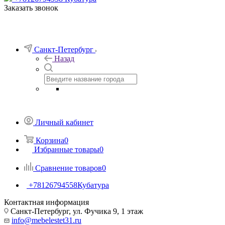
Заказать звонок
Санкт-Петербург
Назад
Личный кабинет
Корзина
0
Избранные товары
0
Сравнение товаров
0
+78126794558
Кубатура
Контактная информация
Санкт-Петербург, ул. Фучика 9, 1 этаж
info@mebelestet31.ru