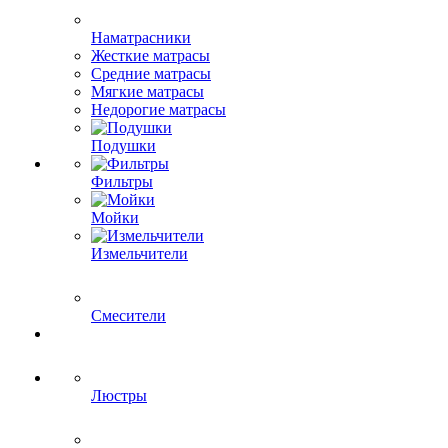
Наматрасники
Жесткие матрасы
Средние матрасы
Мягкие матрасы
Недорогие матрасы
Подушки
Фильтры
Мойки
Измельчители
Смесители
Люстры