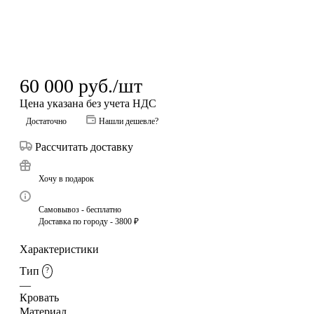
60 000
руб.
/шт
Цена указана без учета НДС
Достаточно
Нашли дешевле?
Рассчитать доставку
Хочу в подарок
Самовывоз - бесплатно
Доставка по городу - 3800 ₽
Характеристики
Тип
?
—
Кровать
Материал