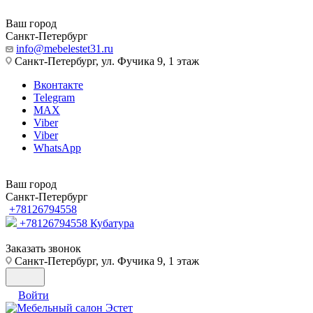
Ваш город
Санкт-Петербург
info@mebelestet31.ru
Санкт-Петербург, ул. Фучика 9, 1 этаж
Вконтакте
Telegram
MAX
Viber
Viber
WhatsApp
Ваш город
Санкт-Петербург
+78126794558
+78126794558
Кубатура
Заказать звонок
Санкт-Петербург, ул. Фучика 9, 1 этаж
Войти