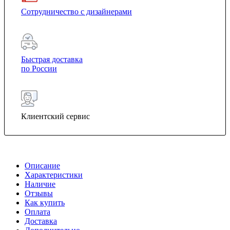
Сотрудничество с дизайнерами
Быстрая доставка
по России
Клиентский сервис
Описание
Характеристики
Наличие
Отзывы
Как купить
Оплата
Доставка