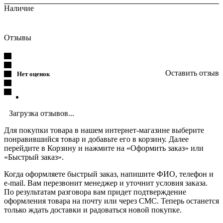
Наличие
Отзывы
Оставить отзыв
Нет оценок
Загрузка отзывов...
Для покупки товара в нашем интернет-магазине выберите
понравившийся товар и добавьте его в корзину. Далее
перейдите в Корзину и нажмите на «Оформить заказ» или
«Быстрый заказ».
Когда оформляете быстрый заказ, напишите ФИО, телефон и
e-mail. Вам перезвонит менеджер и уточнит условия заказа.
По результатам разговора вам придет подтверждение
оформления товара на почту или через СМС. Теперь останется
только ждать доставки и радоваться новой покупке.