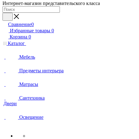
Интернет-магазин представительского класса
Сравнение
0
Избранные товары
0
Корзина
0
Каталог
Мебель
Предметы интерьера
Матрасы
Сантехника
Двери
Освещение