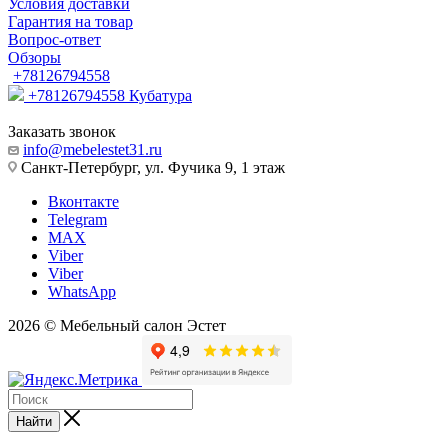
Условия доставки
Гарантия на товар
Вопрос-ответ
Обзоры
+78126794558
+78126794558
Кубатура
Заказать звонок
info@mebelestet31.ru
Санкт-Петербург, ул. Фучика 9, 1 этаж
Вконтакте
Telegram
MAX
Viber
Viber
WhatsApp
2026 © Мебельный салон Эстет
Найти