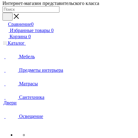
Интернет-магазин представительского класса
Сравнение
0
Избранные товары
0
Корзина
0
Каталог
Мебель
Предметы интерьера
Матрасы
Сантехника
Двери
Освещение