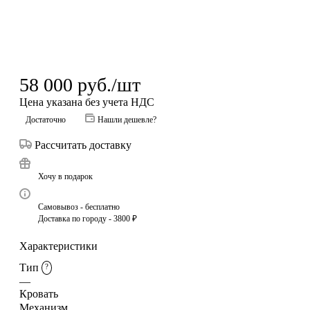
58 000
руб.
/шт
Цена указана без учета НДС
Достаточно
Нашли дешевле?
Рассчитать доставку
Хочу в подарок
Самовывоз - бесплатно
Доставка по городу - 3800 ₽
Характеристики
Тип
?
—
Кровать
Механизм