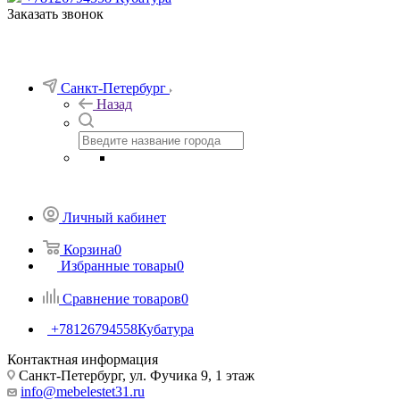
Заказать звонок
Санкт-Петербург
Назад
Личный кабинет
Корзина
0
Избранные товары
0
Сравнение товаров
0
+78126794558
Кубатура
Контактная информация
Санкт-Петербург, ул. Фучика 9, 1 этаж
info@mebelestet31.ru