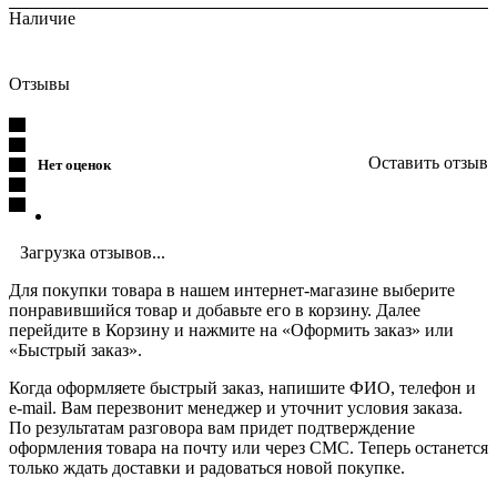
Наличие
Отзывы
Оставить отзыв
Нет оценок
Загрузка отзывов...
Для покупки товара в нашем интернет-магазине выберите
понравившийся товар и добавьте его в корзину. Далее
перейдите в Корзину и нажмите на «Оформить заказ» или
«Быстрый заказ».
Когда оформляете быстрый заказ, напишите ФИО, телефон и
e-mail. Вам перезвонит менеджер и уточнит условия заказа.
По результатам разговора вам придет подтверждение
оформления товара на почту или через СМС. Теперь останется
только ждать доставки и радоваться новой покупке.