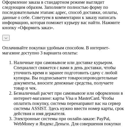
Оформление заказа в стандартном режиме выглядит
следующим образом. Заполняете полностью форму по
последовательным этапам: адрес, способ доставки, оплаты,
данные о себе. Советуем в комментарии к заказу написать
информацию, которая поможет курьеру вас найти. Нажмите
кнопку «Оформить заказ».
Оплачивайте покупки удобным способом. В интернет-
магазине доступно 3 варианта оплаты:
Наличные при самовывозе или доставке курьером.
Специалист свяжется с вами в день доставки, чтобы
уточнить время и заранее подготовить сдачу с любой
купюры. Вы подписываете товаросопроводительные
документы, вносите денежные средства, получаете
товар и чек.
Безналичный расчет при самовывозе или оформлении в
интернет-магазине: карты Visa и MasterCard. Чтобы
оплатить покупку, система перенаправит вас на сервер
системы ASSIST. Здесь нужно ввести номер карты, срок
действия и имя держателя.
Электронные системы при онлайн-заказе: PayPal,
WebMoney и Яндекс.Деньги. Для совершения покупки