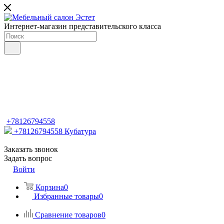
Интернет-магазин представительского класса
+78126794558
+78126794558
Кубатура
Заказать звонок
Задать вопрос
Войти
Корзина
0
Избранные товары
0
Сравнение товаров
0