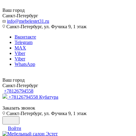
Ваш город
Санкт-Петербург
info@mebelestet31.ru
Санкт-Петербург, ул. Фучика 9, 1 этаж
Вконтакте
Telegram
MAX
Viber
Viber
WhatsApp
Ваш город
Санкт-Петербург
+78126794558
+78126794558
Кубатура
Заказать звонок
Санкт-Петербург, ул. Фучика 9, 1 этаж
Войти