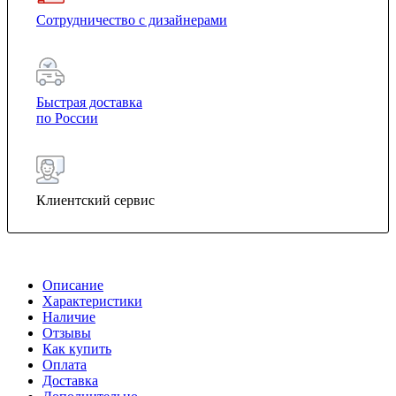
Сотрудничество с дизайнерами
Быстрая доставка
по России
Клиентский сервис
Описание
Характеристики
Наличие
Отзывы
Как купить
Оплата
Доставка