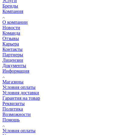
Услуги
Бренды
Компания
О компании
Новости
Команда
Отзывы
Карьера
Контакты
Партнеры
Лицензии
Документы
Информация
Магазины
Условия оплаты
Условия доставки
Гарантия на товар
Реквизиты
Политика
Возможности
Помощь
Условия оплаты