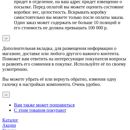
придет в отделение, на ваш адрес придет извещение о
посылке. Перед оплатой вы можете оценить состояние
коробки: вес, целостность. Вскрывать коробку
самостоятельно вы можете только после оплаты заказа.
Один заказ может содержать не больше 10 позиций и
его стоимость не должна превышать 100 000 р.
Дополнительная вкладка, для размещения информации о
магазине, доставке или любого другого важного контента.
Поможет вам ответить на интересующие покупателя вопросы
и развеять его сомнения в покупке. Используйте её по своему
усмотрению.
Вы можете убрать её или вернуть обратно, изменив одну
галочку в настройках компонента. Очень удобно.
Вам также может понравиться
С этим товаром покупают
Каталог
Акции