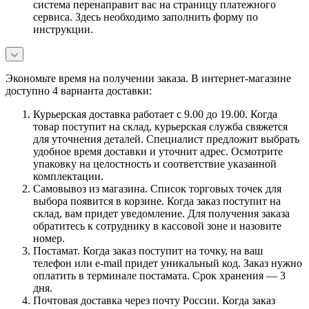
система перенаправит вас на страницу платежного
сервиса. Здесь необходимо заполнить форму по
инструкции.
Экономьте время на получении заказа. В интернет-магазине
доступно 4 варианта доставки:
Курьерская доставка работает с 9.00 до 19.00. Когда
товар поступит на склад, курьерская служба свяжется
для уточнения деталей. Специалист предложит выбрать
удобное время доставки и уточнит адрес. Осмотрите
упаковку на целостность и соответствие указанной
комплектации.
Самовывоз из магазина. Список торговых точек для
выбора появится в корзине. Когда заказ поступит на
склад, вам придет уведомление. Для получения заказа
обратитесь к сотруднику в кассовой зоне и назовите
номер.
Постамат. Когда заказ поступит на точку, на ваш
телефон или e-mail придет уникальный код. Заказ нужно
оплатить в терминале постамата. Срок хранения — 3
дня.
Почтовая доставка через почту России. Когда заказ