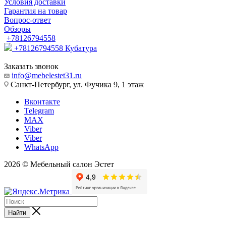
Условия доставки
Гарантия на товар
Вопрос-ответ
Обзоры
+78126794558
+78126794558
Кубатура
Заказать звонок
info@mebelestet31.ru
Санкт-Петербург, ул. Фучика 9, 1 этаж
Вконтакте
Telegram
MAX
Viber
Viber
WhatsApp
2026 © Мебельный салон Эстет
Найти