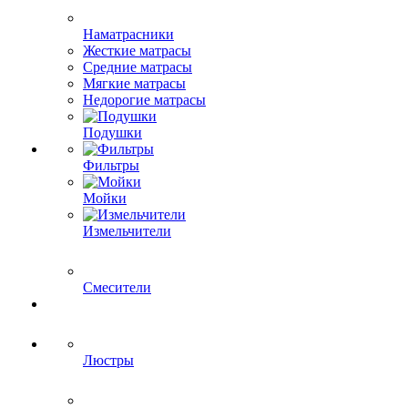
Наматрасники
Жесткие матрасы
Средние матрасы
Мягкие матрасы
Недорогие матрасы
Подушки
Фильтры
Мойки
Измельчители
Смесители
Люстры