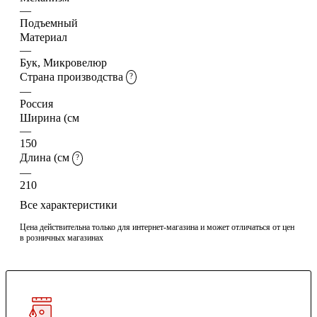
—
Подъемный
Материал
—
Бук, Микровелюр
Страна производства
?
—
Россия
Ширина (см
—
150
Длина (см
?
—
210
Все характеристики
Цена действительна только для интернет-магазина и может отличаться от цен
в розничных магазинах