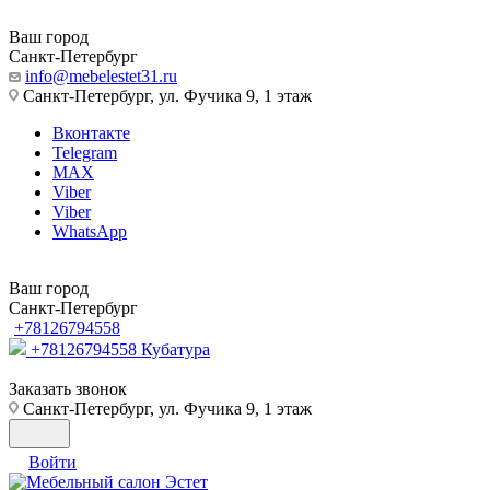
Ваш город
Санкт-Петербург
info@mebelestet31.ru
Санкт-Петербург, ул. Фучика 9, 1 этаж
Вконтакте
Telegram
MAX
Viber
Viber
WhatsApp
Ваш город
Санкт-Петербург
+78126794558
+78126794558
Кубатура
Заказать звонок
Санкт-Петербург, ул. Фучика 9, 1 этаж
Войти