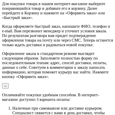
Для покупки товара в нашем интернет-магазине выберите
понравившийся товар и добавьте его в корзину. Далее
перейдите в Корзину и нажмите на «Оформить заказ» или
«Быстрый заказ».
Когда оформляете быстрый заказ, напишите ФИО, телефон и
e-mail. Вам перезвонит менеджер и уточнит условия заказа.
По результатам разговора вам придет подтверждение
оформления товара на почту или через СМС. Теперь останется
только ждать доставки и радоваться новой покупке.
Оформление заказа в стандартном режиме выглядит
следующим образом. Заполняете полностью форму по
последовательным этапам: адрес, способ доставки, оплаты,
данные о себе. Советуем в комментарии к заказу написать
информацию, которая поможет курьеру вас найти. Нажмите
кнопку «Оформить заказ».
Оплачивайте покупки удобным способом. В интернет-
магазине доступно 3 варианта оплаты:
Наличные при самовывозе или доставке курьером.
Специалист свяжется с вами в день доставки, чтобы