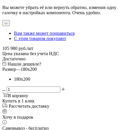
Вы можете убрать её или вернуть обратно, изменив одну
галочку в настройках компонента. Очень удобно.
Вам также может понравиться
С этим товаром покупают
105 980
руб.
/шт
Цена указана без учета НДС
Достаточно
Нашли дешевле?
Размер
—
180x200
180x200
В корзину
Купить в 1 клик
Рассчитать доставку
Хочу в подарок
Самовывоз - бесплатно