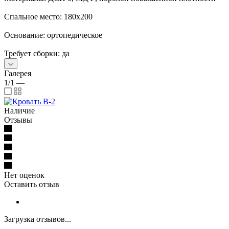
Спальное место: 180х200
Основание: ортопедическое
Требует сборки: да
Галерея
1/1
—
Наличие
Отзывы
Нет оценок
Оставить отзыв
Загрузка отзывов...