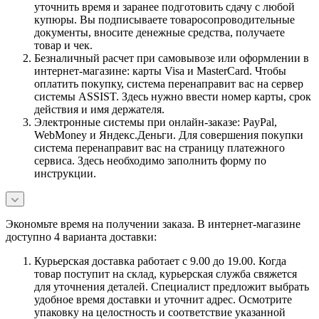
уточнить время и заранее подготовить сдачу с любой
купюры. Вы подписываете товаросопроводительные
документы, вносите денежные средства, получаете
товар и чек.
Безналичный расчет при самовывозе или оформлении в
интернет-магазине: карты Visa и MasterCard. Чтобы
оплатить покупку, система перенаправит вас на сервер
системы ASSIST. Здесь нужно ввести номер карты, срок
действия и имя держателя.
Электронные системы при онлайн-заказе: PayPal,
WebMoney и Яндекс.Деньги. Для совершения покупки
система перенаправит вас на страницу платежного
сервиса. Здесь необходимо заполнить форму по
инструкции.
Экономьте время на получении заказа. В интернет-магазине
доступно 4 варианта доставки:
Курьерская доставка работает с 9.00 до 19.00. Когда
товар поступит на склад, курьерская служба свяжется
для уточнения деталей. Специалист предложит выбрать
удобное время доставки и уточнит адрес. Осмотрите
упаковку на целостность и соответствие указанной