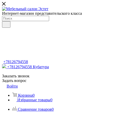
Интернет-магазин представительского класса
+78126794558
+78126794558
Кубатура
Заказать звонок
Задать вопрос
Войти
Корзина
0
Избранные товары
0
Сравнение товаров
0