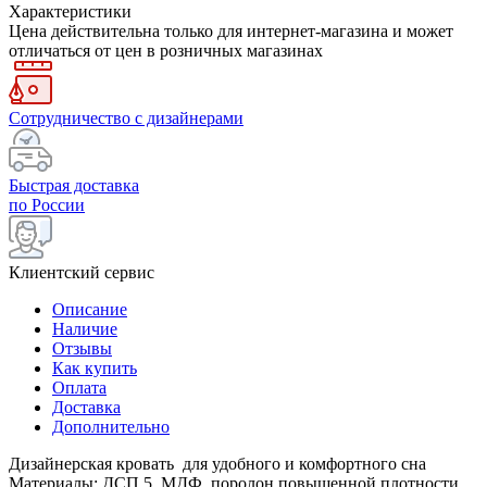
Характеристики
Цена действительна только для интернет-магазина и может
отличаться от цен в розничных магазинах
Сотрудничество с дизайнерами
Быстрая доставка
по России
Клиентский сервис
Описание
Наличие
Отзывы
Как купить
Оплата
Доставка
Дополнительно
Дизайнерская кровать для удобного и комфортного сна
Материалы: ДСП 5, МДФ, поролон повышенной плотности