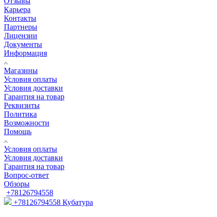
Отзывы
Карьера
Контакты
Партнеры
Лицензии
Документы
Информация
Магазины
Условия оплаты
Условия доставки
Гарантия на товар
Реквизиты
Политика
Возможности
Помощь
Условия оплаты
Условия доставки
Гарантия на товар
Вопрос-ответ
Обзоры
+78126794558
+78126794558
Кубатура