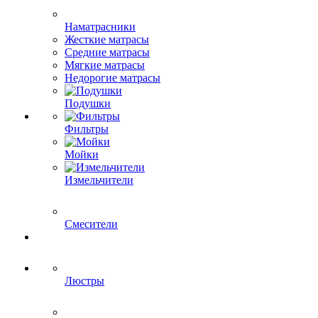
Наматрасники
Жесткие матрасы
Средние матрасы
Мягкие матрасы
Недорогие матрасы
Подушки
Фильтры
Мойки
Измельчители
Смесители
Люстры