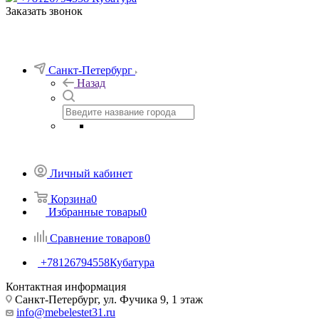
Заказать звонок
Санкт-Петербург
Назад
Личный кабинет
Корзина
0
Избранные товары
0
Сравнение товаров
0
+78126794558
Кубатура
Контактная информация
Санкт-Петербург, ул. Фучика 9, 1 этаж
info@mebelestet31.ru