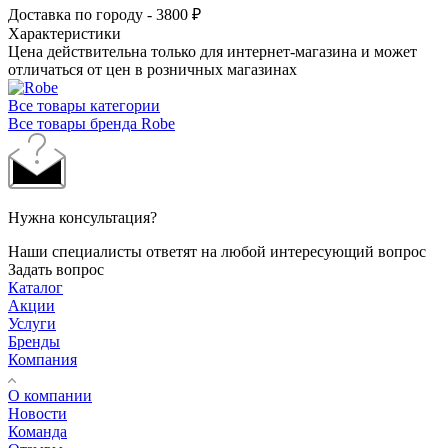
Доставка по городу - 3800 ₽
Характеристики
Цена действительна только для интернет-магазина и может
отличаться от цен в розничных магазинах
Все товары категории
Все товары бренда Robe
Нужна консультация?
Наши специалисты ответят на любой интересующий вопрос
Задать вопрос
Каталог
Акции
Услуги
Бренды
Компания
О компании
Новости
Команда