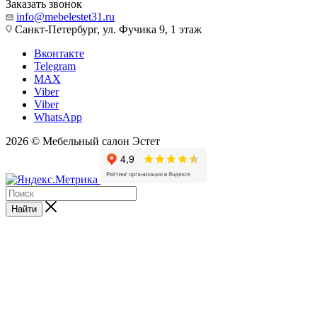
Заказать звонок
info@mebelestet31.ru
Санкт-Петербург, ул. Фучика 9, 1 этаж
Вконтакте
Telegram
MAX
Viber
Viber
WhatsApp
2026 © Мебельный салон Эстет
Найти