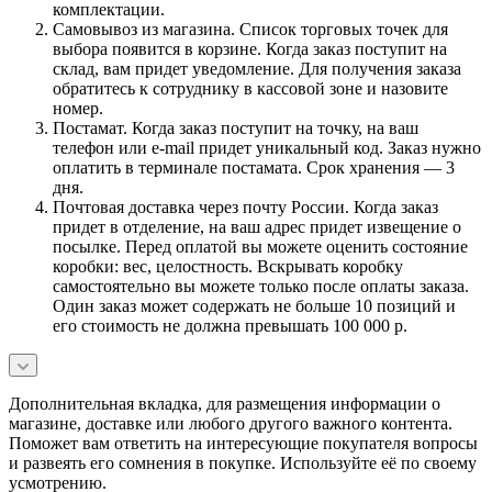
комплектации.
Самовывоз из магазина. Список торговых точек для
выбора появится в корзине. Когда заказ поступит на
склад, вам придет уведомление. Для получения заказа
обратитесь к сотруднику в кассовой зоне и назовите
номер.
Постамат. Когда заказ поступит на точку, на ваш
телефон или e-mail придет уникальный код. Заказ нужно
оплатить в терминале постамата. Срок хранения — 3
дня.
Почтовая доставка через почту России. Когда заказ
придет в отделение, на ваш адрес придет извещение о
посылке. Перед оплатой вы можете оценить состояние
коробки: вес, целостность. Вскрывать коробку
самостоятельно вы можете только после оплаты заказа.
Один заказ может содержать не больше 10 позиций и
его стоимость не должна превышать 100 000 р.
Дополнительная вкладка, для размещения информации о
магазине, доставке или любого другого важного контента.
Поможет вам ответить на интересующие покупателя вопросы
и развеять его сомнения в покупке. Используйте её по своему
усмотрению.