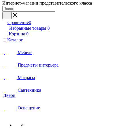
Интернет-магазин представительского класса
Сравнение
0
Избранные товары
0
Корзина
0
Каталог
Мебель
Предметы интерьера
Матрасы
Сантехника
Двери
Освещение