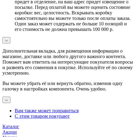
придет в отделение, на ваш адрес придет извещение о
посылке. Перед оплатой вы можете оценить состояние
коробки: вес, целостность. Вскрывать коробку
самостоятельно вы можете только после оплаты заказа.
Один заказ может содержать не больше 10 позиций и
его стоимость не должна превышать 100 000 р.
Дополнительная вкладка, для размещения информации о
магазине, доставке или любого другого важного контента.
Поможет вам ответить на интересующие покупателя вопросы
и развеять его сомнения в покупке. Используйте её по своему
усмотрению.
Вы можете убрать её или вернуть обратно, изменив одну
галочку в настройках компонента. Очень удобно.
Вам также может понравиться
С этим товаром покупают
Каталог
Акции