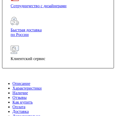
Сотрудничество с дизайнерами
Быстрая доставка
по России
Клиентский сервис
Описание
Характеристики
Наличие
Отзывы
Как купить
Оплата
Доставка