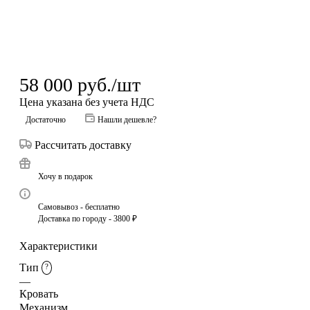
58 000
руб.
/шт
Цена указана без учета НДС
Достаточно
Нашли дешевле?
Рассчитать доставку
Хочу в подарок
Самовывоз - бесплатно
Доставка по городу - 3800 ₽
Характеристики
Тип
?
—
Кровать
Механизм