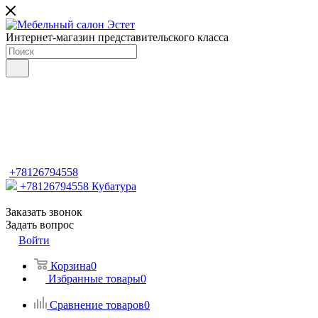
Интернет-магазин представительского класса
+78126794558
+78126794558
Кубатура
Заказать звонок
Задать вопрос
Войти
Корзина
0
Избранные товары
0
Сравнение товаров
0