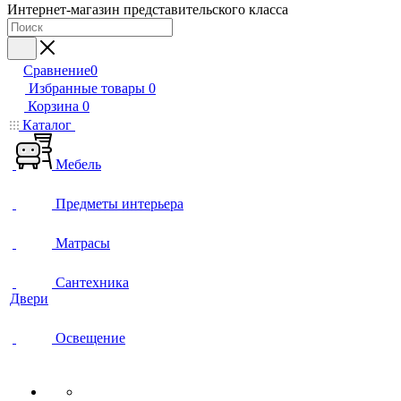
Интернет-магазин представительского класса
Сравнение
0
Избранные товары
0
Корзина
0
Каталог
Мебель
Предметы интерьера
Матрасы
Сантехника
Двери
Освещение