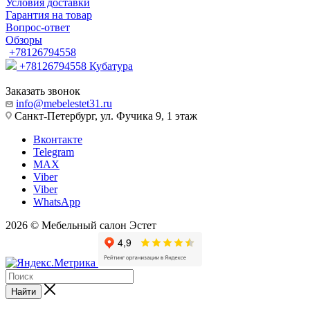
Условия доставки
Гарантия на товар
Вопрос-ответ
Обзоры
+78126794558
+78126794558
Кубатура
Заказать звонок
info@mebelestet31.ru
Санкт-Петербург, ул. Фучика 9, 1 этаж
Вконтакте
Telegram
MAX
Viber
Viber
WhatsApp
2026 © Мебельный салон Эстет
Найти