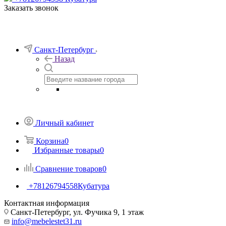
Заказать звонок
Санкт-Петербург
Назад
Личный кабинет
Корзина
0
Избранные товары
0
Сравнение товаров
0
+78126794558
Кубатура
Контактная информация
Санкт-Петербург, ул. Фучика 9, 1 этаж
info@mebelestet31.ru