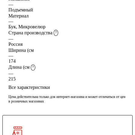
—
Подъемный
Материал
—
Бук, Микровелюр
Страна производства
?
—
Россия
Ширина (см
—
174
Длина (см
?
—
215
Все характеристики
Цена действительна только для интернет-магазина и может отличаться от цен
в розничных магазинах