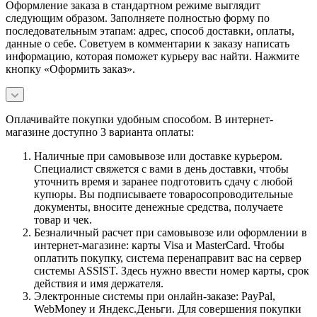
Оформление заказа в стандартном режиме выглядит
следующим образом. Заполняете полностью форму по
последовательным этапам: адрес, способ доставки, оплаты,
данные о себе. Советуем в комментарии к заказу написать
информацию, которая поможет курьеру вас найти. Нажмите
кнопку «Оформить заказ».
Оплачивайте покупки удобным способом. В интернет-
магазине доступно 3 варианта оплаты:
Наличные при самовывозе или доставке курьером.
Специалист свяжется с вами в день доставки, чтобы
уточнить время и заранее подготовить сдачу с любой
купюры. Вы подписываете товаросопроводительные
документы, вносите денежные средства, получаете
товар и чек.
Безналичный расчет при самовывозе или оформлении в
интернет-магазине: карты Visa и MasterCard. Чтобы
оплатить покупку, система перенаправит вас на сервер
системы ASSIST. Здесь нужно ввести номер карты, срок
действия и имя держателя.
Электронные системы при онлайн-заказе: PayPal,
WebMoney и Яндекс.Деньги. Для совершения покупки