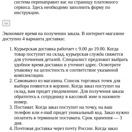
система перенаправит вас на страницу платежного
сервиса. Здесь необходимо заполнить форму по
инструкции.
Экономьте время на получении заказа. В интернет-магазине
доступно 4 варианта доставки:
Курьерская доставка работает с 9.00 до 19.00. Когда
товар поступит на склад, курьерская служба свяжется
для уточнения деталей. Специалист предложит выбрать
удобное время доставки и уточнит адрес. Осмотрите
упаковку на целостность и соответствие указанной
комплектации.
Самовывоз из магазина. Список торговых точек для
выбора появится в корзине. Когда заказ поступит на
склад, вам придет уведомление. Для получения заказа
обратитесь к сотруднику в кассовой зоне и назовите
номер.
Постамат. Когда заказ поступит на точку, на ваш
телефон или e-mail придет уникальный код. Заказ нужно
оплатить в терминале постамата. Срок хранения — 3
дня.
Почтовая доставка через почту России. Когда заказ