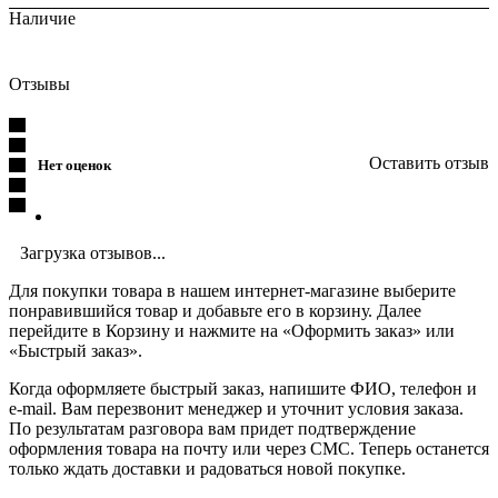
Наличие
Отзывы
Оставить отзыв
Нет оценок
Загрузка отзывов...
Для покупки товара в нашем интернет-магазине выберите
понравившийся товар и добавьте его в корзину. Далее
перейдите в Корзину и нажмите на «Оформить заказ» или
«Быстрый заказ».
Когда оформляете быстрый заказ, напишите ФИО, телефон и
e-mail. Вам перезвонит менеджер и уточнит условия заказа.
По результатам разговора вам придет подтверждение
оформления товара на почту или через СМС. Теперь останется
только ждать доставки и радоваться новой покупке.