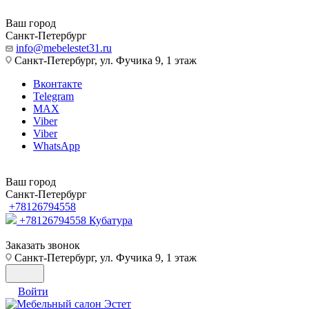
Ваш город
Санкт-Петербург
info@mebelestet31.ru
Санкт-Петербург, ул. Фучика 9, 1 этаж
Вконтакте
Telegram
MAX
Viber
Viber
WhatsApp
Ваш город
Санкт-Петербург
+78126794558
+78126794558
Кубатура
Заказать звонок
Санкт-Петербург, ул. Фучика 9, 1 этаж
Войти