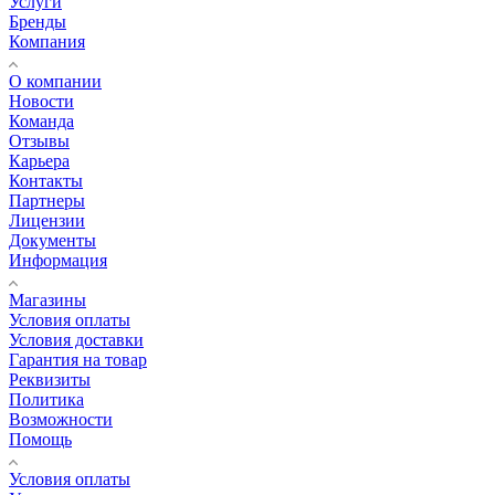
Услуги
Бренды
Компания
О компании
Новости
Команда
Отзывы
Карьера
Контакты
Партнеры
Лицензии
Документы
Информация
Магазины
Условия оплаты
Условия доставки
Гарантия на товар
Реквизиты
Политика
Возможности
Помощь
Условия оплаты