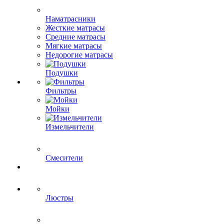
Наматрасники
Жесткие матрасы
Средние матрасы
Мягкие матрасы
Недорогие матрасы
Подушки
Фильтры
Мойки
Измельчители
Смесители
Люстры