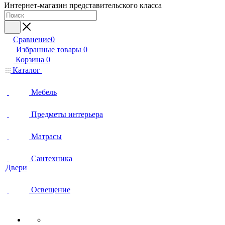
Интернет-магазин представительского класса
Сравнение
0
Избранные товары
0
Корзина
0
Каталог
Мебель
Предметы интерьера
Матрасы
Сантехника
Двери
Освещение