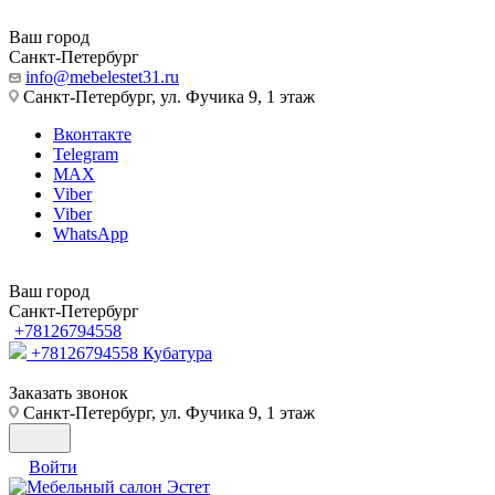
Ваш город
Санкт-Петербург
info@mebelestet31.ru
Санкт-Петербург, ул. Фучика 9, 1 этаж
Вконтакте
Telegram
MAX
Viber
Viber
WhatsApp
Ваш город
Санкт-Петербург
+78126794558
+78126794558
Кубатура
Заказать звонок
Санкт-Петербург, ул. Фучика 9, 1 этаж
Войти