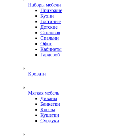
Наборы мебели
Прихожие
Кухни
Гостиные
Детские
Столовая
Спальни
Офис
Кабинеты
Гардероб
Кровати
Мягкая мебель
Диваны
Банкетки
Кресла
Кушетки
Сундуки