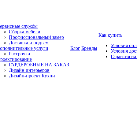
ервисные службы
Сборка мебели
Как купить
Профиссиональный замер
Доставка и подъем
Условия оп
ополнительные услуги
Блог
Бренды
Условия дос
Рассрочка
Гарантия на
роектирование
ГАРДЕРОБНЫЕ НА ЗАКАЗ
Дизайн интерьеров
Дизайн-проект Кухни