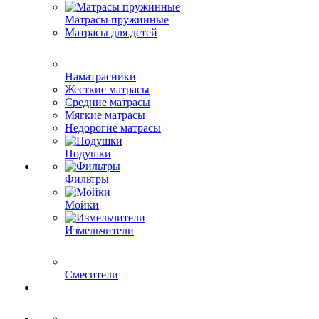
Матрасы пружинные
Матрасы для детей
Наматрасники
Жесткие матрасы
Средние матрасы
Мягкие матрасы
Недорогие матрасы
Подушки
Фильтры
Мойки
Измельчители
Смесители