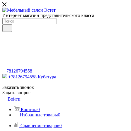
Интернет-магазин представительского класса
+78126794558
+78126794558
Кубатура
Заказать звонок
Задать вопрос
Войти
Корзина
0
Избранные товары
0
Сравнение товаров
0