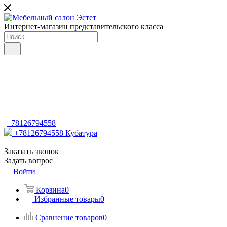
Интернет-магазин представительского класса
+78126794558
+78126794558
Кубатура
Заказать звонок
Задать вопрос
Войти
Корзина
0
Избранные товары
0
Сравнение товаров
0