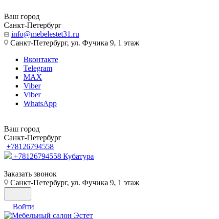
Ваш город
Санкт-Петербург
info@mebelestet31.ru
Санкт-Петербург, ул. Фучика 9, 1 этаж
Вконтакте
Telegram
MAX
Viber
Viber
WhatsApp
Ваш город
Санкт-Петербург
+78126794558
+78126794558
Кубатура
Заказать звонок
Санкт-Петербург, ул. Фучика 9, 1 этаж
Войти