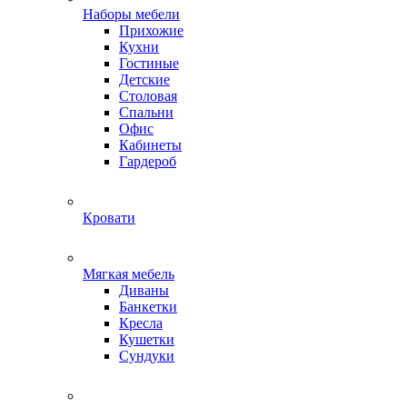
Наборы мебели
Прихожие
Кухни
Гостиные
Детские
Столовая
Спальни
Офис
Кабинеты
Гардероб
Кровати
Мягкая мебель
Диваны
Банкетки
Кресла
Кушетки
Сундуки