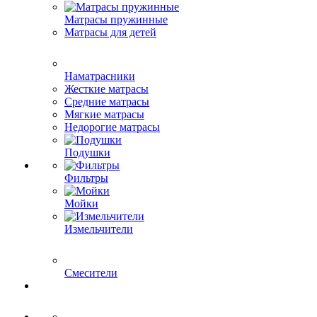
Матрасы пружинные
Матрасы для детей
Наматрасники
Жесткие матрасы
Средние матрасы
Мягкие матрасы
Недорогие матрасы
Подушки
Фильтры
Мойки
Измельчители
Смесители