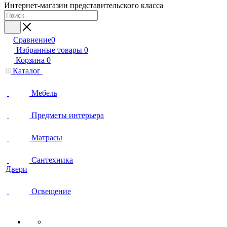
Интернет-магазин представительского класса
Сравнение
0
Избранные товары
0
Корзина
0
Каталог
Мебель
Предметы интерьера
Матрасы
Сантехника
Двери
Освещение