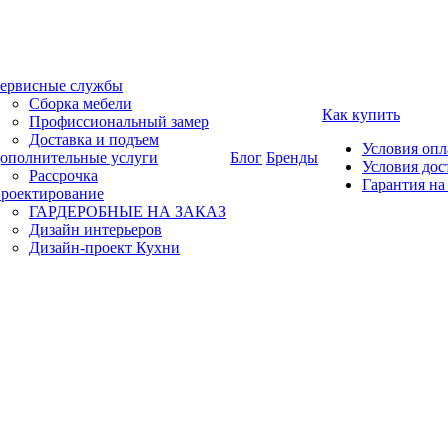
ервисные службы
Сборка мебели
Как купить
Профиссиональный замер
Доставка и подъем
Условия оп
ополнительные услуги
Блог
Бренды
Условия дос
Рассрочка
Гарантия на
роектирование
ГАРДЕРОБНЫЕ НА ЗАКАЗ
Дизайн интерьеров
Дизайн-проект Кухни