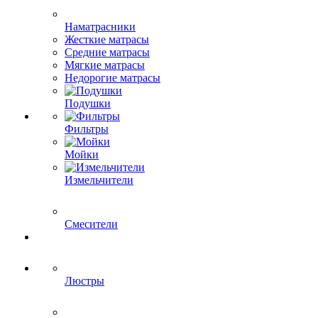
Наматрасники
Жесткие матрасы
Средние матрасы
Мягкие матрасы
Недорогие матрасы
Подушки
Фильтры
Мойки
Измельчители
Смесители
Люстры