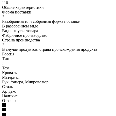
110
Общие характеристики
Форма поставки
?
Разобранная или собранная форма поставки
В разобранном виде
Вид выпуска товара
Фабричное производство
Страна производства
?
В случае продуктов, страна происхождения продукта
Россия
Тип
?
Text
Кровать
Материал
Бук, фанера, Микровелюр
Стиль
Ар-деко
Наличие
Отзывы