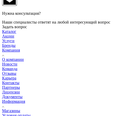
Нужна консультация?
Наши специалисты ответят на любой интересующий вопрос
Задать вопрос
Каталог
Акции
Услуги
Бренды
Компания
О компании
Новости
Команда
Отзывы
Карьера
Контакты
Партнеры
Лицензии
Документы
Информация
Магазины
Условия оплаты