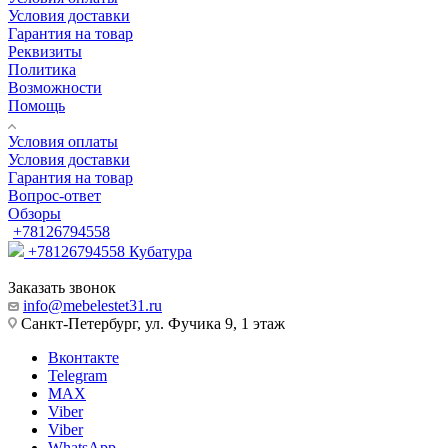
Условия доставки
Гарантия на товар
Реквизиты
Политика
Возможности
Помощь
Условия оплаты
Условия доставки
Гарантия на товар
Вопрос-ответ
Обзоры
+78126794558
+78126794558
Кубатура
Заказать звонок
info@mebelestet31.ru
Санкт-Петербург, ул. Фучика 9, 1 этаж
Вконтакте
Telegram
MAX
Viber
Viber
WhatsApp