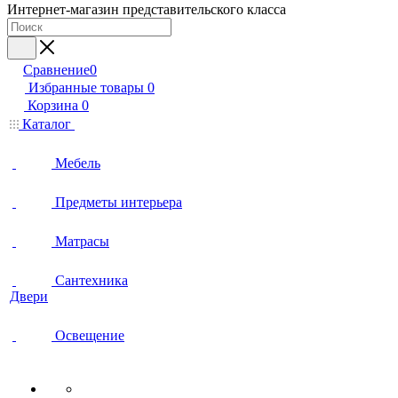
Интернет-магазин представительского класса
Сравнение
0
Избранные товары
0
Корзина
0
Каталог
Мебель
Предметы интерьера
Матрасы
Сантехника
Двери
Освещение