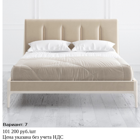
101 200
руб.
/шт
Цена указана без учета НДС