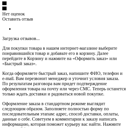
Нет оценок
Оставить отзыв
Загрузка отзывов...
Для покупки товара в нашем интернет-магазине выберите
понравившийся товар и добавьте его в корзину. Далее
перейдите в Корзину и нажмите на «Оформить заказ» или
«Быстрый заказ».
Когда оформляете быстрый заказ, напишите ФИО, телефон и
e-mail. Вам перезвонит менеджер и уточнит условия заказа.
По результатам разговора вам придет подтверждение
оформления товара на почту или через СМС. Теперь останется
только ждать доставки и радоваться новой покупке.
Оформление заказа в стандартном режиме выглядит
следующим образом. Заполняете полностью форму по
последовательным этапам: адрес, способ доставки, оплаты,
данные о себе. Советуем в комментарии к заказу написать
информацию, которая поможет курьеру вас найти. Нажмите