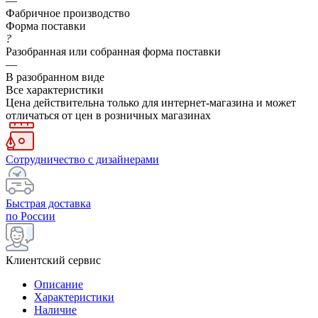
—
Фабричное производство
Форма поставки
?
Разобранная или собранная форма поставки
—
В разобранном виде
Все характеристики
Цена действительна только для интернет-магазина и может
отличаться от цен в розничных магазинах
Сотрудничество с дизайнерами
Быстрая доставка
по России
Клиентский сервис
Описание
Характеристики
Наличие