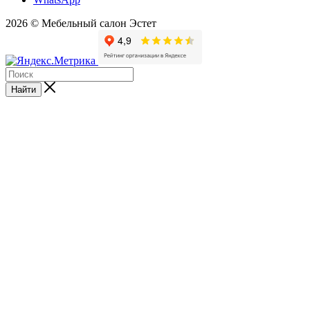
2026 © Мебельный салон Эстет
Найти