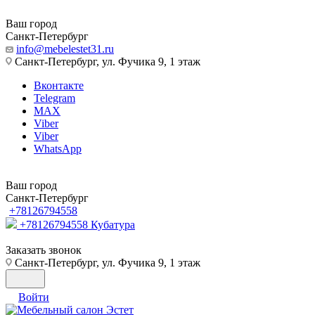
Ваш город
Санкт-Петербург
info@mebelestet31.ru
Санкт-Петербург, ул. Фучика 9, 1 этаж
Вконтакте
Telegram
MAX
Viber
Viber
WhatsApp
Ваш город
Санкт-Петербург
+78126794558
+78126794558
Кубатура
Заказать звонок
Санкт-Петербург, ул. Фучика 9, 1 этаж
Войти