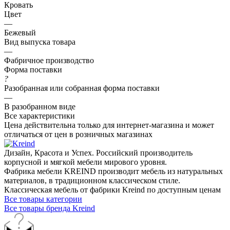
Кровать
Цвет
—
Бежевый
Вид выпуска товара
—
Фабричное производство
Форма поставки
?
Разобранная или собранная форма поставки
—
В разобранном виде
Все характеристики
Цена действительна только для интернет-магазина и может
отличаться от цен в розничных магазинах
Дизайн, Красота и Успех. Российский производитель
корпусной и мягкой мебели мирового уровня.
Фабрика мебели KREIND производит мебель из натуральных
материалов, в традиционном классическом стиле.
Классическая мебель от фабрики Kreind по доступным ценам
Все товары категории
Все товары бренда Kreind