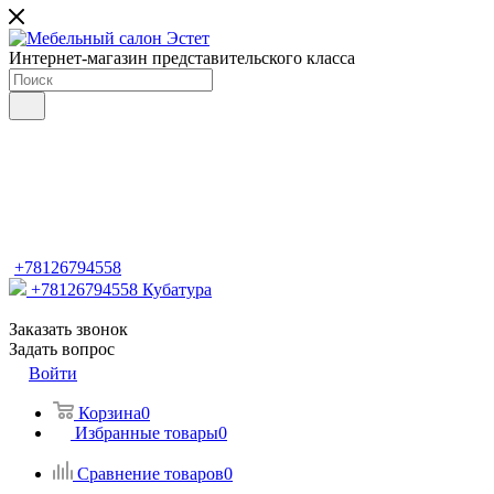
Интернет-магазин представительского класса
+78126794558
+78126794558
Кубатура
Заказать звонок
Задать вопрос
Войти
Корзина
0
Избранные товары
0
Сравнение товаров
0