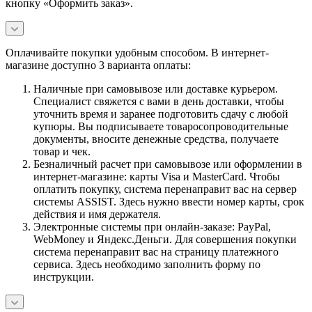
кнопку «Оформить заказ».
Оплачивайте покупки удобным способом. В интернет-
магазине доступно 3 варианта оплаты:
Наличные при самовывозе или доставке курьером.
Специалист свяжется с вами в день доставки, чтобы
уточнить время и заранее подготовить сдачу с любой
купюры. Вы подписываете товаросопроводительные
документы, вносите денежные средства, получаете
товар и чек.
Безналичный расчет при самовывозе или оформлении в
интернет-магазине: карты Visa и MasterCard. Чтобы
оплатить покупку, система перенаправит вас на сервер
системы ASSIST. Здесь нужно ввести номер карты, срок
действия и имя держателя.
Электронные системы при онлайн-заказе: PayPal,
WebMoney и Яндекс.Деньги. Для совершения покупки
система перенаправит вас на страницу платежного
сервиса. Здесь необходимо заполнить форму по
инструкции.