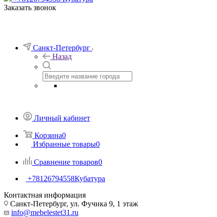
Заказать звонок
Санкт-Петербург
Назад
Личный кабинет
Корзина
0
Избранные товары
0
Сравнение товаров
0
+78126794558
Кубатура
Контактная информация
Санкт-Петербург, ул. Фучика 9, 1 этаж
info@mebelestet31.ru