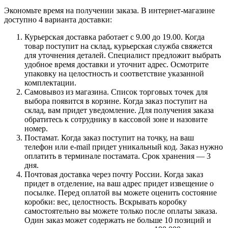
Экономьте время на получении заказа. В интернет-магазине
доступно 4 варианта доставки:
Курьерская доставка работает с 9.00 до 19.00. Когда
товар поступит на склад, курьерская служба свяжется
для уточнения деталей. Специалист предложит выбрать
удобное время доставки и уточнит адрес. Осмотрите
упаковку на целостность и соответствие указанной
комплектации.
Самовывоз из магазина. Список торговых точек для
выбора появится в корзине. Когда заказ поступит на
склад, вам придет уведомление. Для получения заказа
обратитесь к сотруднику в кассовой зоне и назовите
номер.
Постамат. Когда заказ поступит на точку, на ваш
телефон или e-mail придет уникальный код. Заказ нужно
оплатить в терминале постамата. Срок хранения — 3
дня.
Почтовая доставка через почту России. Когда заказ
придет в отделение, на ваш адрес придет извещение о
посылке. Перед оплатой вы можете оценить состояние
коробки: вес, целостность. Вскрывать коробку
самостоятельно вы можете только после оплаты заказа.
Один заказ может содержать не больше 10 позиций и