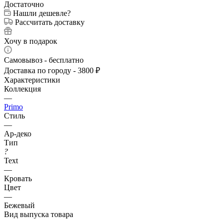
Достаточно
Нашли дешевле?
Рассчитать доставку
Хочу в подарок
Самовывоз - бесплатно
Доставка по городу - 3800 ₽
Характеристики
Коллекция
—
Primo
Стиль
—
Ар-деко
Тип
?
Text
—
Кровать
Цвет
—
Бежевый
Вид выпуска товара